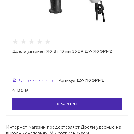
Дрель ударная 710 Вт, 13 мм ЗУБР ДУ-710 ЭРМ2
Доступно к заказу
Артикул
ДУ-710 ЭРМ2
4 130 ₽
В КОРЗИНУ
Интернет-магазин предоставляет Дрели ударные на
выгодных условиях. Мы сотрудничаем