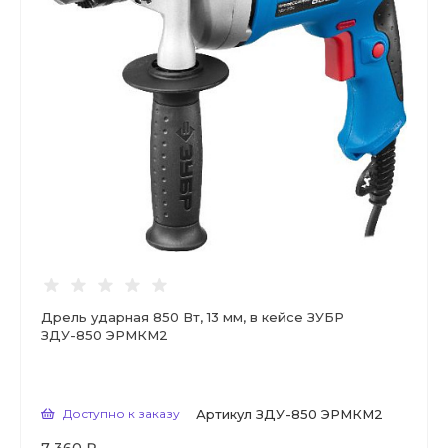
Дрель ударная 850 Вт, 13 мм, в кейсе ЗУБР
ЗДУ-850 ЭРМКМ2
Доступно к заказу
Артикул
ЗДУ-850 ЭРМКМ2