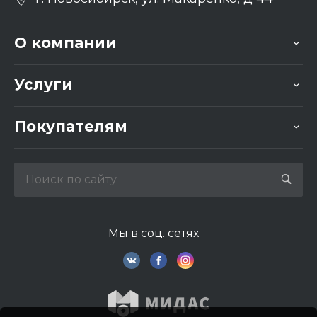
О компании
Услуги
Покупателям
Мы в соц. сетях