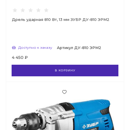
Дрель ударная 810 Вт, 13 мм ЗУБР ДУ-810 ЭРМ2
Доступно к заказу
Артикул
ДУ-810 ЭРМ2
4 450 ₽
В КОРЗИНУ