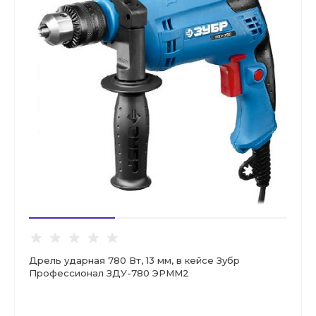
Дрель ударная 780 Вт, 13 мм, в кейсе Зубр
Профессионал ЗДУ-780 ЭРММ2