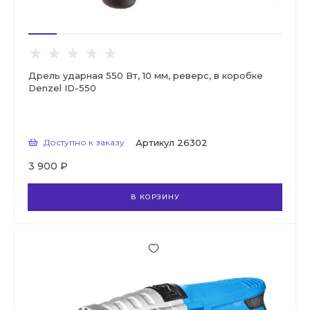
Дрель ударная 550 Вт, 10 мм, реверс, в коробке
Denzel ID-550
Доступно к заказу
Артикул
26302
3 900 ₽
В КОРЗИНУ