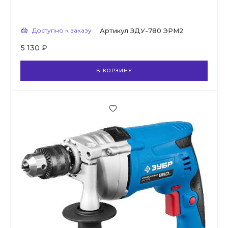
Доступно к заказу
Артикул
ЗДУ-780 ЭРМ2
5 130 ₽
В КОРЗИНУ