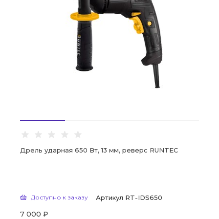
Дрель ударная 650 Вт, 13 мм, реверс RUNTEC
Доступно к заказу
Артикул
RT-IDS650
7 000 ₽