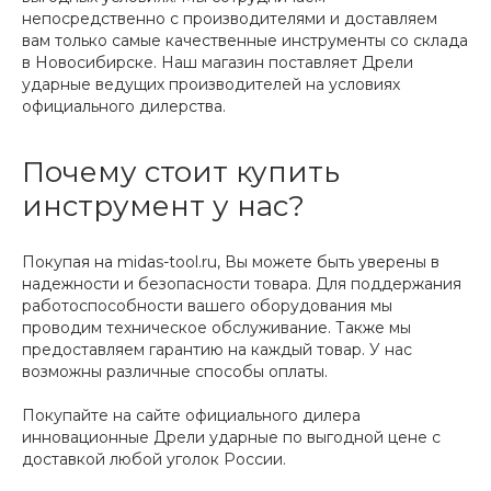
непосредственно с производителями и доставляем
вам только самые качественные инструменты со склада
в Новосибирске. Наш магазин поставляет Дрели
ударные ведущих производителей на условиях
официального дилерства.
Почему стоит купить
инструмент у нас?
Покупая на midas-tool.ru, Вы можете быть уверены в
надежности и безопасности товара. Для поддержания
работоспособности вашего оборудования мы
проводим техническое обслуживание. Также мы
предоставляем гарантию на каждый товар. У нас
возможны различные способы оплаты.
Покупайте на сайте официального дилера
инновационные Дрели ударные по выгодной цене с
доставкой любой уголок России.