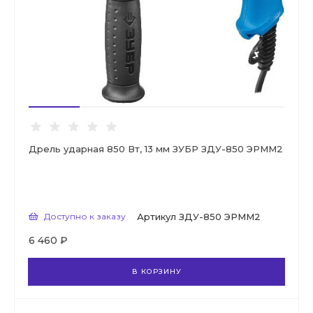
Дрель ударная 850 Вт, 13 мм ЗУБР ЗДУ-850 ЭРММ2
Доступно к заказу
Артикул
ЗДУ-850 ЭРММ2
6 460 ₽
В КОРЗИНУ