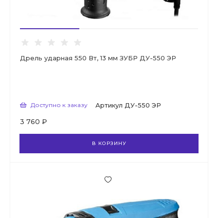
Дрель ударная 550 Вт, 13 мм ЗУБР ДУ-550 ЭР
Доступно к заказу
Артикул
ДУ-550 ЭР
3 760 ₽
В КОРЗИНУ