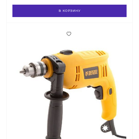
В КОРЗИНУ