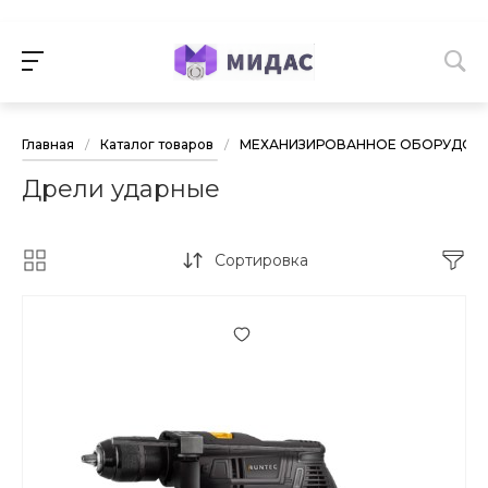
Главная
/
Каталог товаров
/
МЕХАНИЗИРОВАННОЕ ОБОРУДОВА
Дрели ударные
Сортировка