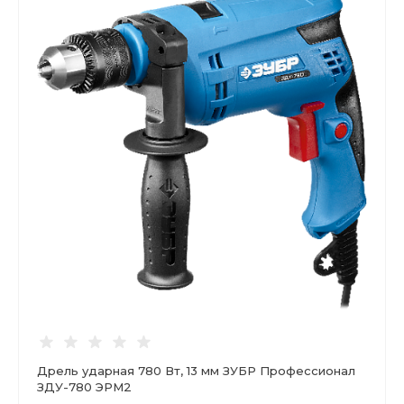
Дрель ударная 780 Вт, 13 мм ЗУБР Профессионал
ЗДУ-780 ЭРМ2