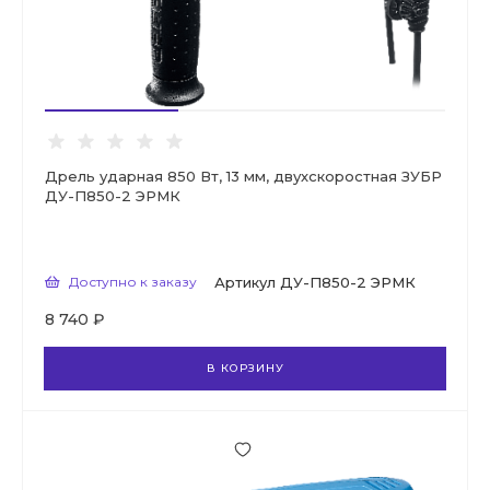
Дрель ударная 850 Вт, 13 мм, двухскоростная ЗУБР
ДУ-П850-2 ЭРМК
Доступно к заказу
Артикул
ДУ-П850-2 ЭРМК
8 740 ₽
В КОРЗИНУ