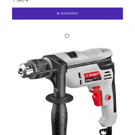
7 360 ₽
В КОРЗИНУ