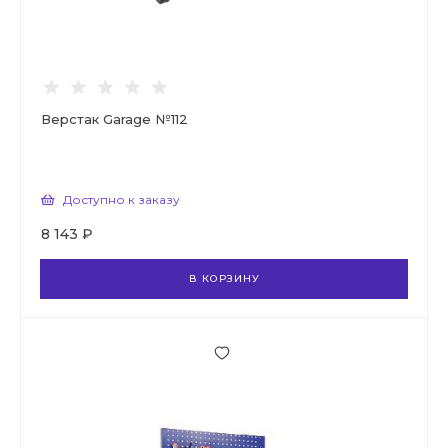
Верстак Garage №112
Доступно к заказу
8 143 ₽
В КОРЗИНУ