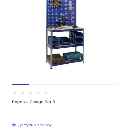
Верстак Garage Set 3
Доступно к заказу