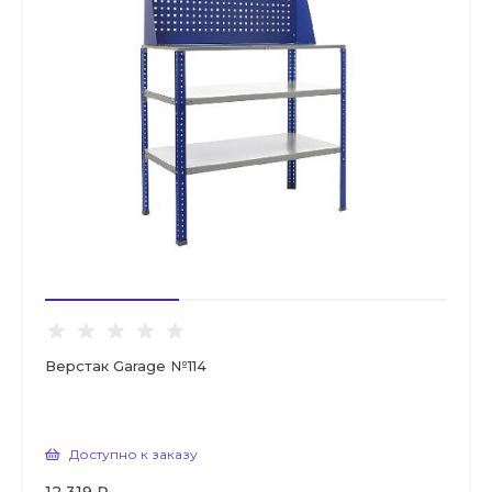
Верстак Garage №114
Доступно к заказу