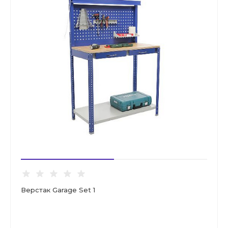
Верстак Garage Set 1