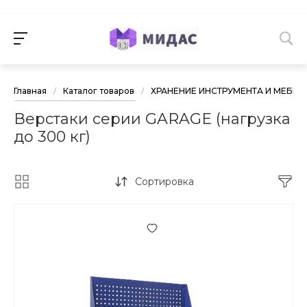
Главная
/
Каталог товаров
/
ХРАНЕНИЕ ИНСТРУМЕНТА И МЕБЕЛ
Верстаки серии GARAGE (нагрузка
до 300 кг)
Сортировка