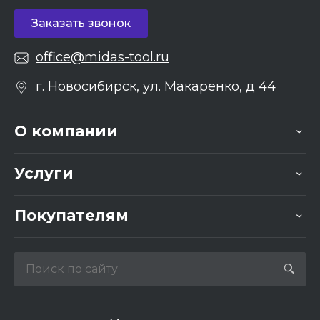
Заказать звонок
office@midas-tool.ru
г. Новосибирск, ул. Макаренко, д 44
О компании
Услуги
Покупателям