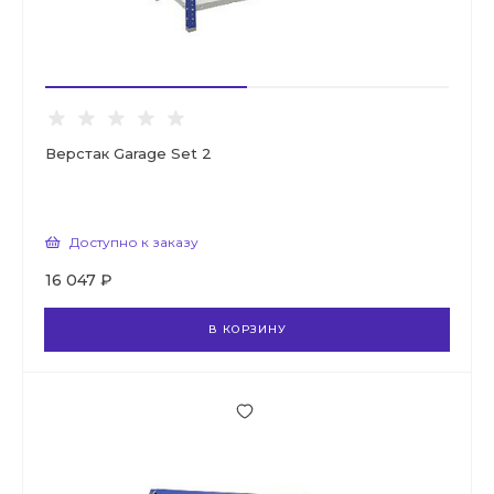
Верстак Garage Set 2
Доступно к заказу
16 047 ₽
В КОРЗИНУ