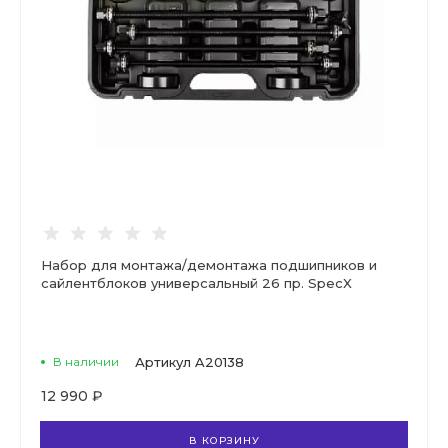
Набор для монтажа/демонтажа подшипников и
сайлентблоков универсальный 26 пр. SpecX
В наличии
Артикул
A20138
12 990 ₽
В КОРЗИНУ