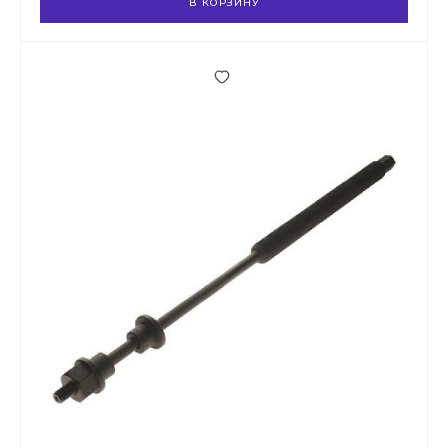
В КОРЗИНУ