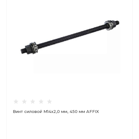
Винт силовой М14х2,0 мм, 450 мм AFFIX