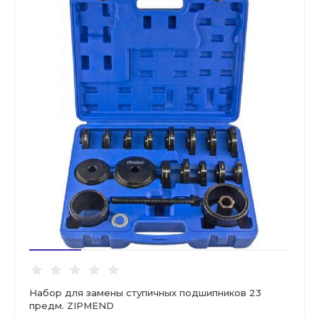
Набор для замены ступичных подшипников 23
предм. ZIPMEND