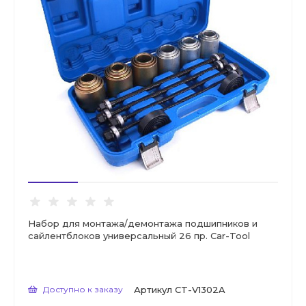
Набор для монтажа/демонтажа подшипников и
сайлентблоков универсальный 26 пр. Car-Tool
Доступно к заказу
Артикул
CT-V1302A