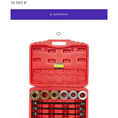
10 550 ₽
В КОРЗИНУ