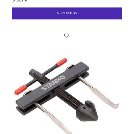
9 981 ₽
В КОРЗИНУ