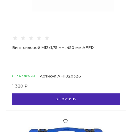
Винт силовой М12х1,75 мм, 450 мм AFFIX
В наличии
Артикул
AF11020326
1 320 ₽
В КОРЗИНУ