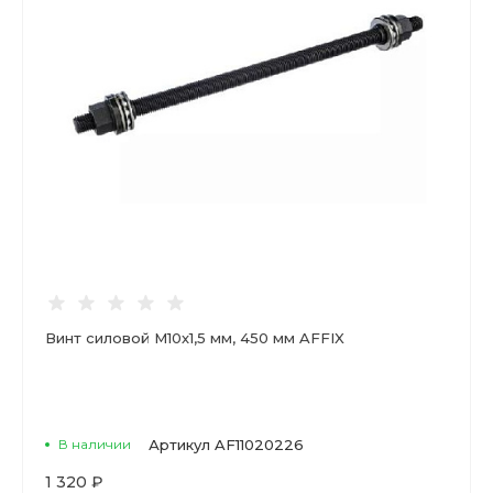
Винт силовой М10х1,5 мм, 450 мм AFFIX
В наличии
Артикул
AF11020226
1 320 ₽