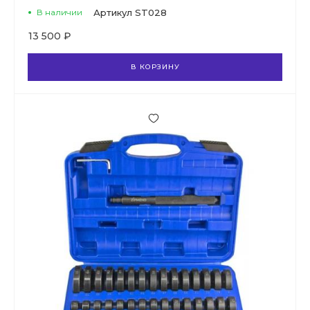
В наличии
Артикул
ST028
13 500 ₽
В КОРЗИНУ