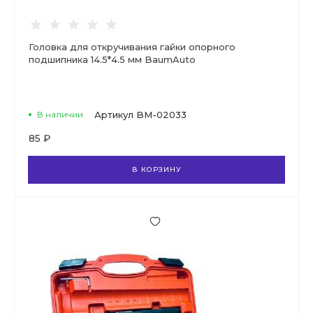
Головка для откручивания гайки опорного
подшипника 14.5*4.5 мм BaumAuto
В наличии
Артикул
BM-02033
85 ₽
В КОРЗИНУ