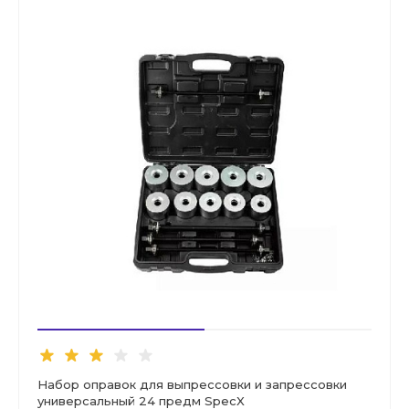
Набор оправок для выпрессовки и запрессовки
универсальный 24 предм SpecX