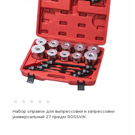
Набор оправок для выпрессовки и запрессовки
универсальный 27 предм ROSSVIK