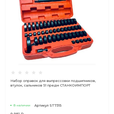
Набор оправок для выпрессовки подшипников,
втулок, сальников 51 предм СТАНКОИМПОРТ
В наличии
Артикул
ST7315