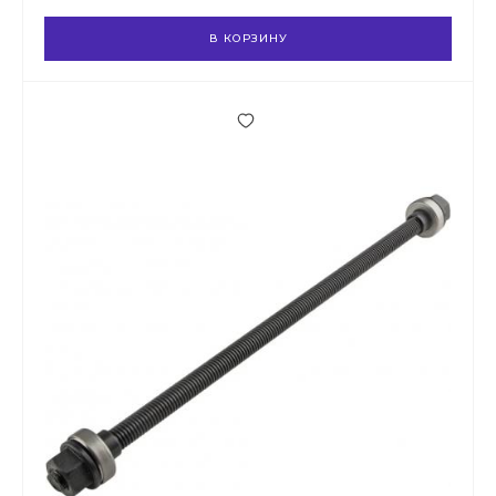
В КОРЗИНУ