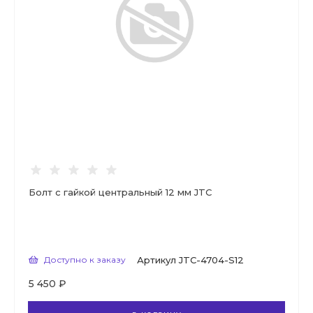
Болт с гайкой центральный 12 мм JTC
Доступно к заказу
Артикул
JTC-4704-S12
5 450 ₽