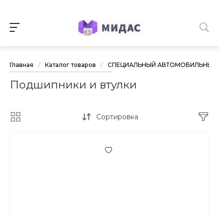
Главная
/
Каталог товаров
/
СПЕЦИАЛЬНЫЙ АВТОМОБИЛЬНЫЙ 
Подшипники и втулки
Сортировка