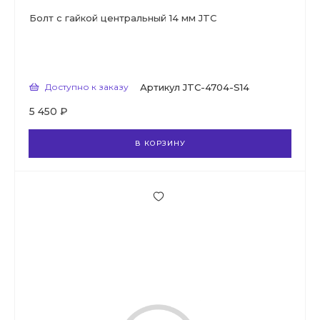
Болт с гайкой центральный 14 мм JTC
Доступно к заказу
Артикул
JTC-4704-S14
5 450 ₽
В КОРЗИНУ