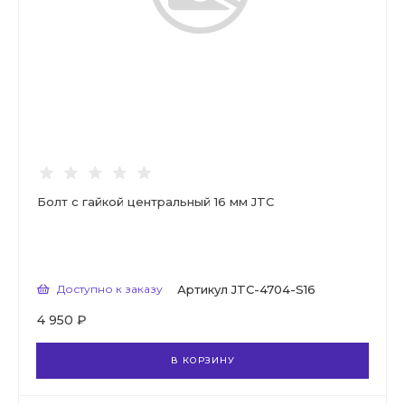
Болт с гайкой центральный 16 мм JTC
Доступно к заказу
Артикул
JTC-4704-S16
4 950 ₽
В КОРЗИНУ