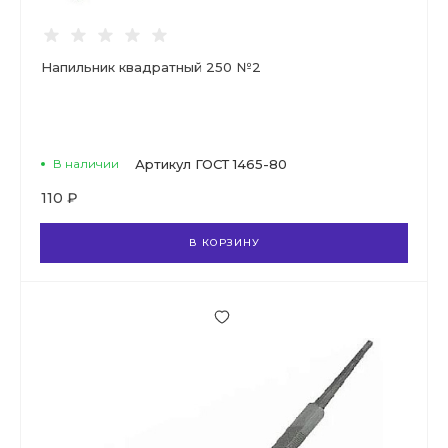
Напильник квадратный 250 №2
В наличии
Артикул
ГОСТ 1465-80
110 ₽
В КОРЗИНУ