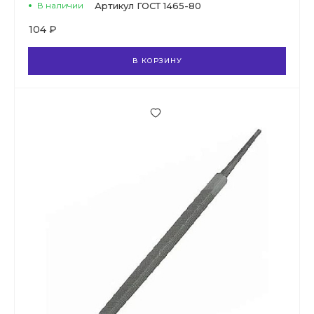
В наличии
Артикул
ГОСТ 1465-80
104 ₽
В КОРЗИНУ