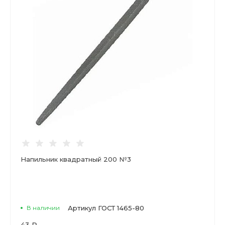
Напильник квадратный 200 №3
В наличии
Артикул
ГОСТ 1465-80