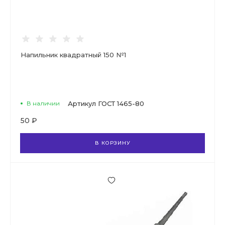
Напильник квадратный 150 №1
В наличии
Артикул
ГОСТ 1465-80
50 ₽
В КОРЗИНУ