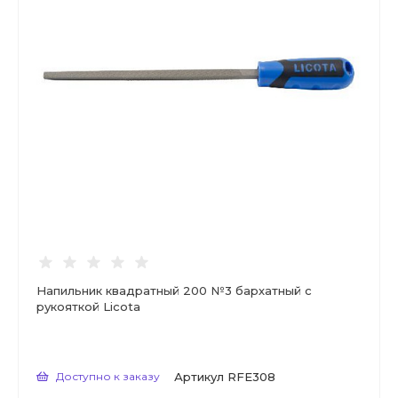
Напильник квадратный 200 №3 бархатный с
рукояткой Licota
Доступно к заказу
Артикул
RFE308