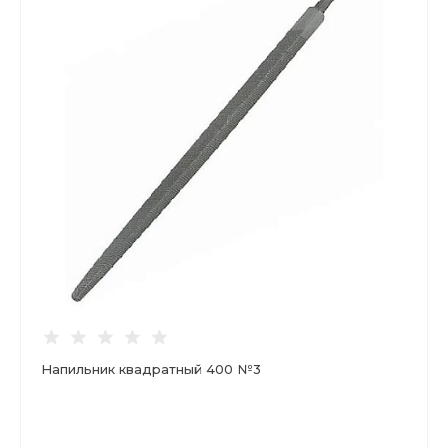
Напильник квадратный 400 №3