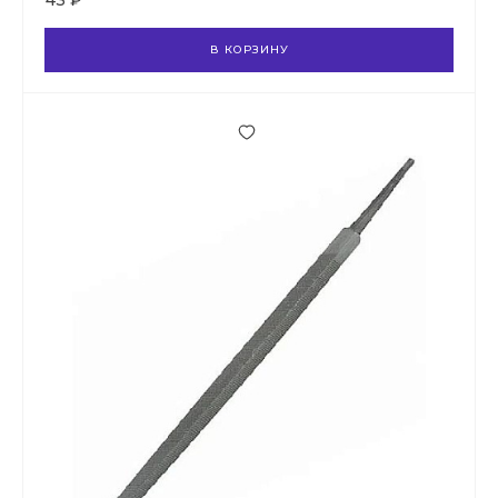
43 ₽
В КОРЗИНУ