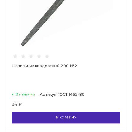
Напильник квадратный 200 №2
В наличии
Артикул
ГОСТ 1465-80
34 ₽
В КОРЗИНУ