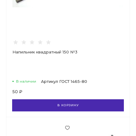
Напильник квадратный 150 №3
В наличии
Артикул
ГОСТ 1465-80
50 ₽
В КОРЗИНУ