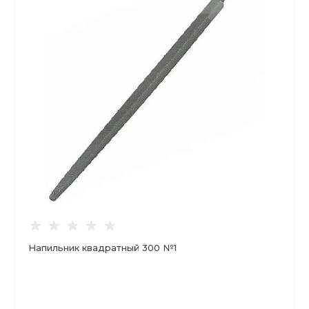
Напильник квадратный 300 №1