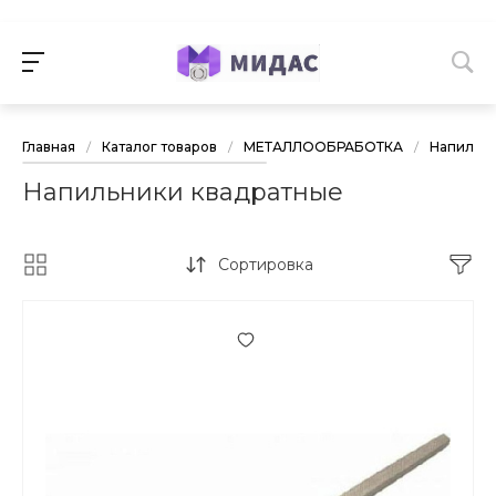
Главная
/
Каталог товаров
/
МЕТАЛЛООБРАБОТКА
/
Напильни
Напильники квадратные
Сортировка