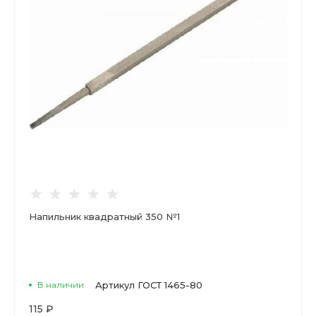
Напильник квадратный 350 №1
В наличии
Артикул
ГОСТ 1465-80
115 ₽