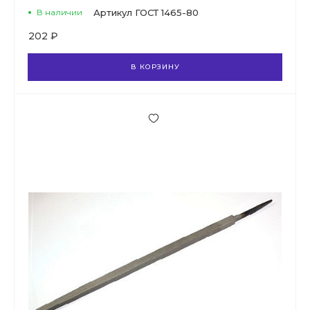
В наличии
Артикул
ГОСТ 1465-80
202 ₽
В КОРЗИНУ