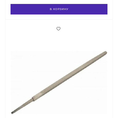
В КОРЗИНУ