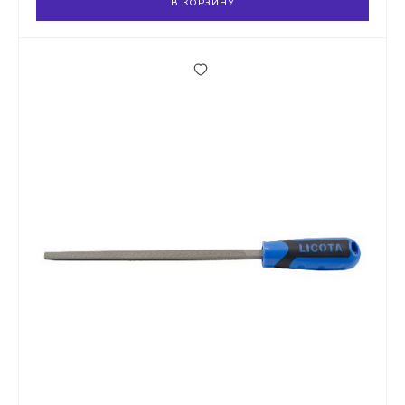
В КОРЗИНУ