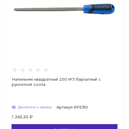
Напильник квадратный 250 №3 бархатный с
рукояткой Licota
Доступно к заказу
Артикул
RFE310
1 245.20 ₽