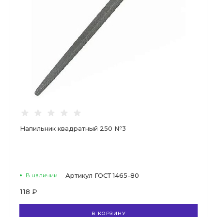
Напильник квадратный 250 №3
В наличии
Артикул
ГОСТ 1465-80
118 ₽
В КОРЗИНУ