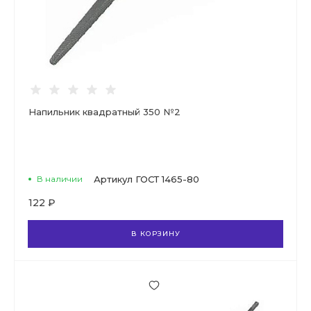
Напильник квадратный 350 №2
В наличии
Артикул
ГОСТ 1465-80
122 ₽
В КОРЗИНУ