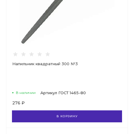
Напильник квадратный 300 №3
В наличии
Артикул
ГОСТ 1465-80
276 ₽
В КОРЗИНУ