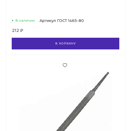
В наличии
Артикул
ГОСТ 1465-80
212 ₽
В КОРЗИНУ