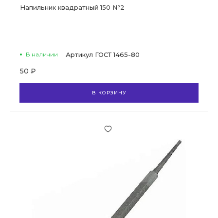
Напильник квадратный 150 №2
В наличии
Артикул
ГОСТ 1465-80
50 ₽
В КОРЗИНУ