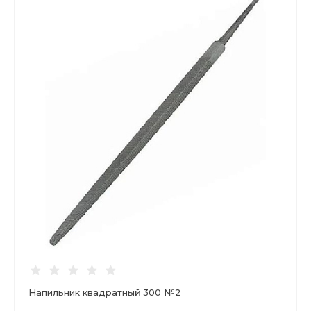
Напильник квадратный 300 №2