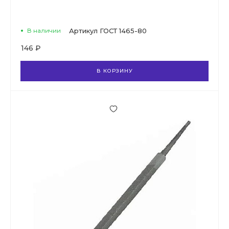
В наличии
Артикул
ГОСТ 1465-80
146 ₽
В КОРЗИНУ