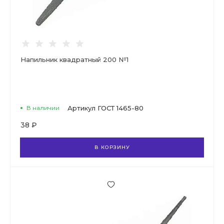
Напильник квадратный 200 №1
В наличии
Артикул
ГОСТ 1465-80
38 ₽
В КОРЗИНУ