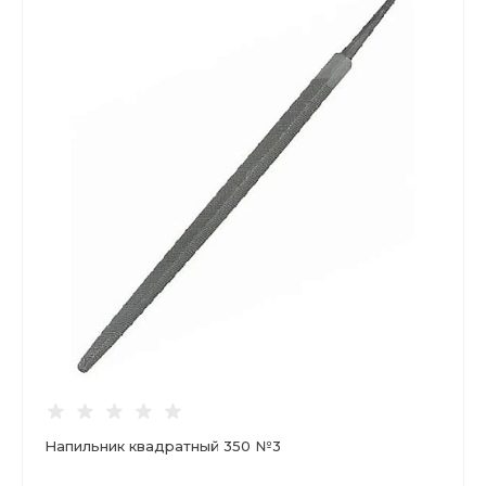
Напильник квадратный 350 №3