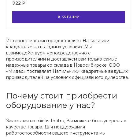
922 ₽
В КОРЗИНУ
Интернет-магазин предоставляет Напильники
квадратные на выгодных условиях. Мы
взаимодействуем непосредственно с
производителями и доставляем вам только самые
надежные товары со склада в Новосибирске. ООО
«Мидас» поставляет Напильники квадратные ведущих
производителей на условиях официального дилерства.
Почему стоит приобрести
оборудование у нас?
Заказывая на midas-tool.ru, Вы можете быть уверены в
качестве товара. Для поддержания
работоспособности вашего инструмента мы