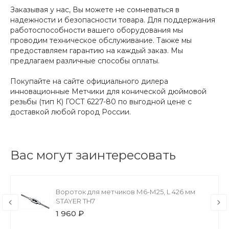
Заказывая у нас, Вы можете не сомневаться в
надежности и безопасности товара. Для поддержания
работоспособности вашего оборудования мы
проводим техническое обслуживание. Также мы
предоставляем гарантию на каждый заказ. Мы
предлагаем различные способы оплаты.
Покупайте на сайте официального дилера
инновационные Метчики для конической дюймовой
резьбы (тип К) ГОСТ 6227-80 по выгодной цене с
доставкой любой город России.
Вас могут заинтересовать
Вороток для метчиков М6-М25, L 426 мм
STAYER TH7
1 960 ₽