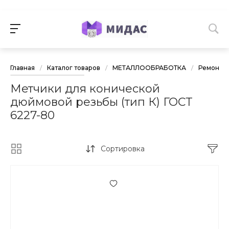
Главная
/
Каталог товаров
/
МЕТАЛЛООБРАБОТКА
/
Ремонт р
Метчики для конической
дюймовой резьбы (тип К) ГОСТ
6227-80
Сортировка