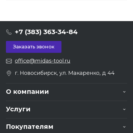
+7 (383) 363-34-84
Заказать звонок
office@midas-tool.ru
г. Новосибирск, ул. Макаренко, д 44
О компании
Услуги
Покупателям