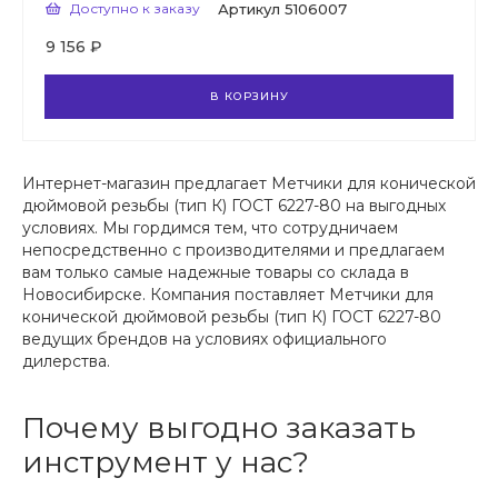
Доступно к заказу
Артикул
5106007
9 156 ₽
В КОРЗИНУ
Интернет-магазин предлагает Метчики для конической
дюймовой резьбы (тип К) ГОСТ 6227-80 на выгодных
условиях. Мы гордимся тем, что сотрудничаем
непосредственно с производителями и предлагаем
вам только самые надежные товары со склада в
Новосибирске. Компания поставляет Метчики для
конической дюймовой резьбы (тип К) ГОСТ 6227-80
ведущих брендов на условиях официального
дилерства.
Почему выгодно заказать
инструмент у нас?