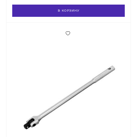
В КОРЗИНУ