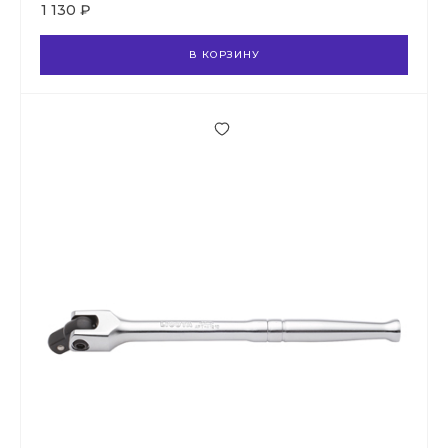
1 130 ₽
В КОРЗИНУ