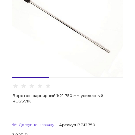
Вороток шарнирный 1/2" 750 мм усиленный
ROSSVIK
Доступно к заказу
Артикул
BB12750