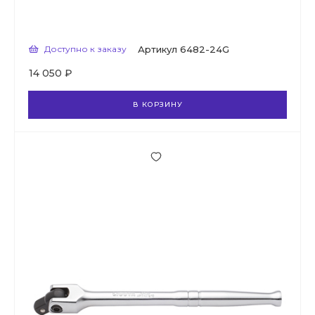
Доступно к заказу
Артикул
6482-24G
14 050 ₽
В КОРЗИНУ