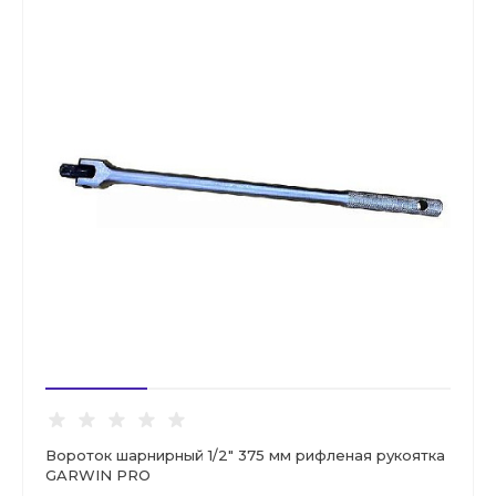
Вороток шарнирный 1/2" 375 мм рифленая рукоятка
GARWIN PRO