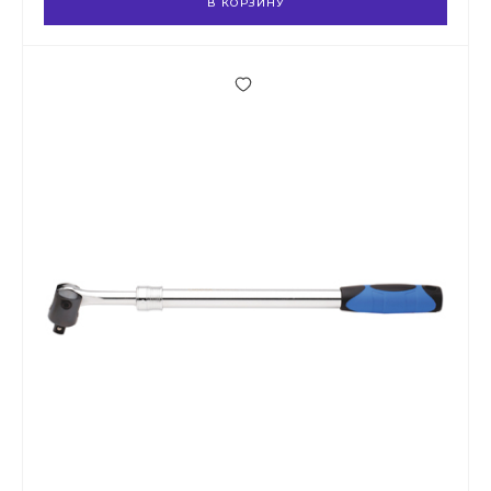
В КОРЗИНУ