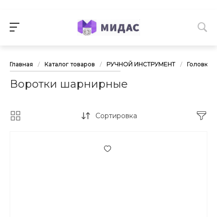
Главная
/
Каталог товаров
/
РУЧНОЙ ИНСТРУМЕНТ
/
Головки 
Воротки шарнирные
Сортировка