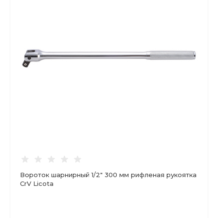
Вороток шарнирный 1/2" 300 мм рифленая рукоятка
CrV Licota