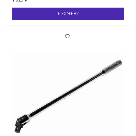
1 925 ₽
В КОРЗИНУ