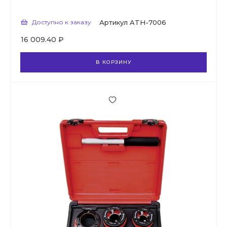
Доступно к заказу
Артикул
ATH-7006
16 009.40 ₽
В КОРЗИНУ