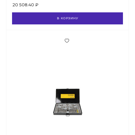
20 508.40 ₽
В КОРЗИНУ