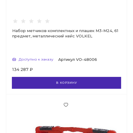
Набор метчиков комплектных и плашек М3-М24, 61
предмет, металлический кейс VOLKEL
Доступно к заказу
Артикул
VO-48006
134 287 ₽
В КОРЗИНУ