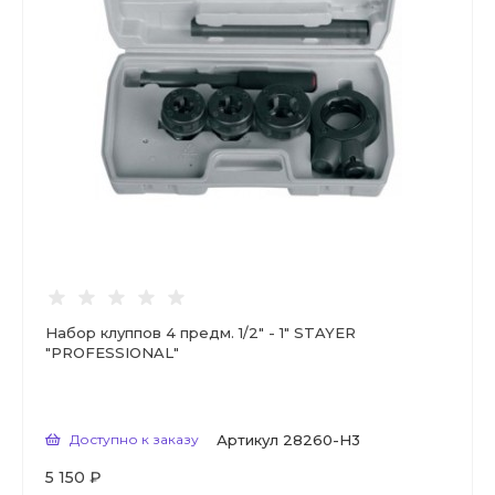
Набор клуппов 4 предм. 1/2" - 1" STAYER
"PROFESSIONAL"
Доступно к заказу
Артикул
28260-H3
5 150 ₽