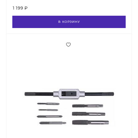
1 199 ₽
В КОРЗИНУ