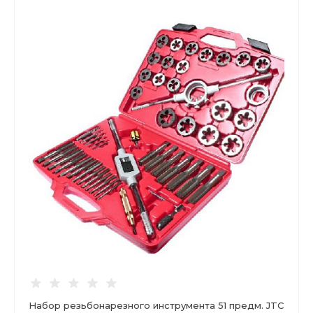
Набор резьбонарезного инструмента 51 предм. JTC