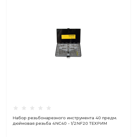
Набор резьбонарезного инструмента 40 предм.
дюймовая резьба 4NC40 - 1/2NF20 ТЕХРИМ