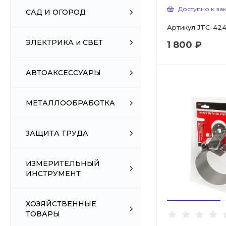
Доступно к за
САД И ОГОРОД
Артикул
JTC-42
ЭЛЕКТРИКА и СВЕТ
1 800 ₽
АВТОАКСЕССУАРЫ
МЕТАЛЛООБРАБОТКА
ЗАЩИТА ТРУДА
ИЗМЕРИТЕЛЬНЫЙ
ИНСТРУМЕНТ
ХОЗЯЙСТВЕННЫЕ
ТОВАРЫ