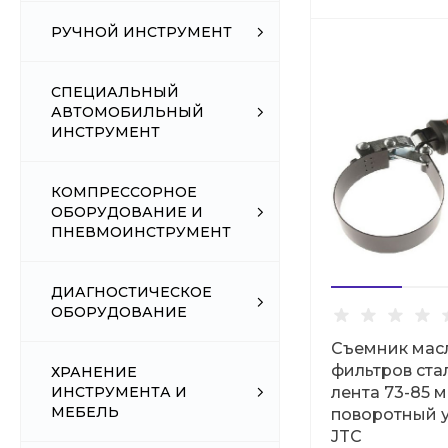
РУЧНОЙ ИНСТРУМЕНТ
СПЕЦИАЛЬНЫЙ
АВТОМОБИЛЬНЫЙ
ИНСТРУМЕНТ
КОМПРЕССОРНОЕ
ОБОРУДОВАНИЕ И
ПНЕВМОИНСТРУМЕНТ
ДИАГНОСТИЧЕСКОЕ
ОБОРУДОВАНИЕ
Съемник мас
фильтров ста
ХРАНЕНИЕ
ИНСТРУМЕНТА И
лента 73-85 
МЕБЕЛЬ
поворотный 
JTС