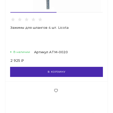
Зажимы для шлангов 4 шт. Licota
В наличии
Артикул
ATM-0020
2 925 ₽
В КОРЗИНУ