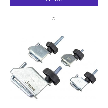
В КОРЗИНУ