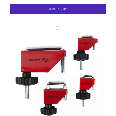
В КОРЗИНУ