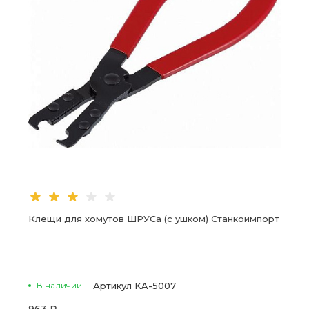
Клещи для хомутов ШРУСа (с ушком) Станкоимпорт
В наличии
Артикул
KA-5007