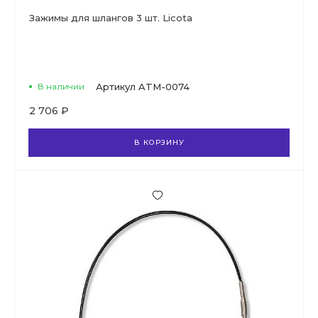
Зажимы для шлангов 3 шт. Licota
В наличии
Артикул
ATM-0074
2 706 ₽
В КОРЗИНУ