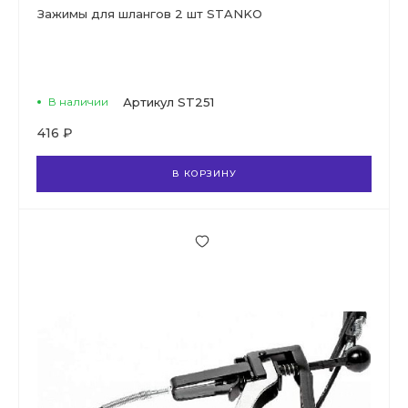
Зажимы для шлангов 2 шт STANKO
В наличии
Артикул
ST251
416 ₽
В КОРЗИНУ