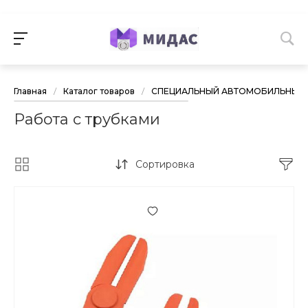
Главная
/
Каталог товаров
/
СПЕЦИАЛЬНЫЙ АВТОМОБИЛЬНЫЙ 
Работа с трубками
Сортировка