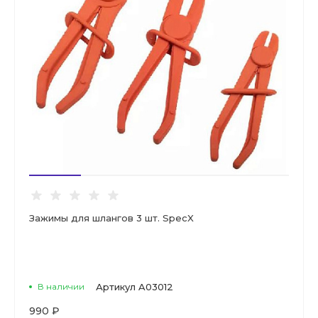
Зажимы для шлангов 3 шт. SpecX
В наличии
Артикул
A03012
990 ₽