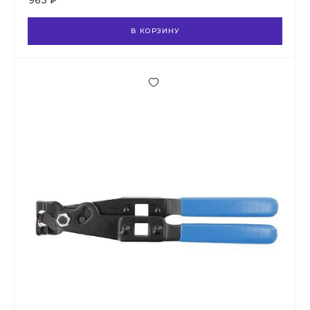
963 ₽
В КОРЗИНУ