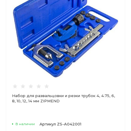
Набор для развальцовки и резки трубок 4, 4.75, 6,
8, 10, 12, 14 мм ZIPMEND
В наличии
Артикул
ZS-A042001