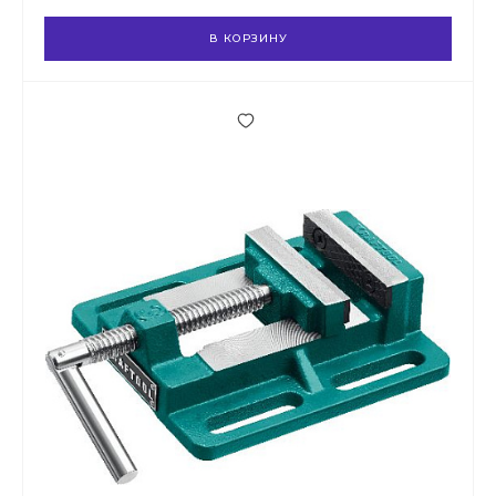
В КОРЗИНУ