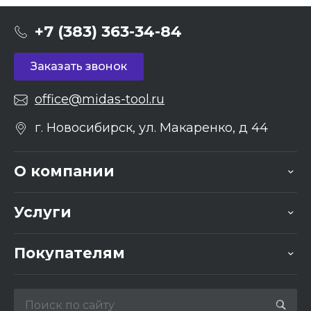
+7 (383) 363-34-84
Заказать звонок
office@midas-tool.ru
г. Новосибирск, ул. Макаренко, д 44
О компании
Услуги
Покупателям