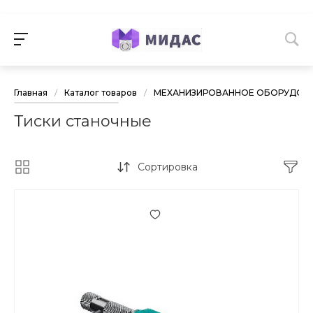
Главная
/
Каталог товаров
/
МЕХАНИЗИРОВАННОЕ ОБОРУДОВА
Тиски станочные
Сортировка