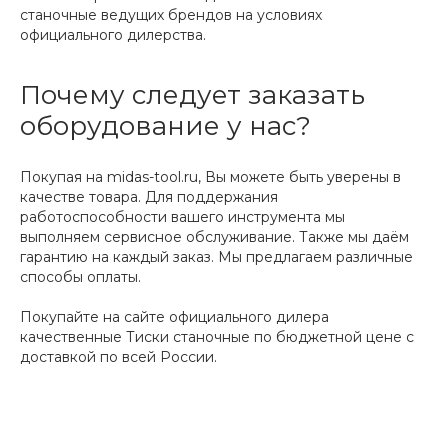
станочные ведущих брендов на условиях
официального дилерства.
Почему следует заказать
оборудование у нас?
Покупая на midas-tool.ru, Вы можете быть уверены в
качестве товара. Для поддержания
работоспособности вашего инструмента мы
выполняем сервисное обслуживание. Также мы даём
гарантию на каждый заказ. Мы предлагаем различные
способы оплаты.
Покупайте на сайте официального дилера
качественные Тиски станочные по бюджетной цене с
доставкой по всей России.