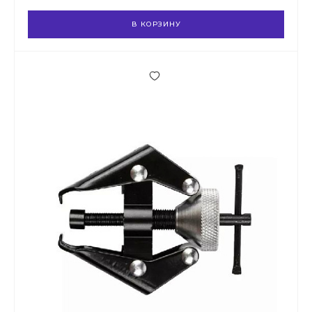
В КОРЗИНУ