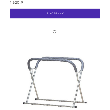
1 320 ₽
В КОРЗИНУ