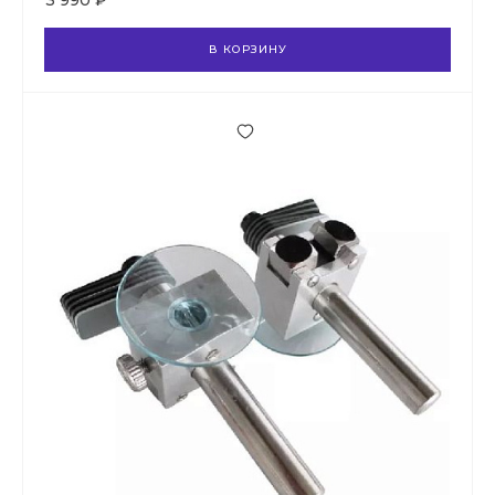
3 990 ₽
В КОРЗИНУ