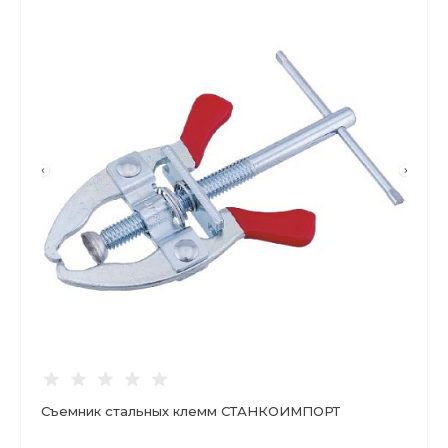
Съемник стальных клемм СТАНКОИМПОРТ