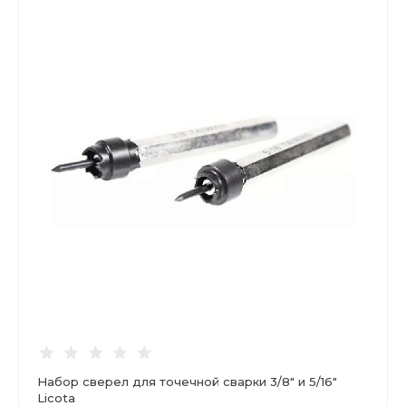
Набор сверел для точечной сварки 3/8" и 5/16"
Licota