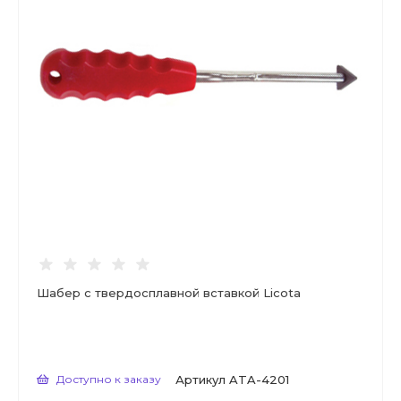
Шабер с твердосплавной вставкой Licota
Доступно к заказу
Артикул
ATA-4201