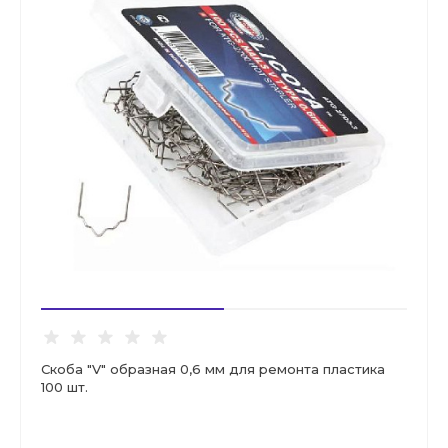
Скоба "V" образная 0,6 мм для ремонта пластика
100 шт.