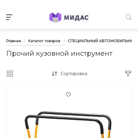
Главная
/
Каталог товаров
/
СПЕЦИАЛЬНЫЙ АВТОМОБИЛЬНЫЙ 
Прочий кузовной инструмент
Сортировка