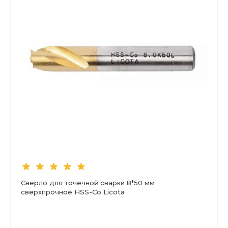
Сверло для точечной сварки 8*50 мм
сверхпрочное HSS-Co Licota