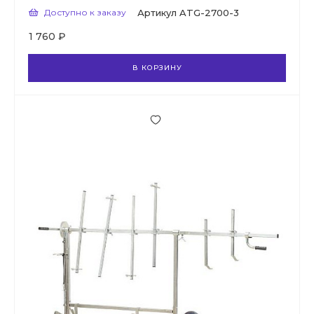
Доступно к заказу
Артикул
ATG-2700-3
1 760 ₽
В КОРЗИНУ