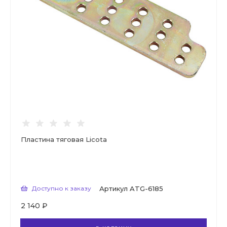
Пластина тяговая Licota
Доступно к заказу
Артикул
ATG-6185
2 140 ₽