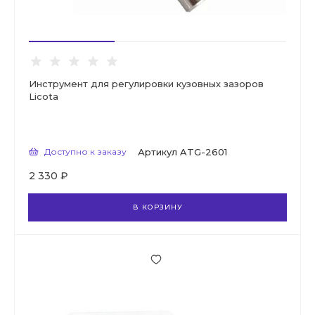
Инструмент для регулировки кузовных зазоров
Licota
Доступно к заказу
Артикул
ATG-2601
2 330 ₽
В КОРЗИНУ