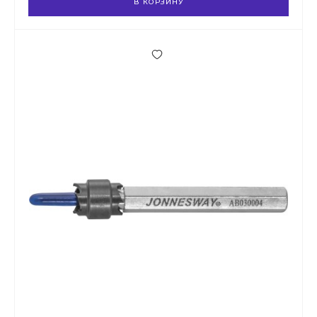
В КОРЗИНУ