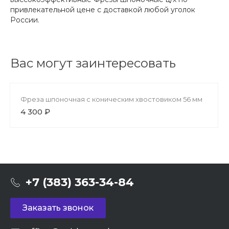
привлекательной цене с доставкой любой уголок
России.
Вас могут заинтересовать
Фреза шпоночная с коническим хвостовиком 56 мм
4 300 ₽
+7 (383) 363-34-84
Заказать звонок