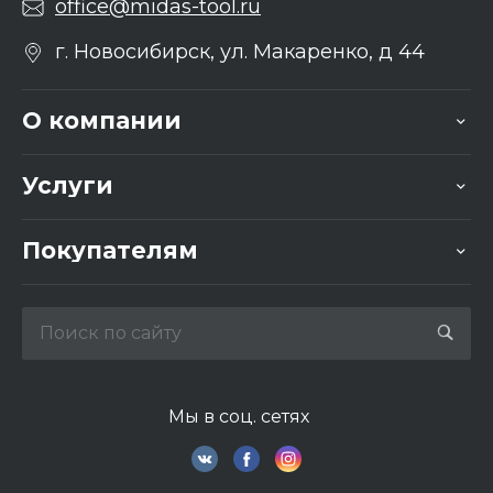
office@midas-tool.ru
г. Новосибирск, ул. Макаренко, д 44
О компании
Услуги
Покупателям
Мы в соц. сетях