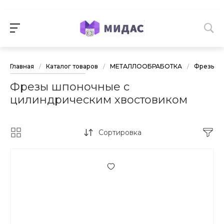
Главная
/
Каталог товаров
/
МЕТАЛЛООБРАБОТКА
/
Фрезы и 
Фрезы шпоночные с
цилиндрическим хвостовиком
Сортировка