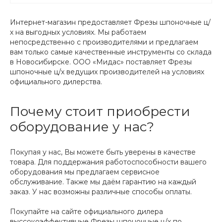
Интернет-магазин предоставляет Фрезы шпоночные ц/
х на выгодных условиях. Мы работаем
непосредственно с производителями и предлагаем
вам только самые качественные инструменты со склада
в Новосибирске. ООО «Мидас» поставляет Фрезы
шпоночные ц/х ведущих производителей на условиях
официального дилерства.
Почему стоит приобрести
оборудование у нас?
Покупая у нас, Вы можете быть уверены в качестве
товара. Для поддержания работоспособности вашего
оборудования мы предлагаем сервисное
обслуживание. Также мы даём гарантию на каждый
заказ. У нас возможны различные способы оплаты.
Покупайте на сайте официального дилера
выссокоэффективные Фрезы шпоночные ц/х по