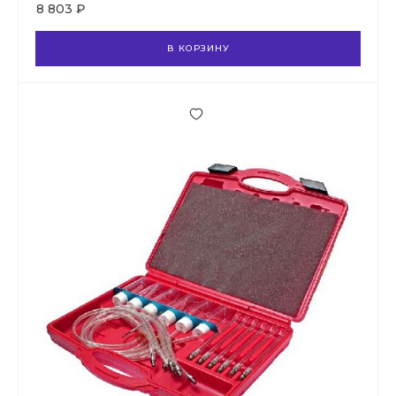
8 803 ₽
В КОРЗИНУ