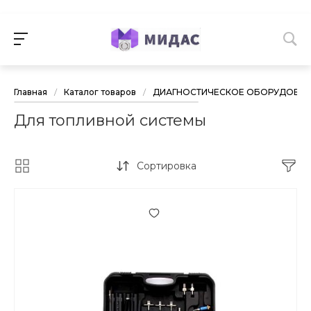
Главная
/
Каталог товаров
/
ДИАГНОСТИЧЕСКОЕ ОБОРУДОВА
Для топливной системы
Сортировка