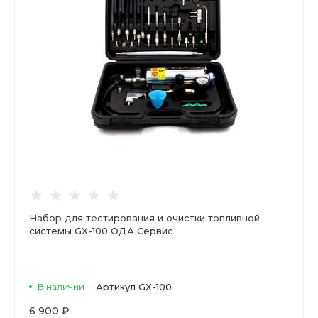
Набор для тестирования и очистки топливной
системы GX-100 ОДА Сервис
В наличии
Артикул
GX-100
6 900 ₽