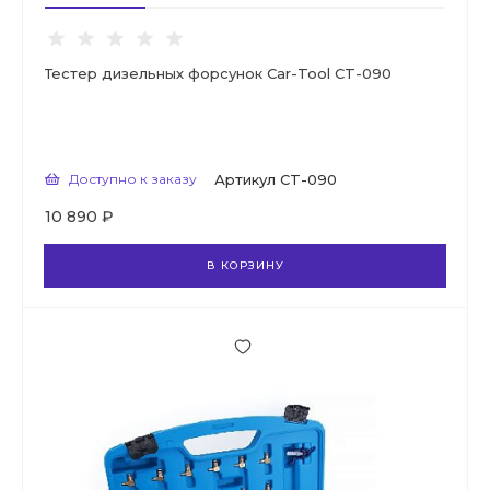
Тестер дизельных форсунок Car-Tool CT-090
Доступно к заказу
Артикул
CT-090
10 890 ₽
В КОРЗИНУ