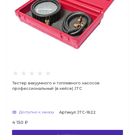
Тестер вакуумного и топливного насосов
профессиональный (в кейсе) JTC
Доступно к заказу
Артикул
JTC-1622
4 150 ₽