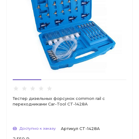
Тестер дизельных форсунок common rail с
переходниками Car-Tool CT-1428A
Доступно к заказу
Артикул
CT-1428A