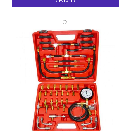
В КОРЗИНУ