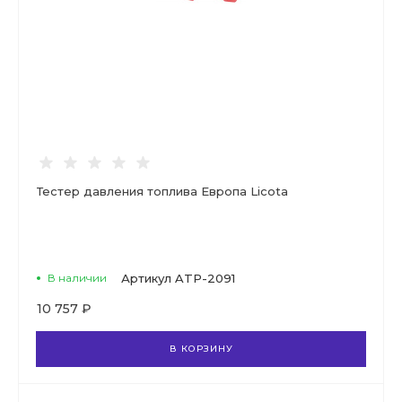
Тестер давления топлива Европа Licota
В наличии
Артикул
ATP-2091
10 757 ₽
В КОРЗИНУ