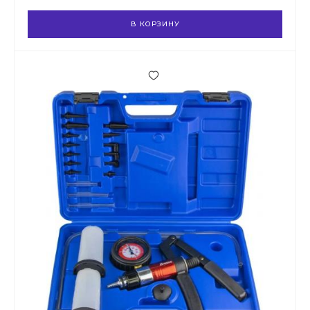
В КОРЗИНУ