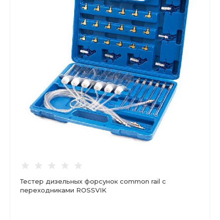
Тестер дизельных форсунок common rail с
переходниками ROSSVIK