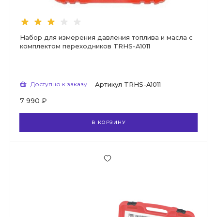
Набор для измерения давления топлива и масла с
комплектом переходников TRHS-A1011
Доступно к заказу
Артикул
TRHS-A1011
7 990 ₽
В КОРЗИНУ