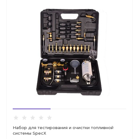
Набор для тестирования и очистки топливной
системы SpecX