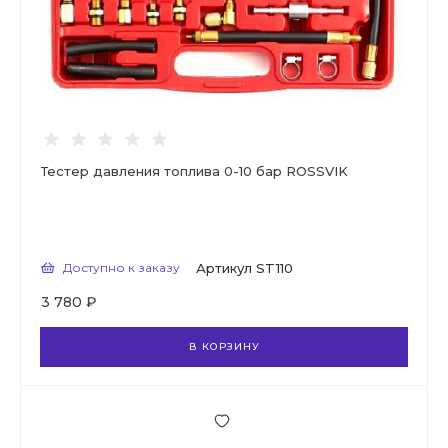
Тестер давления топлива 0-10 бар ROSSVIK
Доступно к заказу
Артикул
ST110
3 780 ₽
В КОРЗИНУ