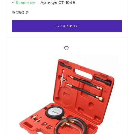
В наличии
Артикул
CT-1049
9 250 ₽
В КОРЗИНУ