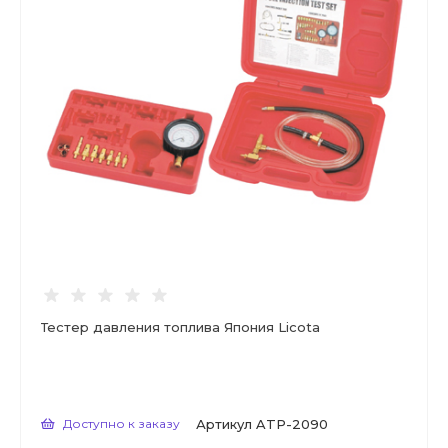
Тестер давления топлива Япония Licota
Доступно к заказу
Артикул
ATP-2090