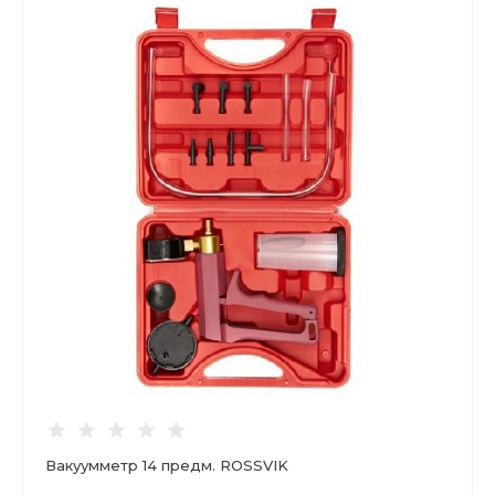
Вакуумметр 14 предм. ROSSVIK