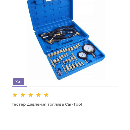
Хит
Тестер давления топлива Car-Tool