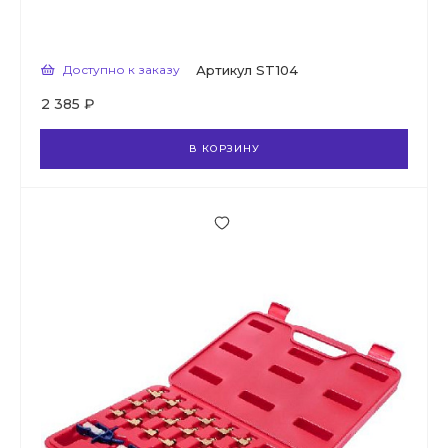
Доступно к заказу
Артикул
ST104
2 385 ₽
В КОРЗИНУ