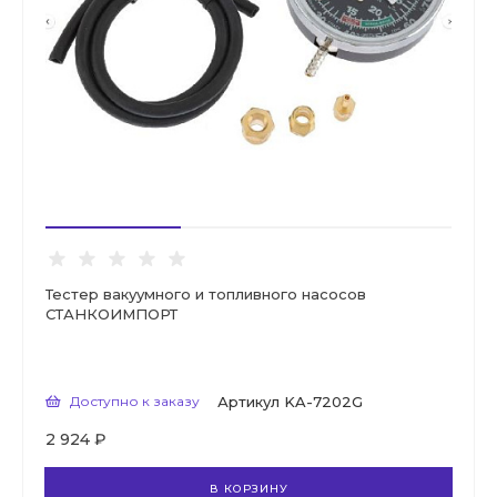
Тестер вакуумного и топливного насосов
СТАНКОИМПОРТ
Доступно к заказу
Артикул
KA-7202G
2 924 ₽
В КОРЗИНУ