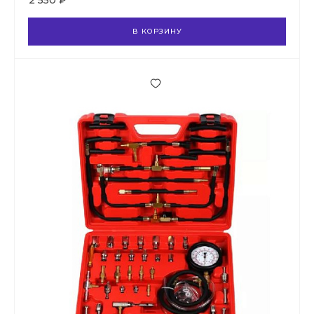
2 550 ₽
В КОРЗИНУ