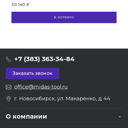
50 140 ₽
В КОРЗИНУ
+7 (383) 363-34-84
Заказать звонок
office@midas-tool.ru
г. Новосибирск, ул. Макаренко, д 44
О компании