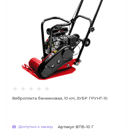
Виброплита бензиновая, 10 кН, ЗУБР ГРУНТ-10
Доступно к заказу
Артикул
ВПБ-10 Г