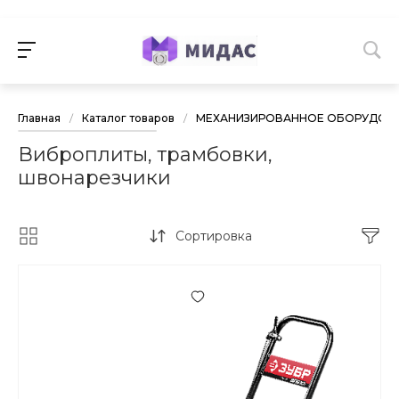
Главная
/
Каталог товаров
/
МЕХАНИЗИРОВАННОЕ ОБОРУДОВА
Виброплиты, трамбовки,
швонарезчики
Сортировка