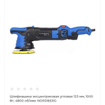
Шлифмашина эксцентриковая угловая 125 мм, 1000
Вт, 4800 об/мин NORDBERG