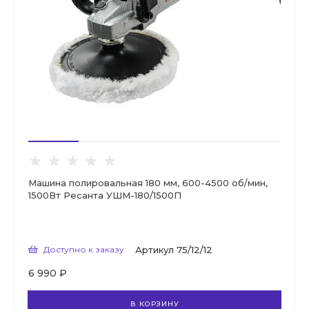
Машина полировальная 180 мм, 600-4500 об/мин,
1500Вт Ресанта УШМ-180/1500П
Доступно к заказу
Артикул
75/12/12
6 990 ₽
В КОРЗИНУ