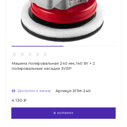
Машина полировальная 240 мм, 140 Вт + 2
полировальные насадки ЗУБР
Доступно к заказу
Артикул
ЗПМ-240
4 130 ₽
В КОРЗИНУ