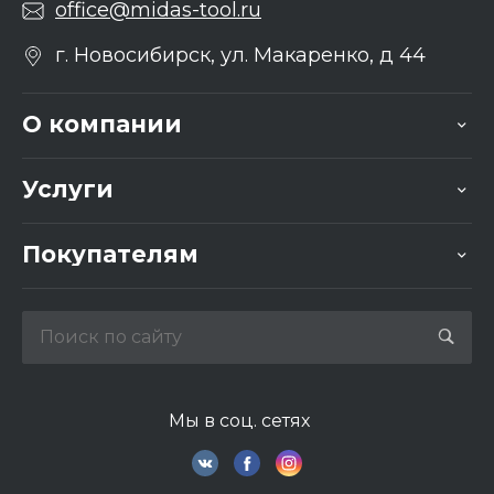
office@midas-tool.ru
г. Новосибирск, ул. Макаренко, д 44
О компании
Услуги
Покупателям
Мы в соц. сетях