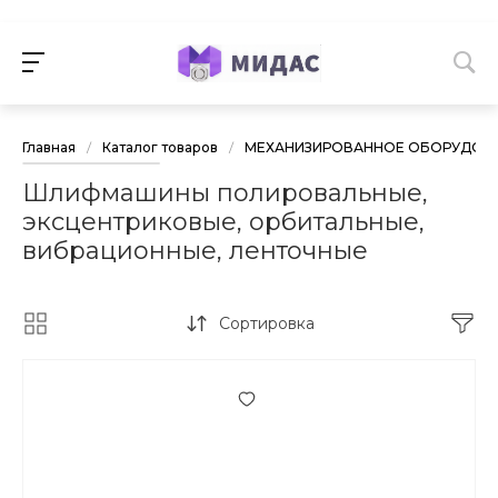
Главная
/
Каталог товаров
/
МЕХАНИЗИРОВАННОЕ ОБОРУДОВА
Шлифмашины полировальные,
эксцентриковые, орбитальные,
вибрационные, ленточные
Сортировка