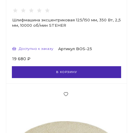
Шлифмашина эксцентриковая 125/150 мм, 350 Вт, 2,5
мм, 10000 об/мин STEHER
Доступно к заказу
Артикул
BOS-25
19 680 ₽
В КОРЗИНУ