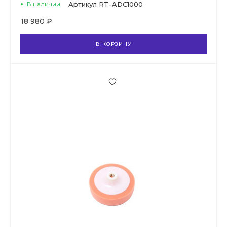
В наличии
Артикул
RT-ADC1000
18 980 ₽
В КОРЗИНУ