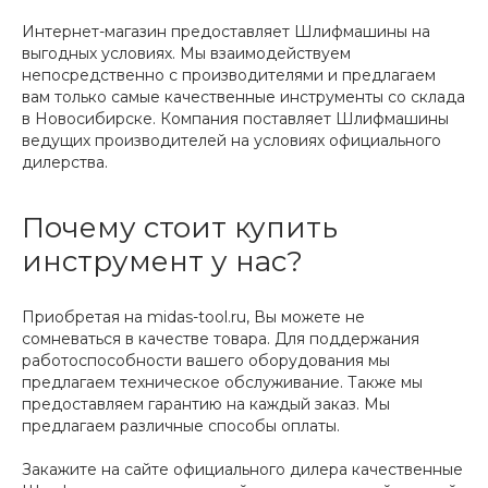
Интернет-магазин предоставляет Шлифмашины на
выгодных условиях. Мы взаимодействуем
непосредственно с производителями и предлагаем
вам только самые качественные инструменты со склада
в Новосибирске. Компания поставляет Шлифмашины
ведущих производителей на условиях официального
дилерства.
Почему стоит купить
инструмент у нас?
Приобретая на midas-tool.ru, Вы можете не
сомневаться в качестве товара. Для поддержания
работоспособности вашего оборудования мы
предлагаем техническое обслуживание. Также мы
предоставляем гарантию на каждый заказ. Мы
предлагаем различные способы оплаты.
Закажите на сайте официального дилера качественные