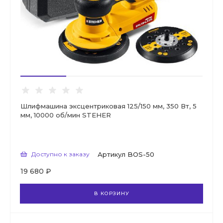
Шлифмашина эксцентриковая 125/150 мм, 350 Вт, 5
мм, 10000 об/мин STEHER
Доступно к заказу
Артикул
BOS-50
19 680 ₽
В КОРЗИНУ