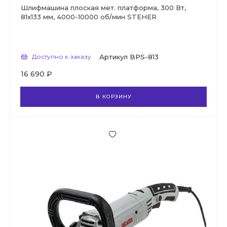
Шлифмашина плоская мет. платформа, 300 Вт,
81х133 мм, 4000-10000 об/мин STEHER
Доступно к заказу
Артикул
BPS-813
16 690 ₽
В КОРЗИНУ