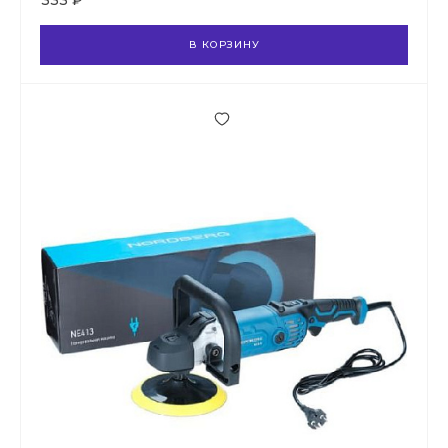
333 ₽
В КОРЗИНУ