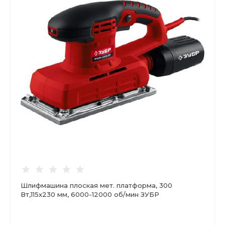
Шлифмашина плоская мет. платформа, 300
Вт,115х230 мм, 6000-12000 об/мин ЗУБР