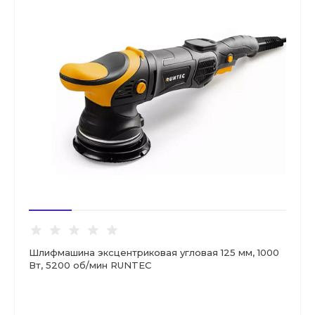
Шлифмашина эксцентриковая угловая 125 мм, 1000
Вт, 5200 об/мин RUNTEC