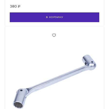
380 ₽
В КОРЗИНУ