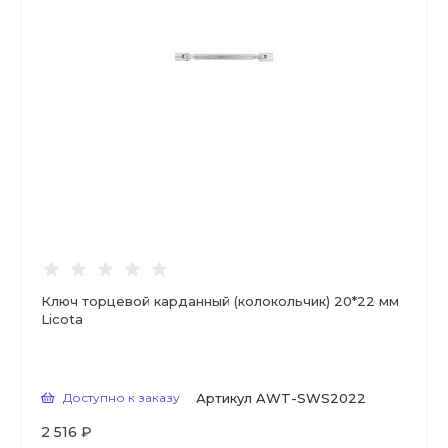
Ключ торцевой карданный (колокольчик) 20*22 мм
Licota
Доступно к заказу
Артикул
AWT-SWS2022
2 516 ₽