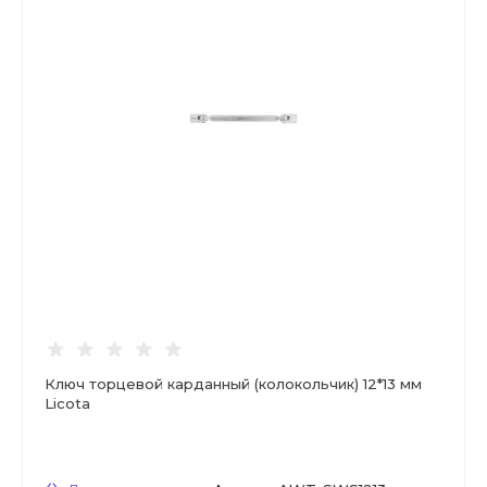
Ключ торцевой карданный (колокольчик) 12*13 мм
Licota