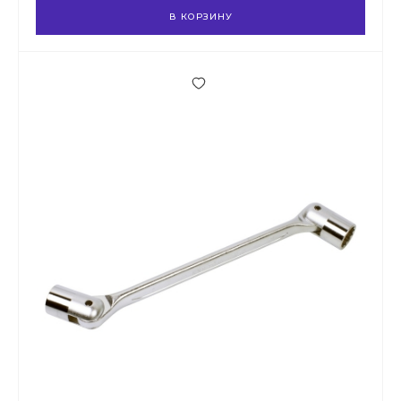
В КОРЗИНУ