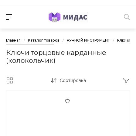
Главная
/
Каталог товаров
/
РУЧНОЙ ИНСТРУМЕНТ
/
Ключи
/
Ключи торцовые карданные
(колокольчик)
Сортировка