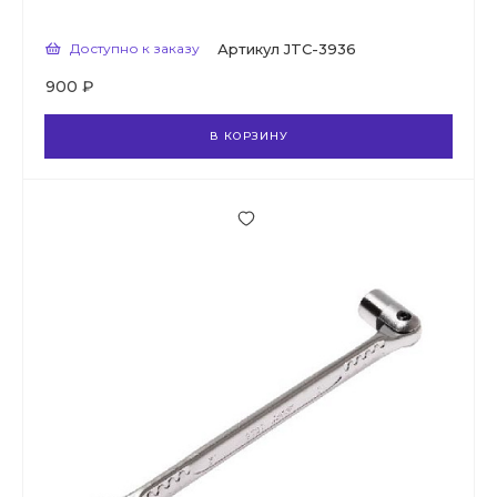
Доступно к заказу
Артикул
JTC-3936
900 ₽
В КОРЗИНУ