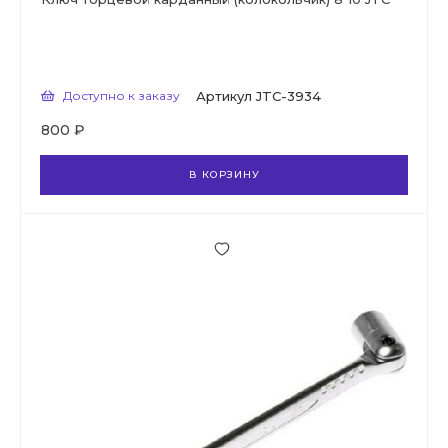
Доступно к заказу
Артикул
JTC-3934
800 ₽
В КОРЗИНУ