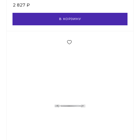
2 827 ₽
В КОРЗИНУ