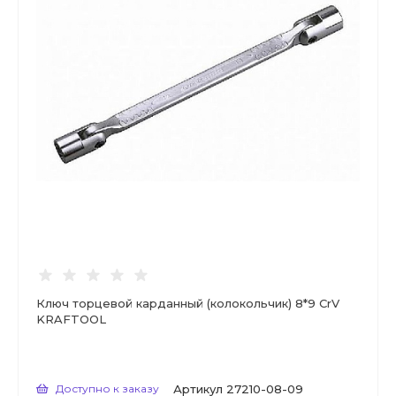
Ключ торцевой карданный (колокольчик) 8*9 CrV
KRAFTOOL
Доступно к заказу
Артикул
27210-08-09