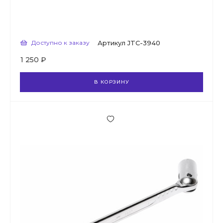
Доступно к заказу
Артикул
JTC-3940
1 250 ₽
В КОРЗИНУ