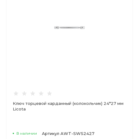
Ключ торцевой карданный (колокольчик) 24*27 мм
Licota
В наличии
Артикул
AWT-SWS2427