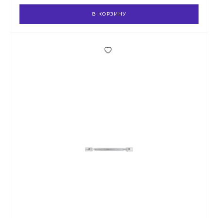
В КОРЗИНУ