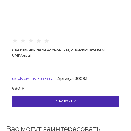
Светильник переносной 5 м, с выключателем
UNIVersal
Доступно к заказу
Артикул
30093
680 ₽
В КОРЗИНУ
Вас могут заинтересовать