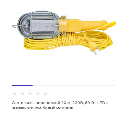
Светильник переносной 20 м, 220В, 60 Вт LED с
выключателем Белый медведь