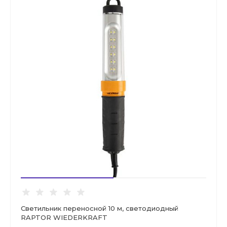
Светильник переносной 10 м, светодиодный
RAPTOR WIEDERKRAFT