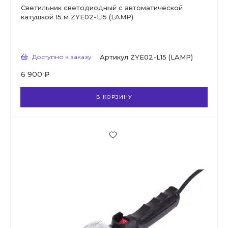
Светильник светодиодный с автоматической
катушкой 15 м ZYE02-L15 (LAMP)
Доступно к заказу
Артикул
ZYE02-L15 (LAMP)
6 900 ₽
В КОРЗИНУ