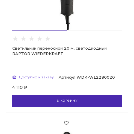
Светильник переносной 20 м, светодиодный
RAPTOR WIEDERKRAFT
Доступно к заказу
Артикул
WDK-WL2280020
4 110 ₽
В КОРЗИНУ