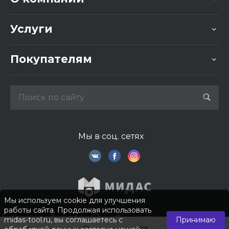
Услуги
Покупателям
Мы в соц. сетях
Мы используем cookie для улучшения
работы сайта. Продолжая использовать
midas-tool.ru, вы соглашаетесь с
Принимаю