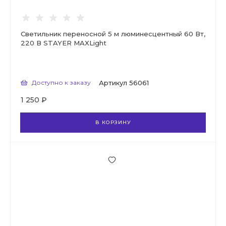
Светильник переносной 5 м люминесцентный 60 Вт,
220 В STAYER MAXLight
Доступно к заказу
Артикул
56061
1 250 ₽
В КОРЗИНУ