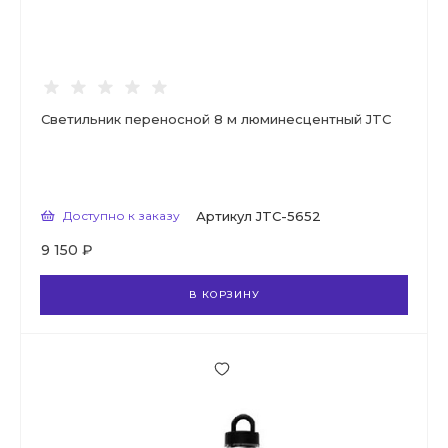
Светильник переносной 8 м люминесцентный JTC
Доступно к заказу
Артикул
JTC-5652
9 150 ₽
В КОРЗИНУ