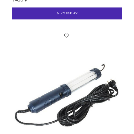
1 450 ₽
В КОРЗИНУ