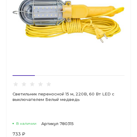
Светильник переносной 15 м, 220В, 60 Вт LED с
выключателем Белый медведь
В наличии
Артикул
780315
733 ₽