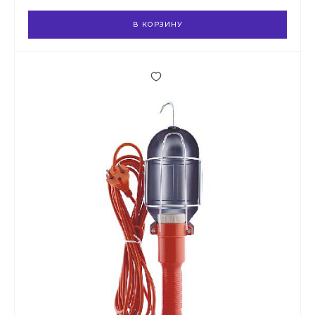
В КОРЗИНУ