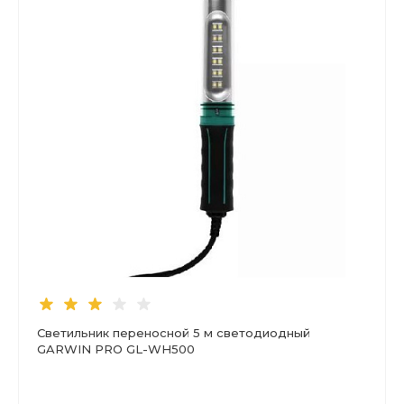
Светильник переносной 5 м светодиодный
GARWIN PRO GL-WH500