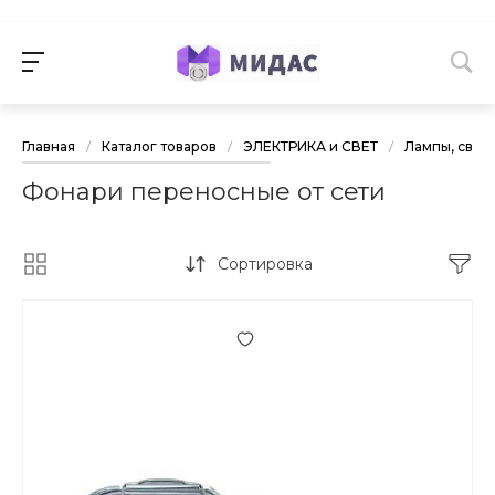
Главная
/
Каталог товаров
/
ЭЛЕКТРИКА и СВЕТ
/
Лампы, свет
Фонари переносные от сети
Сортировка