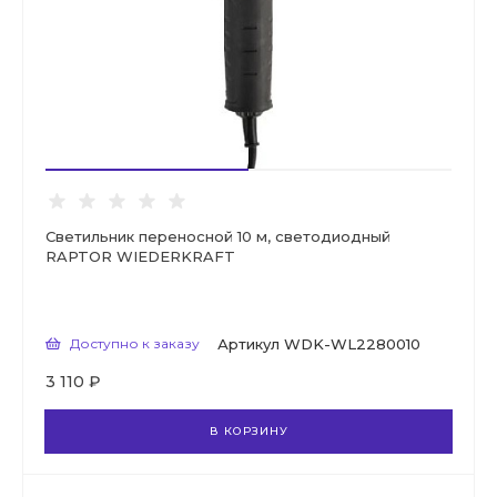
Светильник переносной 10 м, светодиодный
RAPTOR WIEDERKRAFT
Доступно к заказу
Артикул
WDK-WL2280010
3 110 ₽
В КОРЗИНУ