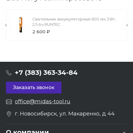
Светильник аккумуляторный 600 лм, 5 Вт,
2,5 Ач RUNTEC
2 600 ₽
+7 (383) 363-34-84
Заказать звонок
office@midas-tool.ru
г. Новосибирск, ул. Макаренко, д 44
О компании