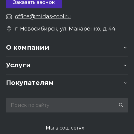
Заказать звонок
office@midas-tool.ru
г. Новосибирск, ул. Макаренко, д 44
О компании
Услуги
Покупателям
Мы в соц. сетях