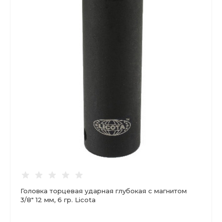
Головка торцевая ударная глубокая с магнитом
3/8" 12 мм, 6 гр. Licota