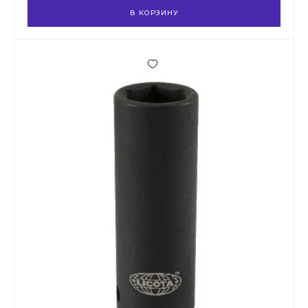
В КОРЗИНУ