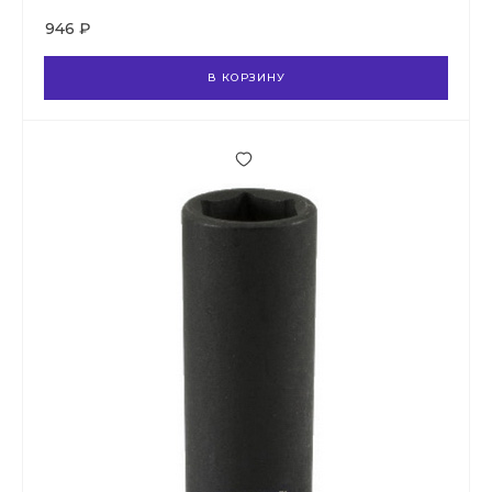
946 ₽
В КОРЗИНУ