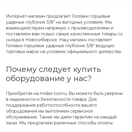
Интернет-магазин предлагает Головки торцевые
ударные глубокие 3/8" на выгодных условиях. Мы
взаимодействуем напрямую с производителями и
поставляем вам только самые качественные товары со
склада в Новосибирске. Наш магазин поставляет
Головки торцевые ударные глубокие 3/8" ведущих
торговых марок на условиях официального дилерства.
Почему следует купить
оборудование у нас?
Приобретая на midas-tool.ru, Вы можете быть уверены
в надежности и безопасности товара. Для
поддержания работоспособности вашего
оборудования мы выполняем сервисное
обслуживание. Также мы даём гарантию на каждый
заказ. Мы предлагаем различные способы оплаты.