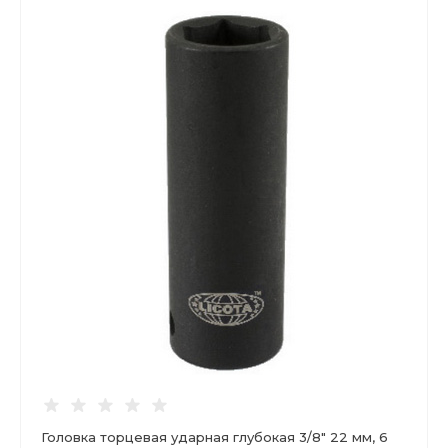
Головка торцевая ударная глубокая 3/8" 22 мм, 6