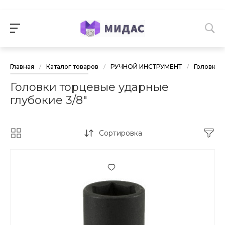
Главная
/
Каталог товаров
/
РУЧНОЙ ИНСТРУМЕНТ
/
Головки 
Головки торцевые ударные
глубокие 3/8"
Сортировка