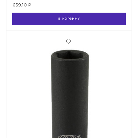
639.10 ₽
В КОРЗИНУ