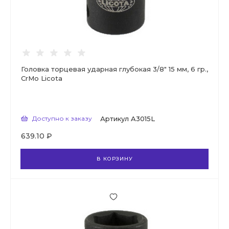
Головка торцевая ударная глубокая 3/8" 15 мм, 6 гр.,
CrMo Licota
Доступно к заказу
Артикул
A3015L
639.10 ₽
В КОРЗИНУ