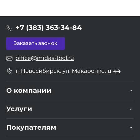
+7 (383) 363-34-84
Заказать звонок
office@midas-tool.ru
г. Новосибирск, ул. Макаренко, д 44
О компании
Услуги
Покупателям