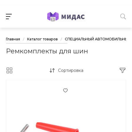
Главная
/
Каталог товаров
/
СПЕЦИАЛЬНЫЙ АВТОМОБИЛЬНЫЙ 
Ремкомплекты для шин
Сортировка