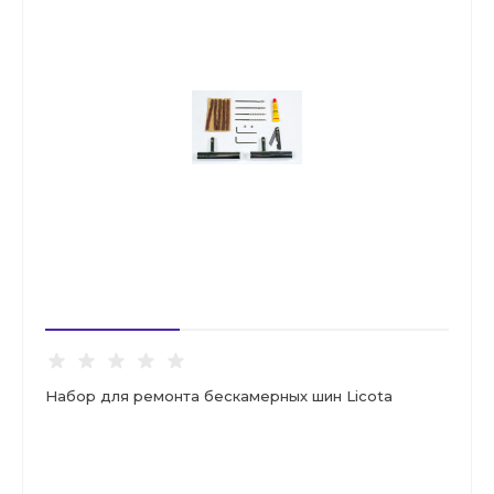
Набор для ремонта бескамерных шин Licota