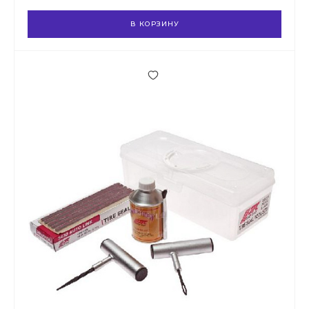
В КОРЗИНУ