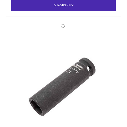
В КОРЗИНУ