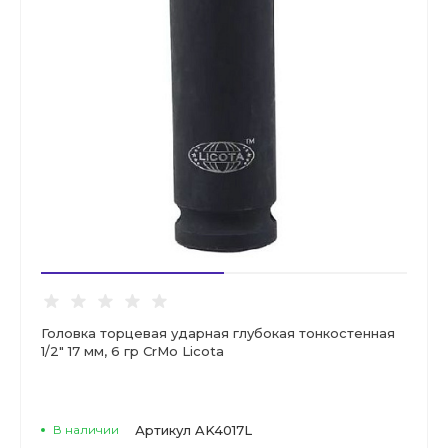
Головка торцевая ударная глубокая тонкостенная
1/2" 17 мм, 6 гр CrMo Licota
В наличии
Артикул
AK4017L