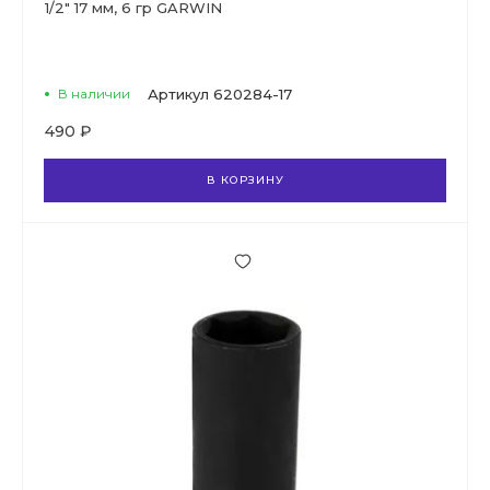
1/2" 17 мм, 6 гр GARWIN
В наличии
Артикул
620284-17
490 ₽
В КОРЗИНУ