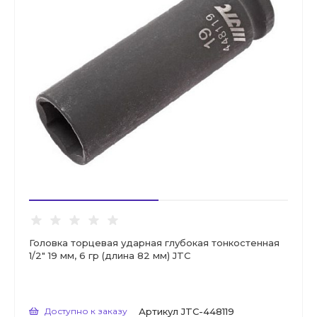
Головка торцевая ударная глубокая тонкостенная
1/2" 19 мм, 6 гр (длина 82 мм) JTC
Доступно к заказу
Артикул
JTC-448119