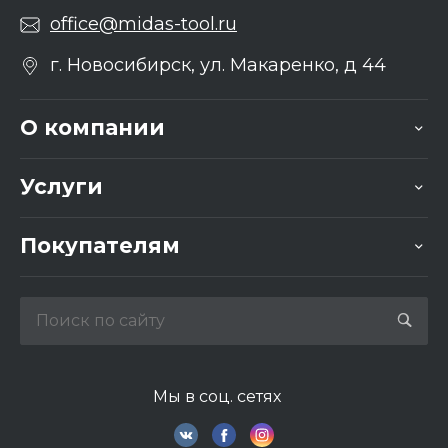
office@midas-tool.ru
г. Новосибирск, ул. Макаренко, д 44
О компании
Услуги
Покупателям
Мы в соц. сетях