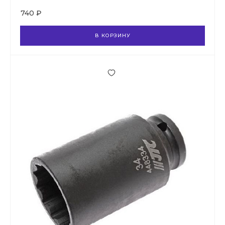
740 ₽
В КОРЗИНУ