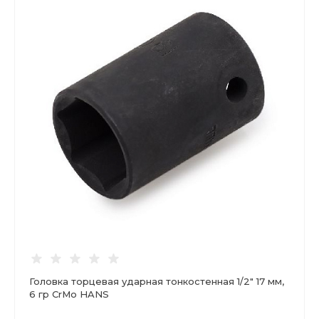
Головка торцевая ударная тонкостенная 1/2" 17 мм,
6 гр CrMo HANS