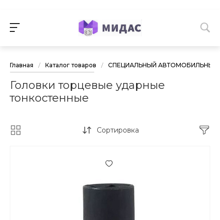
Главная
/
Каталог товаров
/
СПЕЦИАЛЬНЫЙ АВТОМОБИЛЬНЫЙ 
Головки торцевые ударные
тонкостенные
Сортировка