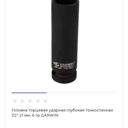
Головка торцевая ударная глубокая тонкостенная
1/2" 21 мм, 6 гр GARWIN