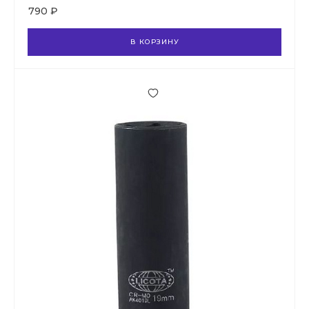
790 ₽
В КОРЗИНУ