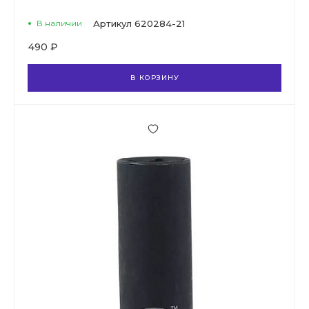
В наличии
Артикул
620284-21
490 ₽
В КОРЗИНУ