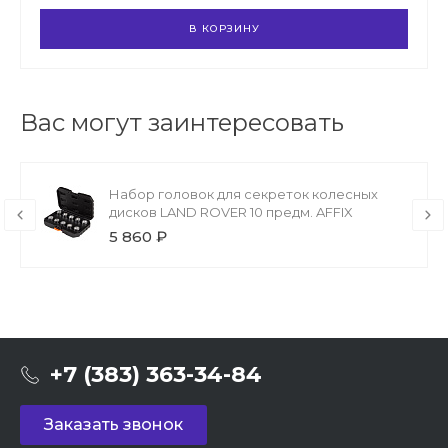
В КОРЗИНУ
Вас могут заинтересовать
Набор головок для секреток колесных
дисков LAND ROVER 10 предм. AFFIX
5 860 ₽
+7 (383) 363-34-84
Заказать звонок