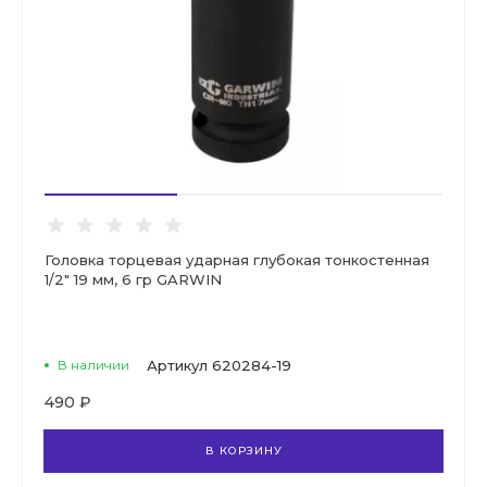
Головка торцевая ударная глубокая тонкостенная
1/2" 19 мм, 6 гр GARWIN
В наличии
Артикул
620284-19
490 ₽
В КОРЗИНУ