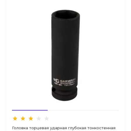
Головка торцевая ударная глубокая тонкостенная