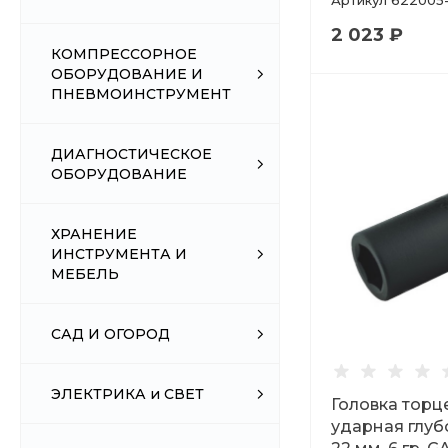
Артикул
622005
2 023 ₽
КОМПРЕССОРНОЕ
ОБОРУДОВАНИЕ И
ПНЕВМОИНСТРУМЕНТ
ДИАГНОСТИЧЕСКОЕ
ОБОРУДОВАНИЕ
ХРАНЕНИЕ
ИНСТРУМЕНТА И
МЕБЕЛЬ
САД И ОГОРОД
ЭЛЕКТРИКА и СВЕТ
Головка торц
ударная глуб