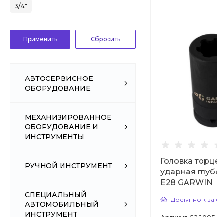
3/4"
АВТОСЕРВИСНОЕ
ОБОРУДОВАНИЕ
МЕХАНИЗИРОВАННОЕ
ОБОРУДОВАНИЕ И
ИНСТРУМЕНТЫ
Головка торц
РУЧНОЙ ИНСТРУМЕНТ
ударная глуб
Е28 GARWIN
СПЕЦИАЛЬНЫЙ
Доступно к за
АВТОМОБИЛЬНЫЙ
ИНСТРУМЕНТ