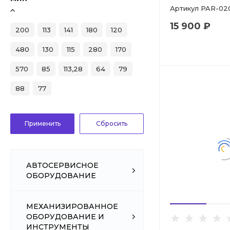
Артикул
PAR-02
15 900 ₽
200
113
141
180
120
480
130
115
280
170
570
85
113,28
64
79
88
77
АВТОСЕРВИСНОЕ
ОБОРУДОВАНИЕ
МЕХАНИЗИРОВАННОЕ
ОБОРУДОВАНИЕ И
ИНСТРУМЕНТЫ