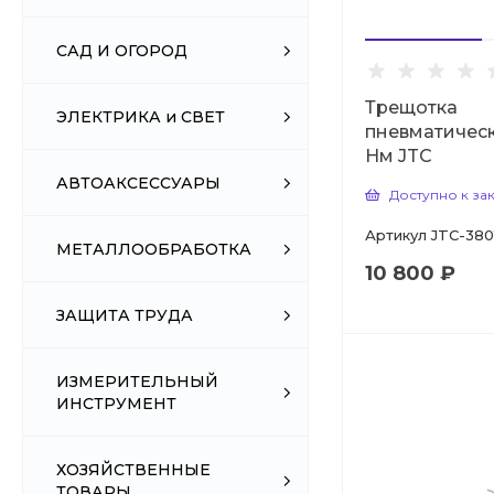
САД И ОГОРОД
Трещотка
ЭЛЕКТРИКА и СВЕТ
пневматическа
Нм JTC
АВТОАКСЕССУАРЫ
Доступно к за
Артикул
JTC-380
МЕТАЛЛООБРАБОТКА
10 800 ₽
ЗАЩИТА ТРУДА
ИЗМЕРИТЕЛЬНЫЙ
ИНСТРУМЕНТ
ХОЗЯЙСТВЕННЫЕ
ТОВАРЫ