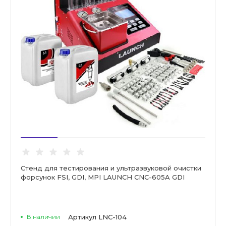
Стенд для тестирования и ультразвуковой очистки
форсунок FSI, GDI, MPI LAUNCH CNC-605A GDI
В наличии
Артикул
LNC-104