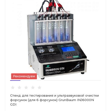
Рекомендуем
Стенд для тестирования и ультразвуковой очистки
форсунок (для 6 форсунок) GrunBaum INJ6000N
GDI