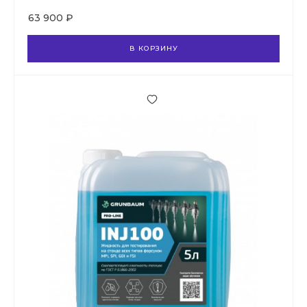
63 900 ₽
В КОРЗИНУ