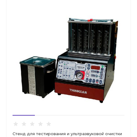
Стенд для тестирования и ультразвуковой очистки