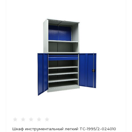
Шкаф инструментальный легкий TC-1995/2-024010