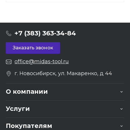
+7 (383) 363-34-84
Заказать звонок
office@midas-tool.ru
г. Новосибирск, ул. Макаренко, д 44
О компании
Услуги
Покупателям