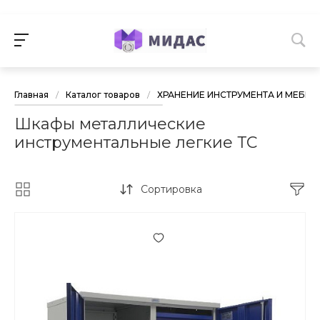
Главная
/
Каталог товаров
/
ХРАНЕНИЕ ИНСТРУМЕНТА И МЕБЕЛ
Шкафы металлические
инструментальные легкие ТС
Сортировка