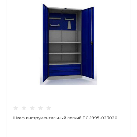
Шкаф инструментальный легкий TC-1995-023020