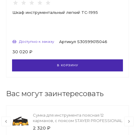
Шкаф инструментальный легкий TC-1995
Доступно к заказу
Артикул
S30599015046
30 020 ₽
В КОРЗИНУ
Вас могут заинтересовать
Сумка для инструмента поясная 12
карманов, с поясом STAYER PROFESSIONAL
2 320 ₽