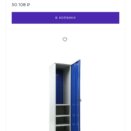
50 108 ₽
В КОРЗИНУ