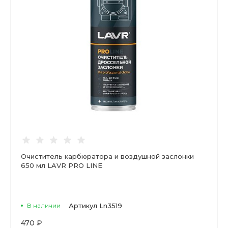
Очиститель карбюратора и воздушной заслонки
650 мл LAVR PRO LINE
В наличии
Артикул
Ln3519
470 ₽