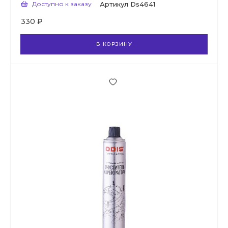
Доступно к заказу
Артикул
Ds4641
330 ₽
В КОРЗИНУ