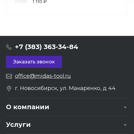
1 110 ₽
+7 (383) 363-34-84
Заказать звонок
office@midas-tool.ru
г. Новосибирск, ул. Макаренко, д 44
О компании
Услуги