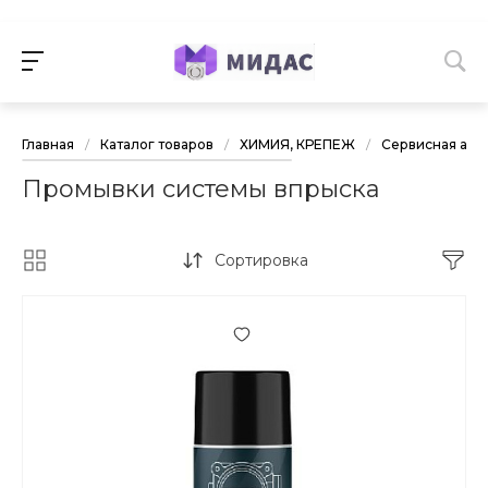
Главная
/
Каталог товаров
/
ХИМИЯ, КРЕПЕЖ
/
Сервисная авт
Промывки системы впрыска
Сортировка