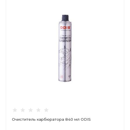
Очиститель карбюратора 840 мл ODIS