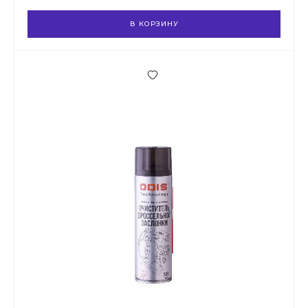
В КОРЗИНУ