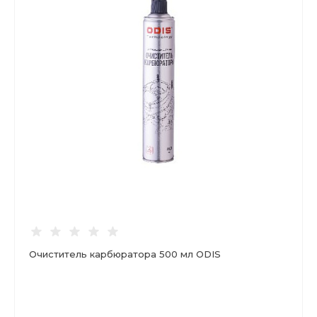
Очиститель карбюратора 500 мл ODIS