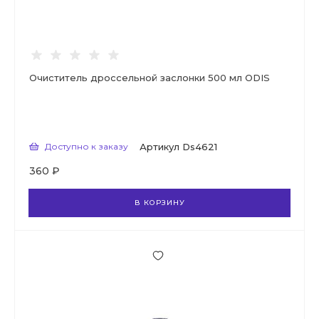
Очиститель дроссельной заслонки 500 мл ODIS
Доступно к заказу
Артикул
Ds4621
360 ₽
В КОРЗИНУ