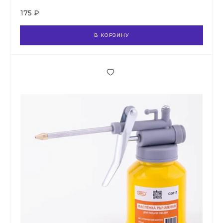
175 ₽
В КОРЗИНУ