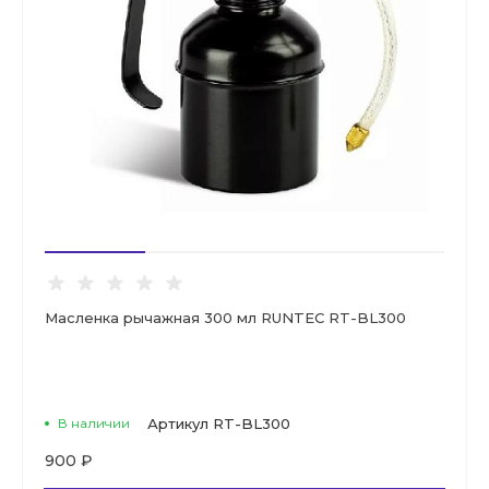
Масленка рычажная 300 мл RUNTEC RT-BL300
В наличии
Артикул
RT-BL300
900 ₽