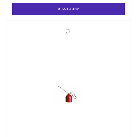
В КОРЗИНУ