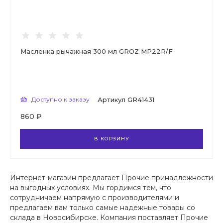
Масленка рычажная 300 мл GROZ MP22R/F
Доступно к заказу
Артикул
GR41431
860 ₽
В КОРЗИНУ
Интернет-магазин предлагает Прочие принадлежности
на выгодных условиях. Мы гордимся тем, что
сотрудничаем напрямую с производителями и
предлагаем вам только самые надежные товары со
склада в Новосибирске. Компания поставляет Прочие