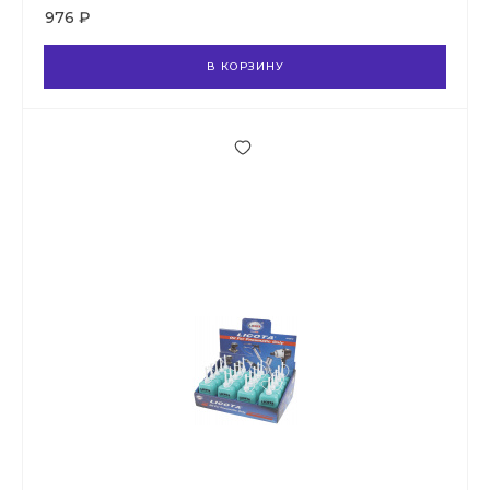
976 ₽
В КОРЗИНУ