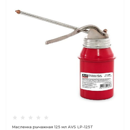
Масленка рычажная 125 мл AVS LP-125T