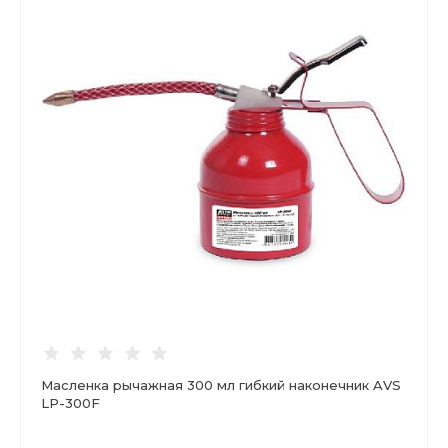
Масленка рычажная 300 мл гибкий наконечник AVS
LP-300F