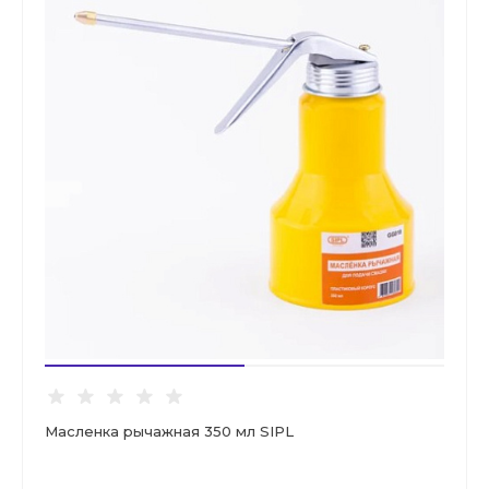
Масленка рычажная 350 мл SIPL