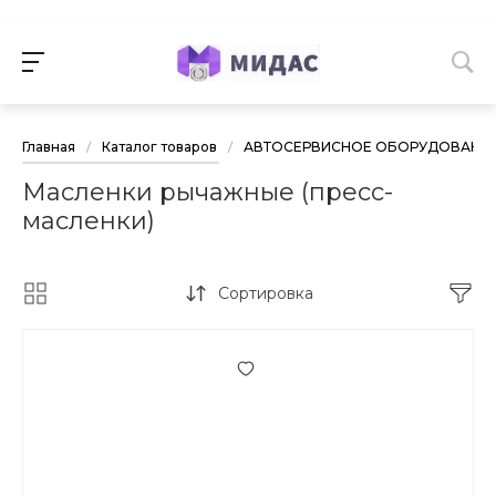
Главная
/
Каталог товаров
/
АВТОСЕРВИСНОЕ ОБОРУДОВАНИ
Масленки рычажные (пресс-
масленки)
Сортировка