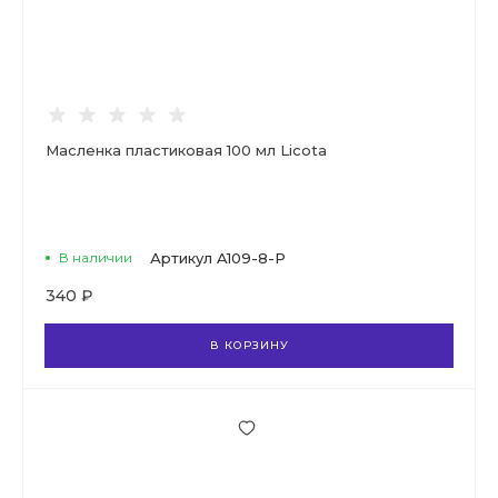
Масленка пластиковая 100 мл Licota
В наличии
Артикул
A109-8-P
340 ₽
В КОРЗИНУ