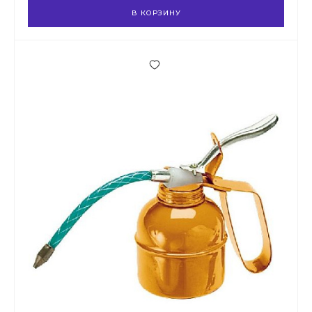
В КОРЗИНУ