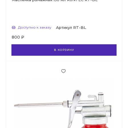
Доступно к заказу
Артикул
RT-BL
800 ₽
В КОРЗИНУ