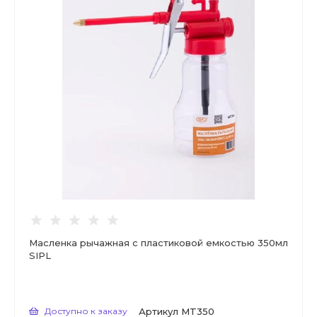
Масленка рычажная с пластиковой емкостью 350мл
SIPL
Доступно к заказу
Артикул
MT350