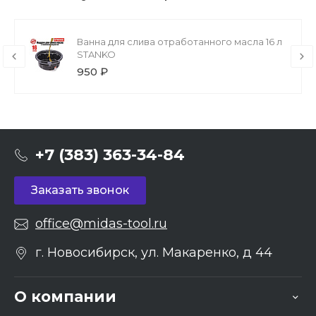
Ванна для слива отработанного масла 16 л
STANKO
950 ₽
+7 (383) 363-34-84
Заказать звонок
office@midas-tool.ru
г. Новосибирск, ул. Макаренко, д 44
О компании