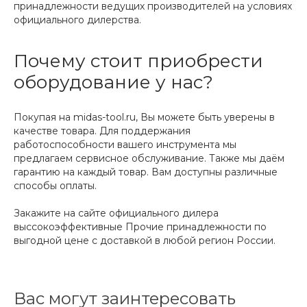
принадлежности ведущих производителей на условиях
официального дилерства.
Почему стоит приобрести
оборудование у нас?
Покупая на midas-tool.ru, Вы можете быть уверены в
качестве товара. Для поддержания
работоспособности вашего инструмента мы
предлагаем сервисное обслуживание. Также мы даём
гарантию на каждый товар. Вам доступны различные
способы оплаты.
Закажите на сайте официального дилера
выссокоэффективные Прочие принадлежности по
выгодной цене с доставкой в любой регион России.
Вас могут заинтересовать