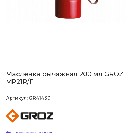
Масленка рычажная 200 мл GROZ
MP21R/F
Артикул:
GR41430