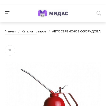
Главная
/
Каталог товаров
/
АВТОСЕРВИСНОЕ ОБОРУДОВАНИ