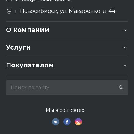
г. Новосибирск, ул. Макаренко, д 44
О компании
Услуги
Покупателям
Мы в соц. сетях