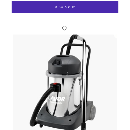
В КОРЗИНУ