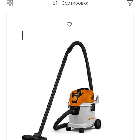
Сортировка