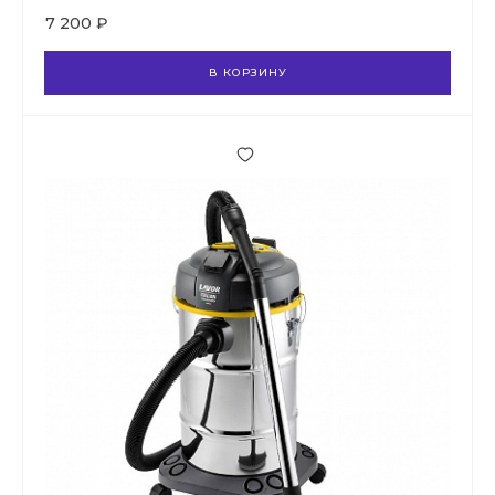
7 200 ₽
В КОРЗИНУ