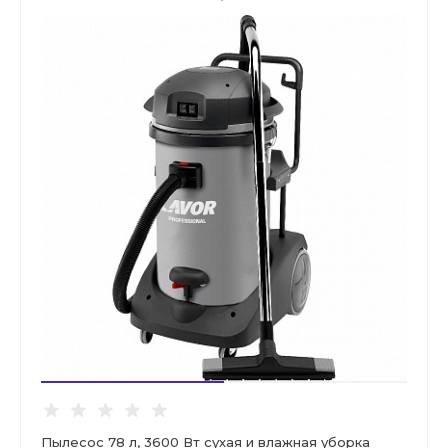
Пылесос 78 л, 3600 Вт сухая и влажная уборка