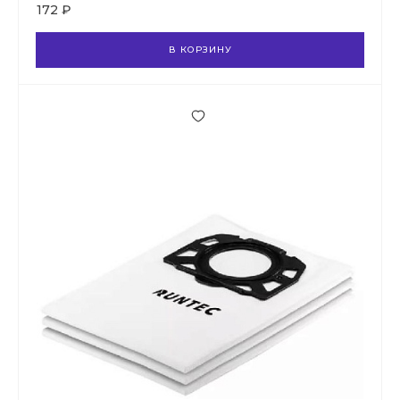
172 ₽
В КОРЗИНУ