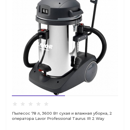
Пылесос 78 л, 3600 Вт сухая и влажная уборка, 2
оператора Lavor Professional Taurus IR 2 Way