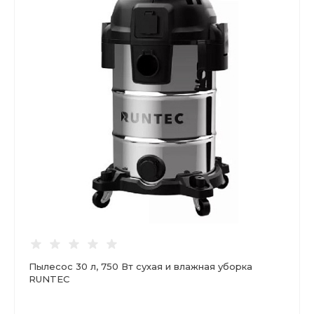
Пылесос 30 л, 750 Вт сухая и влажная уборка
RUNTEC