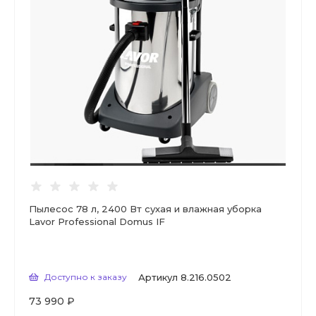
Пылесос 78 л, 2400 Вт сухая и влажная уборка
Lavor Professional Domus IF
Доступно к заказу
Артикул
8.216.0502
73 990 ₽