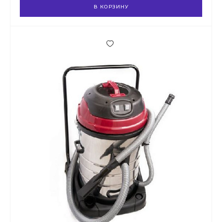
В КОРЗИНУ