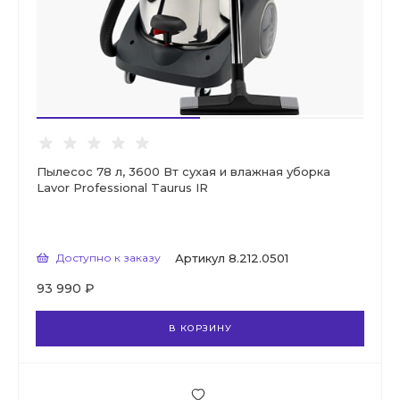
Пылесос 78 л, 3600 Вт сухая и влажная уборка
Lavor Professional Taurus IR
Доступно к заказу
Артикул
8.212.0501
93 990 ₽
В КОРЗИНУ