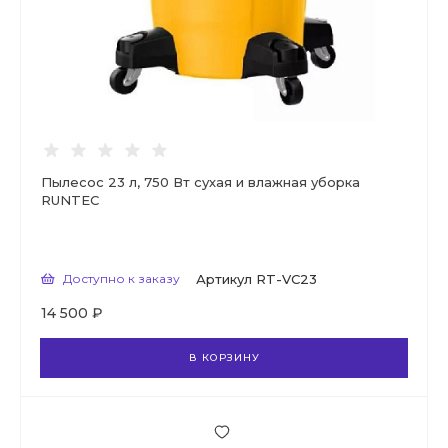
Пылесос 23 л, 750 Вт сухая и влажная уборка
RUNTEC
Доступно к заказу
Артикул
RT-VC23
14 500 ₽
В КОРЗИНУ