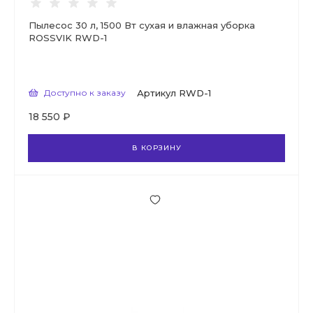
Пылесос 30 л, 1500 Вт сухая и влажная уборка
ROSSVIK RWD-1
Доступно к заказу
Артикул
RWD-1
18 550 ₽
В КОРЗИНУ