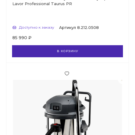
Lavor Professional Taurus PR
Доступно к заказу
Артикул
8.212.0508
85 990 ₽
В КОРЗИНУ