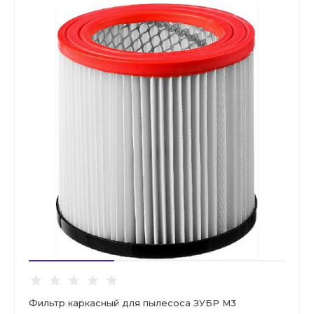
Фильтр каркасный для пылесоса ЗУБР М3