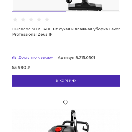
Пылесос 50 л, 1400 Вт сухая и влажная уборка Lavor
Professional Zeus IF
Доступно к заказу
Артикул
8.215.0501
55 990 ₽
В КОРЗИНУ