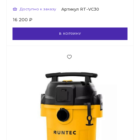
Доступно к заказу
Артикул
RT-VC30
16 200 ₽
В КОРЗИНУ