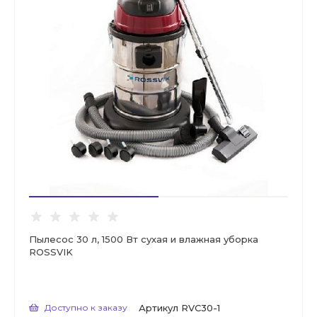
Пылесос 30 л, 1500 Вт сухая и влажная уборка
ROSSVIK
Доступно к заказу
Артикул
RVC30-1