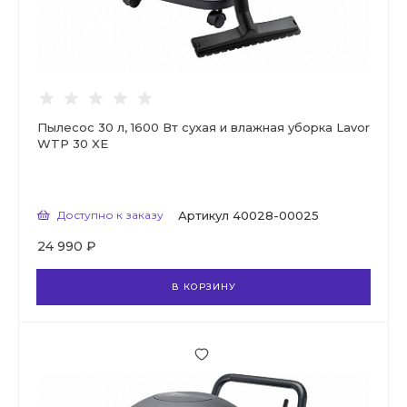
Пылесос 30 л, 1600 Вт сухая и влажная уборка Lavor
WTP 30 XE
Доступно к заказу
Артикул
40028-00025
24 990 ₽
В КОРЗИНУ