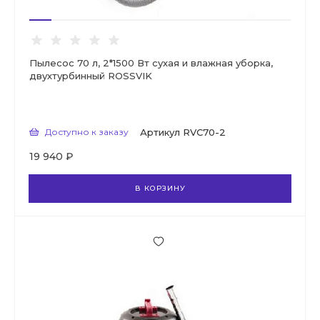
Пылесос 70 л, 2*1500 Вт сухая и влажная уборка,
двухтурбинный ROSSVIK
Доступно к заказу
Артикул
RVC70-2
19 940 ₽
В КОРЗИНУ