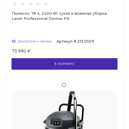
Пылесос 78 л, 2400 Вт сухая и влажная уборка
Lavor Professional Domus PR
Доступно к заказу
Артикул
8.213.0509
73 990 ₽
В КОРЗИНУ