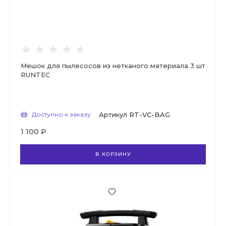
Мешок для пылесосов из нетканого материала 3 шт
RUNTEC
Доступно к заказу
Артикул
RT-VC-BAG
1 100 ₽
В КОРЗИНУ