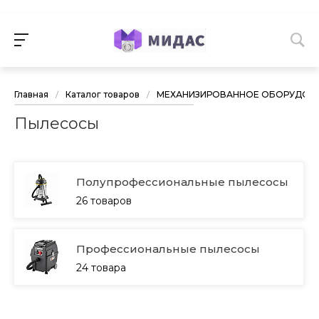
Главная
/
Каталог товаров
/
МЕХАНИЗИРОВАННОЕ ОБОРУДОВА
Пылесосы
Полупрофессиональные пылесосы
26 товаров
Профессиональные пылесосы
24 товара