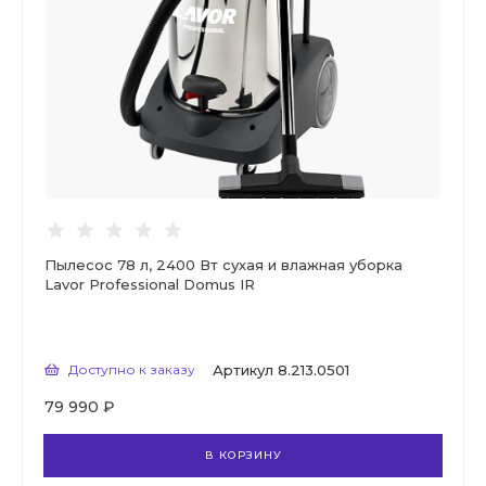
Пылесос 78 л, 2400 Вт сухая и влажная уборка
Lavor Professional Domus IR
Доступно к заказу
Артикул
8.213.0501
79 990 ₽
В КОРЗИНУ