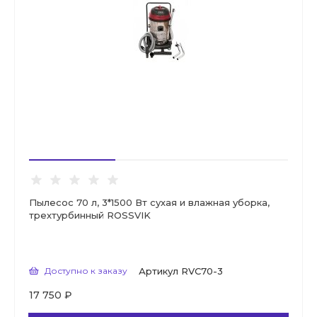
Пылесос 70 л, 3*1500 Вт сухая и влажная уборка,
трехтурбинный ROSSVIK
Доступно к заказу
Артикул
RVC70-3
17 750 ₽