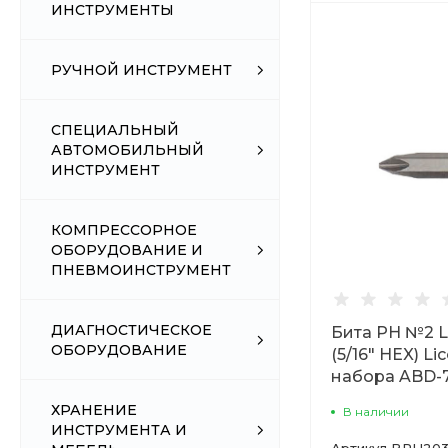
ИНСТРУМЕНТЫ
РУЧНОЙ ИНСТРУМЕНТ
СПЕЦИАЛЬНЫЙ
АВТОМОБИЛЬНЫЙ
ИНСТРУМЕНТ
КОМПРЕССОРНОЕ
ОБОРУДОВАНИЕ И
ПНЕВМОИНСТРУМЕНТ
ДИАГНОСТИЧЕСКОЕ
Бита PH №2 L
ОБОРУДОВАНИЕ
(5/16" HEX) Li
набора ABD-
ХРАНЕНИЕ
В наличии
ИНСТРУМЕНТА И