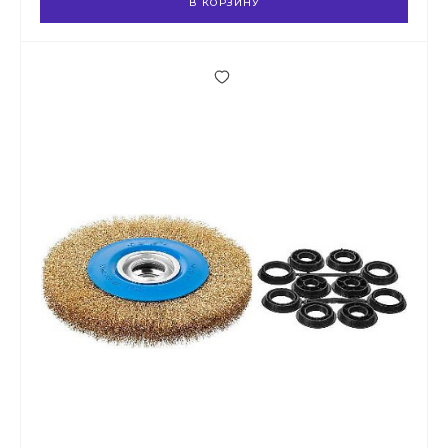
В КОРЗИНУ