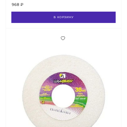
968 ₽
В КОРЗИНУ