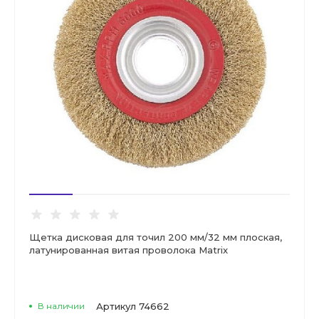
Щетка дисковая для точил 200 мм/32 мм плоская,
латунированная витая проволока Matrix
В наличии
Артикул
74662