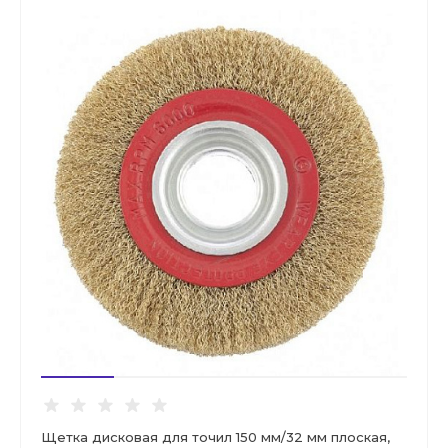
Щетка дисковая для точил 150 мм/32 мм плоская,