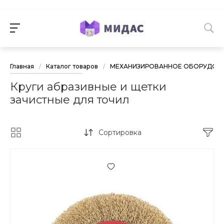
Главная
/
Каталог товаров
/
МЕХАНИЗИРОВАННОЕ ОБОРУДОВА
Круги абразивные и щетки
зачистные для точил
Сортировка