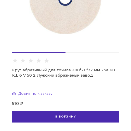
Круг абразивный для точила 200*20*32 мм 25а 60
K,L 6 V 50 2 Лужский абразивный завод
Доступно к заказу
510 ₽
В КОРЗИНУ