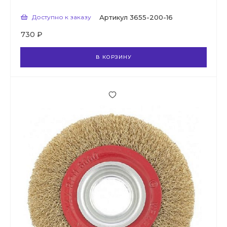
Доступно к заказу
Артикул
3655-200-16
730 ₽
В КОРЗИНУ