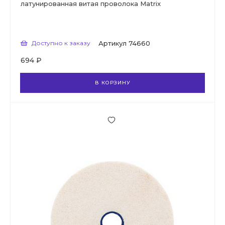
латунированная витая проволока Matrix
Доступно к заказу
Артикул
74660
694 ₽
В КОРЗИНУ