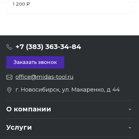
1 200 ₽
+7 (383) 363-34-84
Заказать звонок
office@midas-tool.ru
г. Новосибирск, ул. Макаренко, д 44
О компании
Услуги