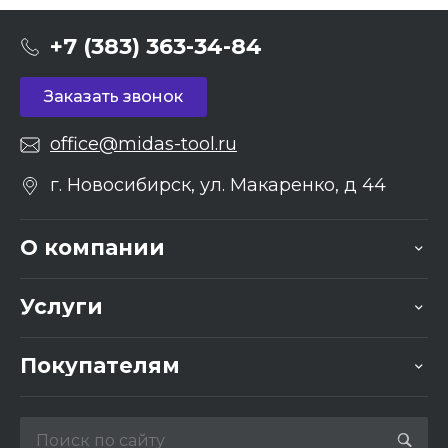
+7 (383) 363-34-84
Заказать звонок
office@midas-tool.ru
г. Новосибирск, ул. Макаренко, д 44
О компании
Услуги
Покупателям