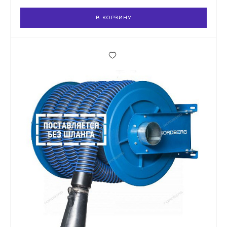
В КОРЗИНУ