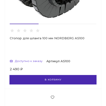
Стопор для шланга 100 мм NORDBERG AS100
Доступно к заказу
Артикул
AS100
2 490 ₽
В КОРЗИНУ