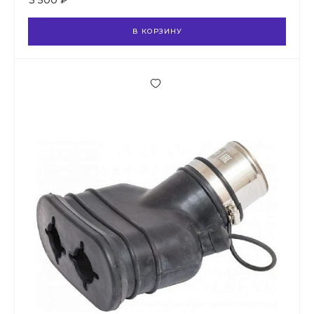
3 500 ₽
В КОРЗИНУ