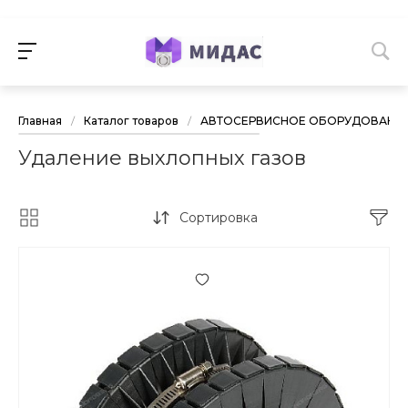
Главная
/
Каталог товаров
/
АВТОСЕРВИСНОЕ ОБОРУДОВАНИ
Удаление выхлопных газов
Сортировка