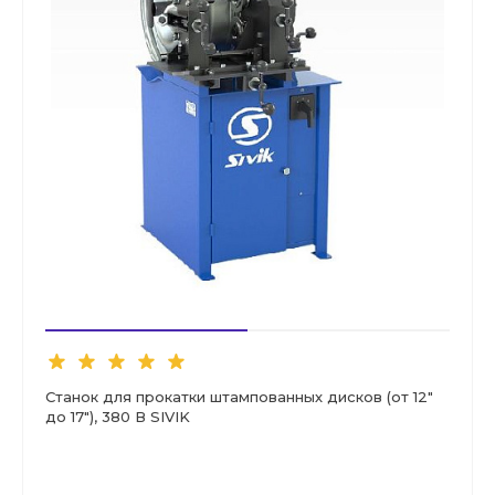
Станок для прокатки штампованных дисков (от 12"
до 17"), 380 В SIVIK