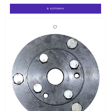
В КОРЗИНУ