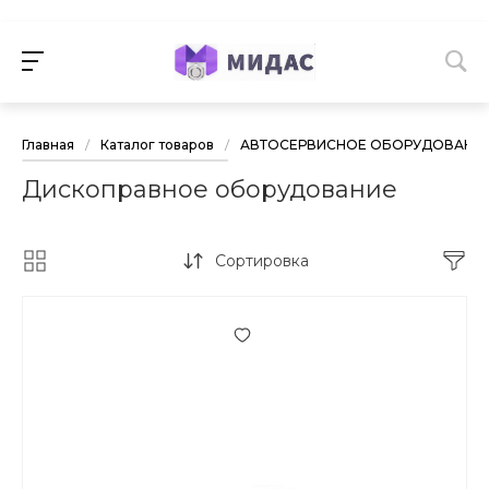
Главная
/
Каталог товаров
/
АВТОСЕРВИСНОЕ ОБОРУДОВАНИ
Дископравное оборудование
Сортировка