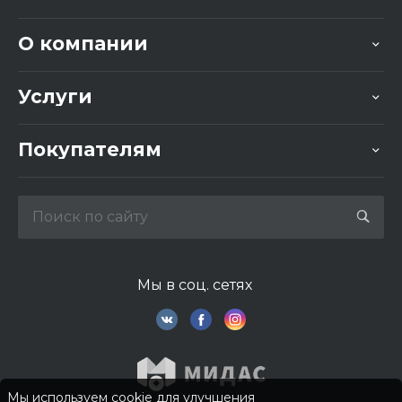
О компании
Услуги
Покупателям
Мы в соц. сетях
Мы используем cookie для улучшения