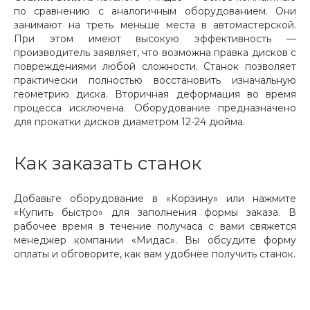
по сравнению с аналогичным оборудованием. Они
занимают на треть меньше места в автомастерской.
При этом имеют высокую эффективность —
производитель заявляет, что возможна правка дисков с
повреждениями любой сложности. Станок позволяет
практически полностью восстановить изначальную
геометрию диска. Вторичная деформация во время
процесса исключена. Оборудование предназначено
для прокатки дисков диаметром 12-24 дюйма.
Как заказать станок
Добавьте оборудование в «Корзину» или нажмите
«Купить быстро» для заполнения формы заказа. В
рабочее время в течение получаса с вами свяжется
менеджер компании «Мидас». Вы обсудите форму
оплаты и обговорите, как вам удобнее получить станок.