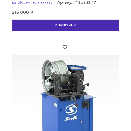
Доступно к заказу
Артикул
Titan St-17
216 000 ₽
В КОРЗИНУ