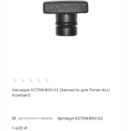
Насадка КС708.800.02 (Запчасть для Титан ALU
Компакт)
Доступно к заказу
Артикул
КС708.800.02
1 420 ₽