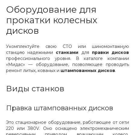
Оборудование для
прокатки колесных
дисков
Укомплектуйте свою СТО или шиномонтажную
станцию надежными
станками
для
правки дисков
профессионального уровня. В каталоге компании
«Мидас» — оборудование, позволяющее проводить
ремонт литых, кованых и
штампованных дисков
.
Виды станков
Правка штампованных дисков
Это стационарное оборудование, работающее от сети
220 или 380V. Оно оснащено электромеханическим
реверсивным приводом, вращающим колесо.