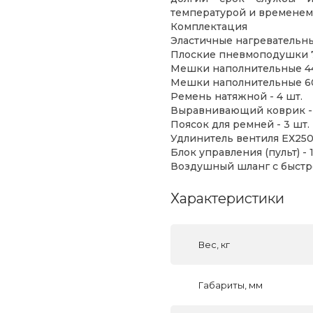
температурой и временем
Комплектация
Эластичные нагревательны
Плоские пневмоподушки 71
Мешки наполнительные 44
Мешки наполнительные 600
Ремень натяжной - 4 шт.
Выравнивающий коврик - 
Поясок для ремней - 3 шт.
Удлинитель вентиля ЕХ250
Блок управления (пульт) - 1
Воздушный шланг с быстро
Характеристики
Вес, кг
Габариты, мм