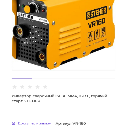
Инвертор сварочный 160 А, ММА, IGBT, горячий
старт STEHER
Доступно к заказу
Артикул
VR-160