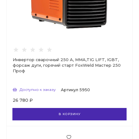
Инвертор сварочный 250 А, ММА,TIG LIFT, IGBT,
форсаж дуги, горячий старт FoxWeld Мастер 250
Проф
Доступно к заказу
Артикул
5950
26 780 ₽
В КОРЗИНУ