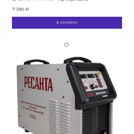
7 390 ₽
В КОРЗИНУ