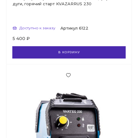
дуги, горячий старт KVAZARRUS 230
Доступно к заказу
Артикул
6122
5 400 ₽
В КОРЗИНУ