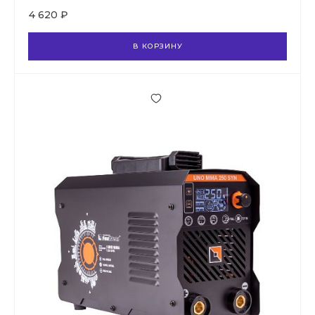
4 620 ₽
В КОРЗИНУ