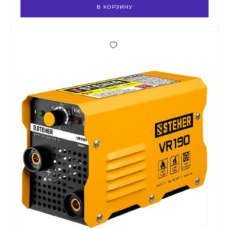
В КОРЗИНУ