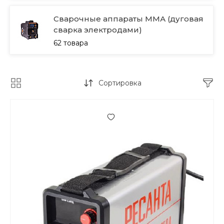
Сварочные аппараты ММА (дуговая
сварка электродами)
62 товара
Сортировка