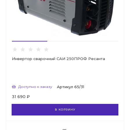
Инвертор сварочный САИ 250ПРОФ Ресанта
Доступно к заказу
Артикул
65/31
31 690 ₽
В КОРЗИНУ