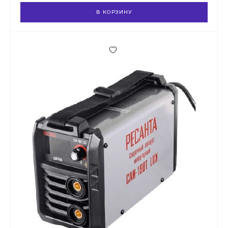
В КОРЗИНУ