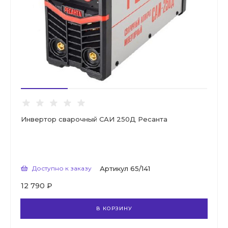
Инвертор сварочный САИ 250Д Ресанта
Доступно к заказу
Артикул
65/141
12 790 ₽
В КОРЗИНУ