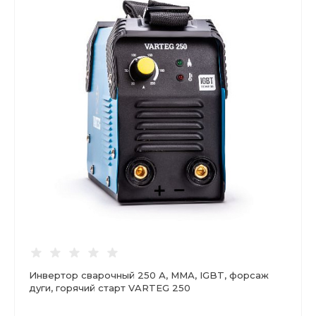
Инвертор сварочный 250 А, ММА, IGBT, форсаж
дуги, горячий старт VARTEG 250