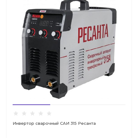
Инвертор сварочный САИ 315 Ресанта