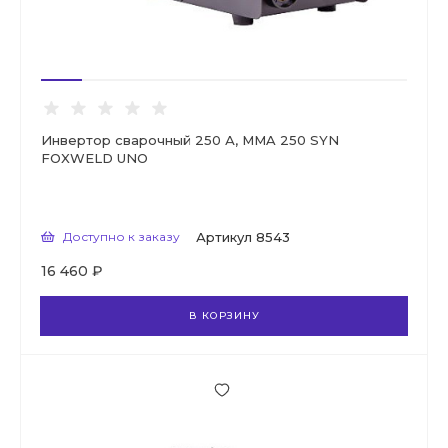
Инвертор сварочный 250 А, MMA 250 SYN
FOXWELD UNO
Доступно к заказу
Артикул
8543
16 460 ₽
В КОРЗИНУ