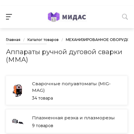
Главная
/
Каталог товаров
/
МЕХАНИЗИРОВАННОЕ ОБОРУДОВА
Аппараты ручной дуговой сварки
(MMA)
Сварочные полуавтоматы (MIG-
MAG)
34 товара
Плазменная резка и плазморезы
9 товаров