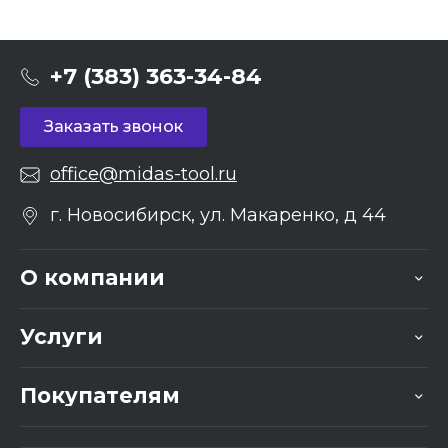
+7 (383) 363-34-84
Заказать звонок
office@midas-tool.ru
г. Новосибирск, ул. Макаренко, д 44
О компании
Услуги
Покупателям