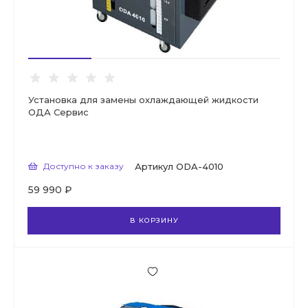
Установка для замены охлаждающей жидкости
ОДА Сервис
Доступно к заказу
Артикул
ODA-4010
59 990 ₽
В КОРЗИНУ