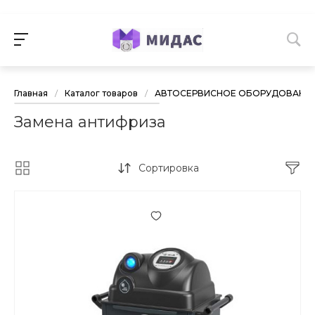
Главная
/
Каталог товаров
/
АВТОСЕРВИСНОЕ ОБОРУДОВАНИ
Замена антифриза
Сортировка