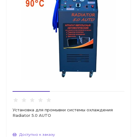
Установка для промывки системы охлаждения
Radiator 5.0 AUTO
Доступно к заказу