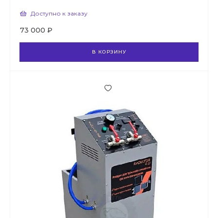
Доступно к заказу
73 000 ₽
В КОРЗИНУ