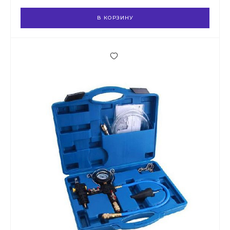
В КОРЗИНУ