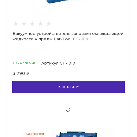
Вакуумное устройство для заправки охлаждающей
жидкости 4 предм Car-Tool CT-1010
В наличии
Артикул
CT-1010
3 790 ₽
В КОРЗИНУ