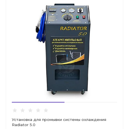
Установка для промывки системы охлаждения
Radiator 5.0