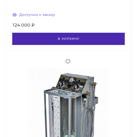
Доступно к заказу
124 000 ₽
В КОРЗИНУ