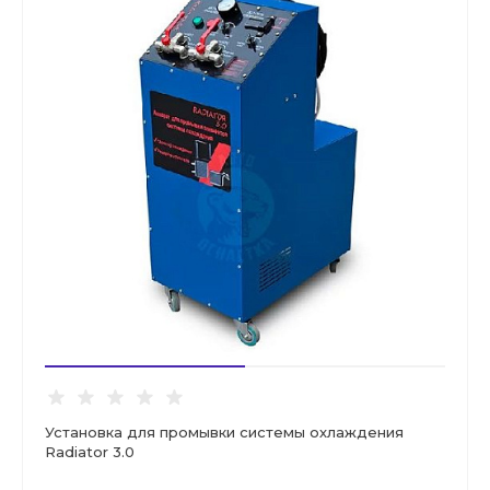
Установка для промывки системы охлаждения
Radiator 3.0