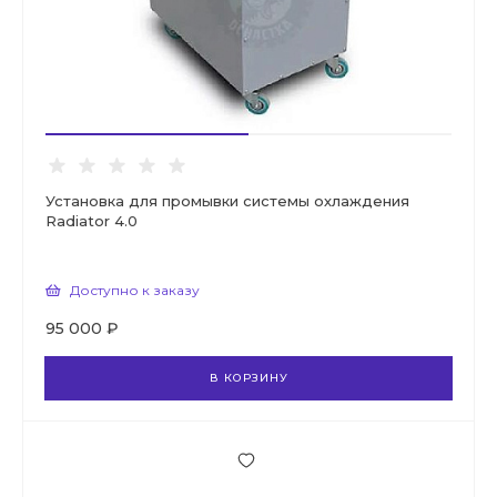
Установка для промывки системы охлаждения
Radiator 4.0
Доступно к заказу
95 000 ₽
В КОРЗИНУ