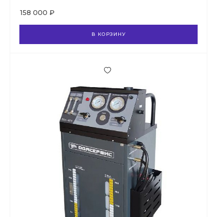
158 000 ₽
В КОРЗИНУ