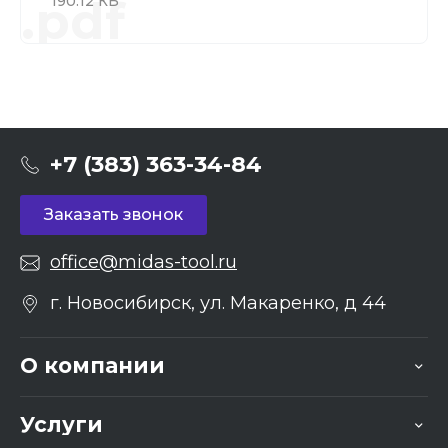
.pdf
190.12 КБ
+7 (383) 363-34-84
Заказать звонок
office@midas-tool.ru
г. Новосибирск, ул. Макаренко, д 44
О компании
Услуги