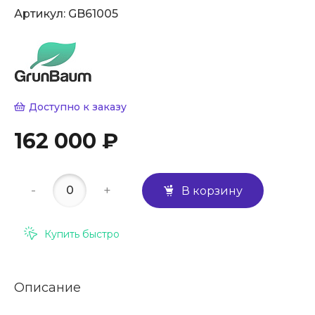
Артикул:
GB61005
Доступно к заказу
162 000 ₽
-
+
В корзину
Купить быстро
Описание