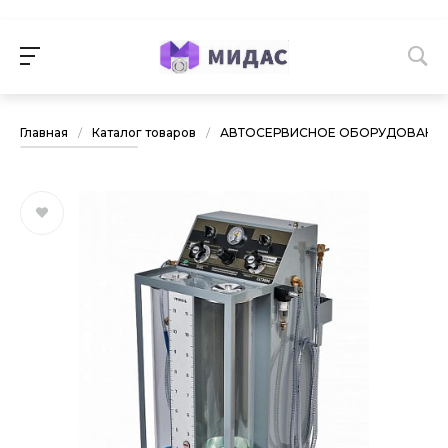
Главная
/
Каталог товаров
/
АВТОСЕРВИСНОЕ ОБОРУДОВАНИ