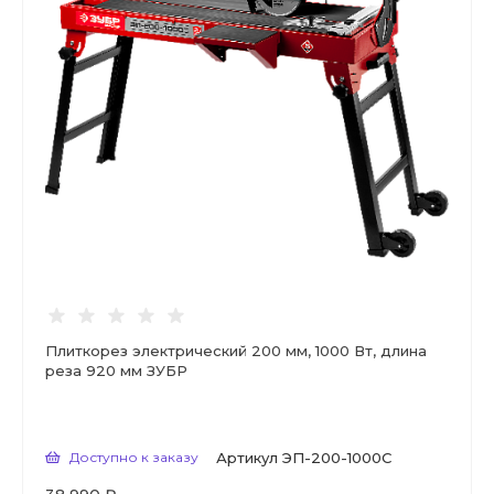
Плиткорез электрический 200 мм, 1000 Вт, длина
реза 920 мм ЗУБР
Доступно к заказу
Артикул
ЭП-200-1000С