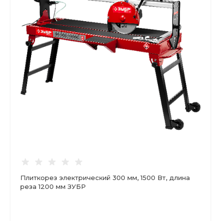
Плиткорез электрический 300 мм, 1500 Вт, длина
реза 1200 мм ЗУБР