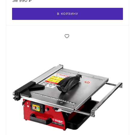
38 990 ₽
В КОРЗИНУ