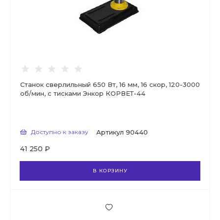
Станок сверлильный 650 Вт, 16 мм, 16 скор, 120-3000
об/мин, с тисками Энкор КОРВЕТ-44
Доступно к заказу
Артикул
90440
41 250 ₽
В КОРЗИНУ