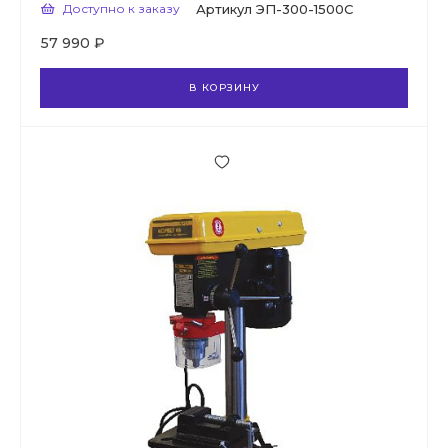
Доступно к заказу
Артикул
ЭП-300-1500C
57 990 ₽
В КОРЗИНУ