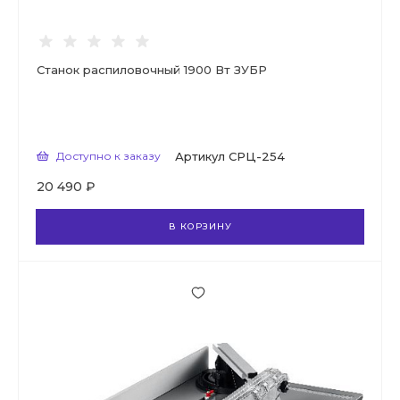
Станок распиловочный 1900 Вт ЗУБР
Доступно к заказу
Артикул
СРЦ-254
20 490 ₽
В КОРЗИНУ