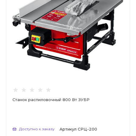
Станок распиловочный 800 Вт ЗУБР
Доступно к заказу
Артикул
СРЦ-200