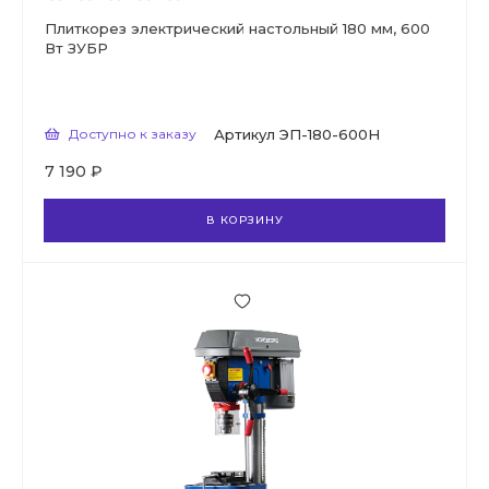
Плиткорез электрический настольный 180 мм, 600
Вт ЗУБР
Доступно к заказу
Артикул
ЭП-180-600Н
7 190 ₽
В КОРЗИНУ