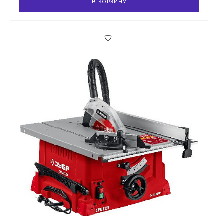
В КОРЗИНУ