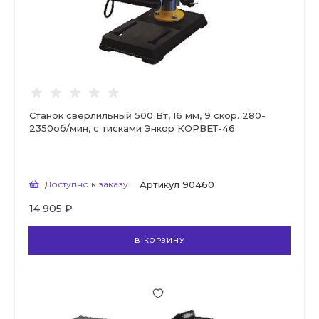
Станок сверлильный 500 Вт, 16 мм, 9 скор. 280-
2350об/мин, с тисками Энкор КОРВЕТ-46
Доступно к заказу
Артикул
90460
14 905 ₽
В КОРЗИНУ