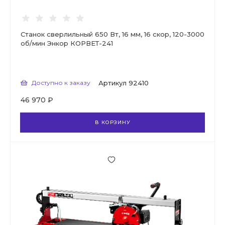
Станок сверлильный 650 Вт, 16 мм, 16 скор, 120-3000
об/мин Энкор КОРВЕТ-241
Доступно к заказу
Артикул
92410
46 970 ₽
В КОРЗИНУ