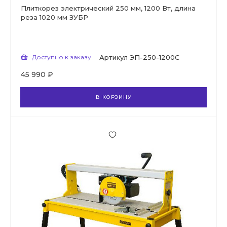
Плиткорез электрический 250 мм, 1200 Вт, длина
реза 1020 мм ЗУБР
Доступно к заказу
Артикул
ЭП-250-1200С
45 990 ₽
В КОРЗИНУ