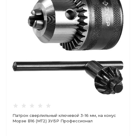
Патрон сверлильный ключевой 3-16 мм, на конус
Морзе В16 (МТ2) ЗУБР Профессионал