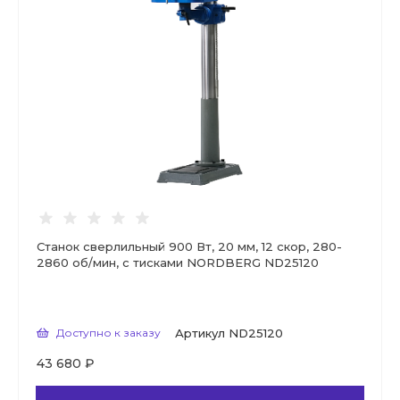
Станок сверлильный 900 Вт, 20 мм, 12 скор, 280-
2860 об/мин, с тисками NORDBERG ND25120
Доступно к заказу
Артикул
ND25120
43 680 ₽