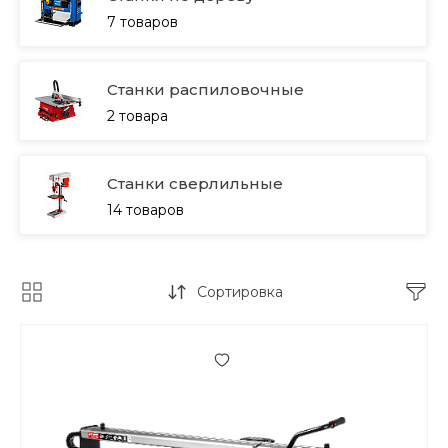
7 товаров
Станки распиловочные
2 товара
Станки сверлильные
14 товаров
Сортировка