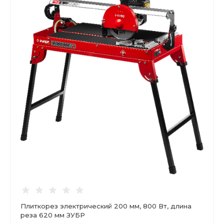
Плиткорез электрический 200 мм, 800 Вт, длина
реза 620 мм ЗУБР