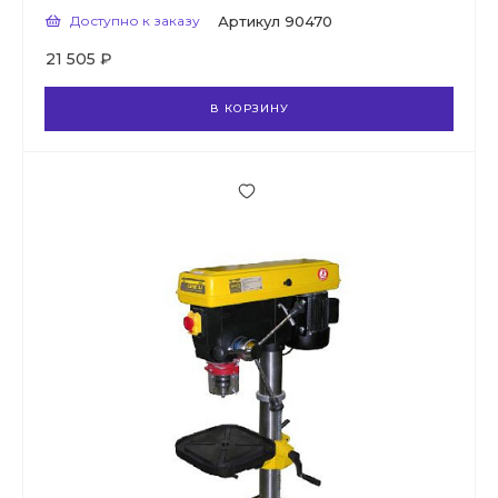
Доступно к заказу
Артикул
90470
21 505 ₽
В КОРЗИНУ