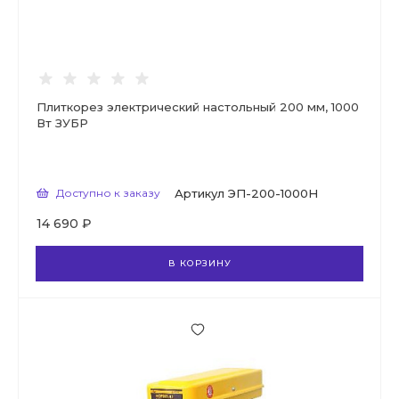
Плиткорез электрический настольный 200 мм, 1000
Вт ЗУБР
Доступно к заказу
Артикул
ЭП-200-1000Н
14 690 ₽
В КОРЗИНУ