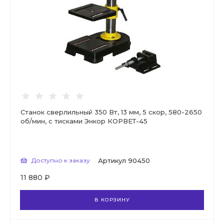
Станок сверлильный 350 Вт, 13 мм, 5 скор, 580-2650
об/мин, с тисками Энкор КОРВЕТ-45
Доступно к заказу
Артикул
90450
11 880 ₽
В КОРЗИНУ