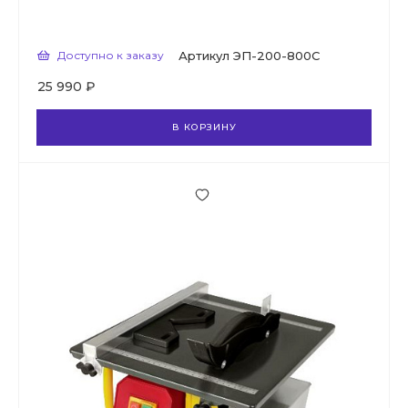
Доступно к заказу
Артикул
ЭП-200-800С
25 990 ₽
В КОРЗИНУ