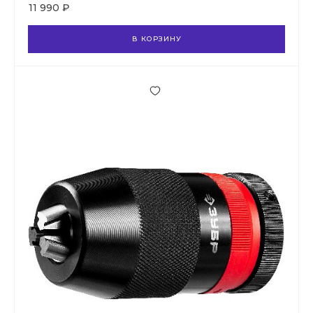
11 990 ₽
В КОРЗИНУ