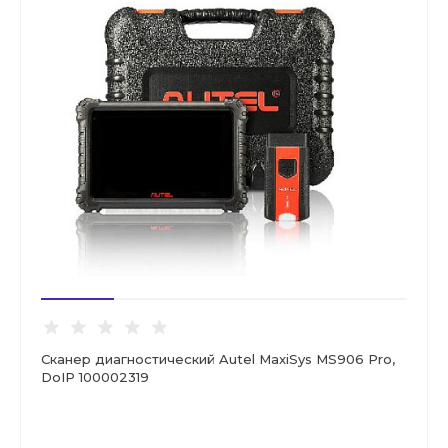
Сканер диагностический Autel MaxiSys MS906 Pro,
DoIP 100002319