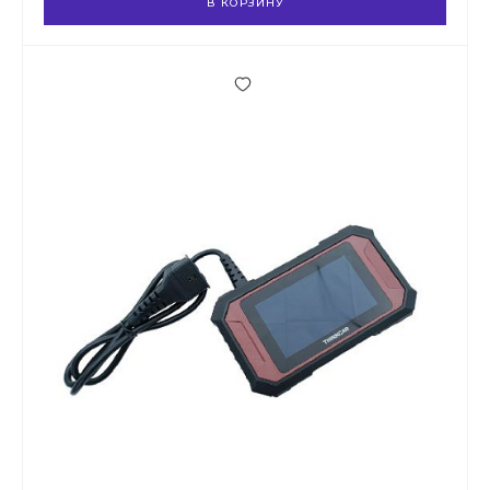
В КОРЗИНУ