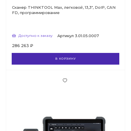
Сканер THINKTOOL Max, легковой, 13,3", DoIP, CAN
FD, программирование
Доступно к заказу
Артикул
3.01.05.0007
286 263 ₽
В КОРЗИНУ