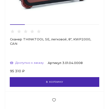
Сканер THINKTOOL SE, легковой, 8", KWP2000,
CAN
Доступно к заказу
Артикул
3.01.04.0008
95 310 ₽
В КОРЗИНУ