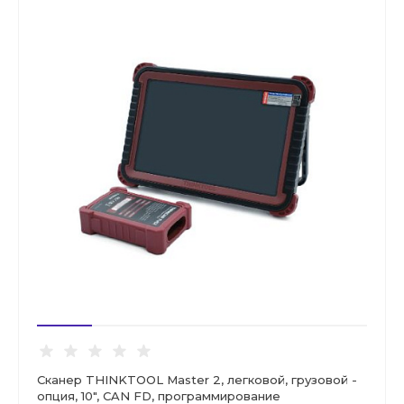
Сканер THINKTOOL Master 2, легковой, грузовой -
опция, 10", CAN FD, программирование