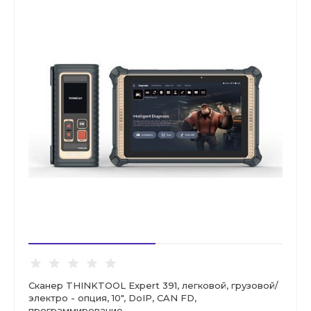
Сканер THINKTOOL Expert 391, легковой, грузовой/
электро - опция, 10", DoIP, CAN FD,
программирование