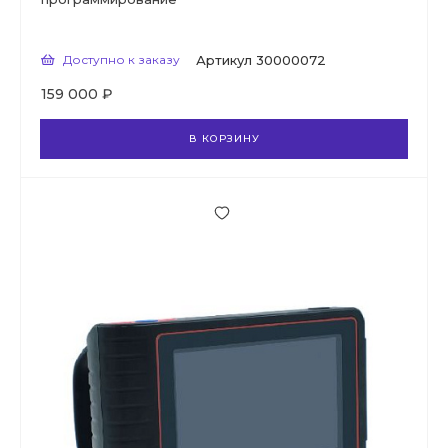
Доступно к заказу
Артикул
30000072
159 000 ₽
В КОРЗИНУ