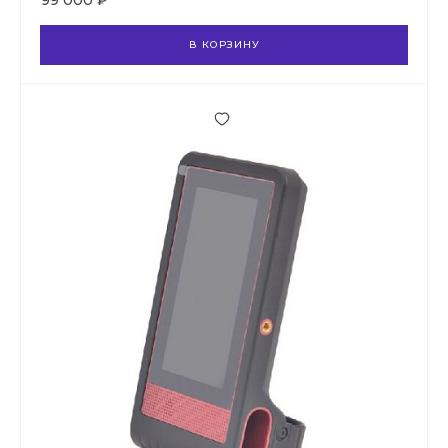
99 000 ₽
В КОРЗИНУ