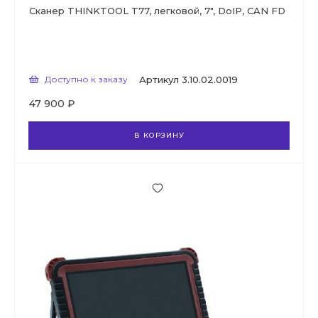
Сканер THINKTOOL T77, легковой, 7", DoIP, CAN FD
Доступно к заказу
Артикул
3.10.02.0019
47 900 ₽
В КОРЗИНУ