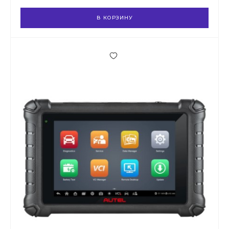
В КОРЗИНУ