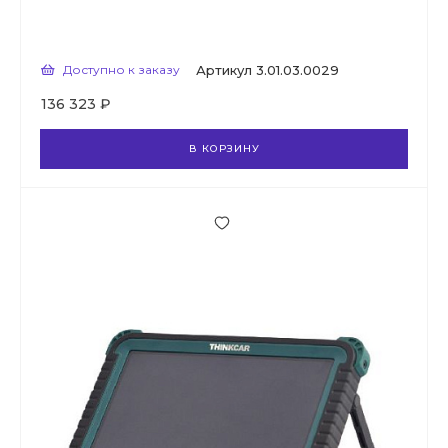
Доступно к заказу
Артикул
3.01.03.0029
136 323 ₽
В КОРЗИНУ