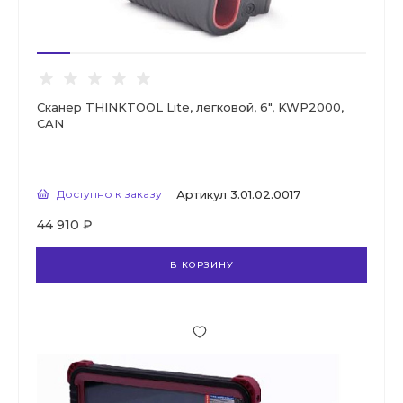
Сканер THINKTOOL Lite, легковой, 6", KWP2000,
CAN
Доступно к заказу
Артикул
3.01.02.0017
44 910 ₽
В КОРЗИНУ