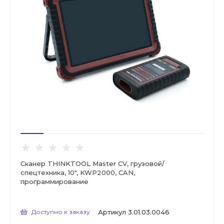
Сканер THINKTOOL Master CV, грузовой/
спецтехника, 10", KWP2000, CAN,
программирование
Доступно к заказу
Артикул
3.01.03.0046