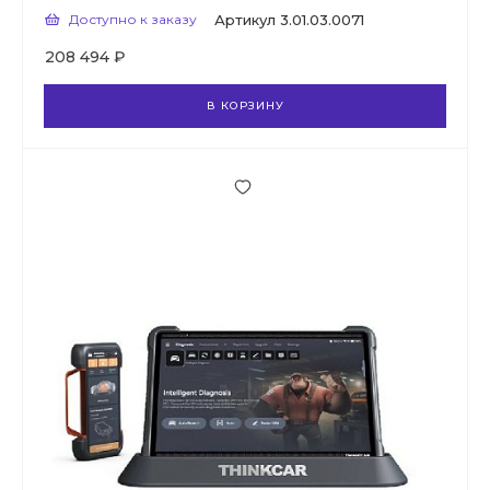
Доступно к заказу
Артикул
3.01.03.0071
208 494 ₽
В КОРЗИНУ