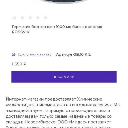
Герметик бортов шин 1000 мл банка с кистью
ROSSVIK
Доступно к заказу
Артикул
GB.10.K.2
1 350 ₽
В КОРЗИНУ
Интернет-магазин предоставляет Химические
жидкости для шиномонтажа на выгодных условиях. Мы
взаимодействуем напрямую с производителями и
доставляем вам только самые надежные товары со
склада в Новосибирске. ООО «Мидас» поставляет
Химические жидкости для шиномонтажа ведущих