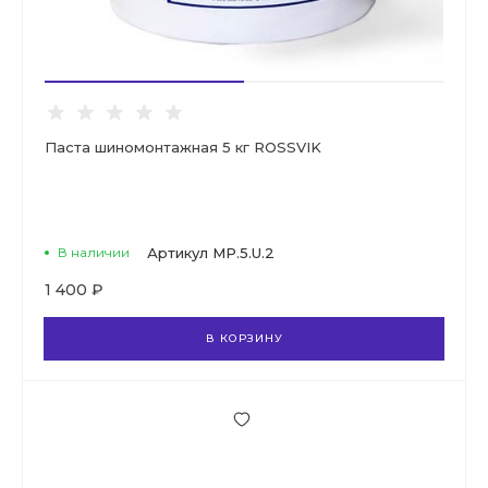
Паста шиномонтажная 5 кг ROSSVIK
В наличии
Артикул
MP.5.U.2
1 400 ₽
В КОРЗИНУ