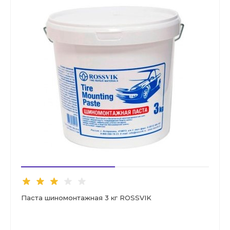
Паста шиномонтажная 3 кг ROSSVIK