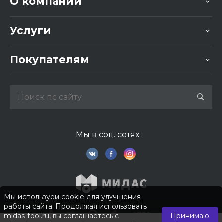
О компании
Услуги
Покупателям
Мы в соц. сетях
Мы используем cookie для улучшения
работы сайта. Продолжая использовать
midas-tool.ru, вы соглашаетесь с
Принимаю