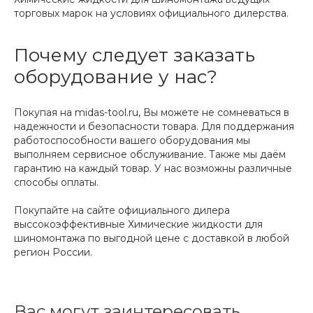
торговых марок на условиях официального дилерства.
Почему следует заказать
оборудование у нас?
Покупая на midas-tool.ru, Вы можете не сомневаться в
надежности и безопасности товара. Для поддержания
работоспособности вашего оборудования мы
выполняем сервисное обслуживание. Также мы даём
гарантию на каждый товар. У нас возможны различные
способы оплаты.
Покупайте на сайте официального дилера
выссокоэффективные Химические жидкости для
шиномонтажа по выгодной цене с доставкой в любой
регион России.
Вас могут заинтересовать