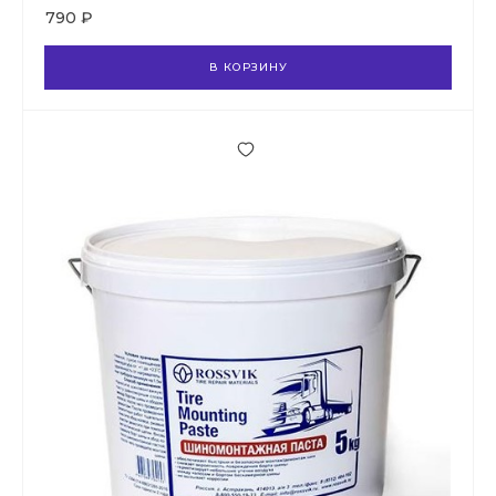
790 ₽
В КОРЗИНУ