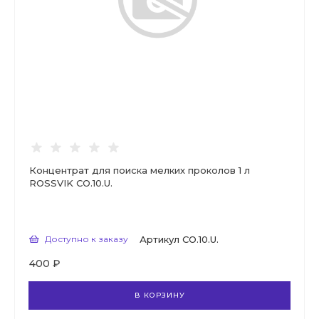
Концентрат для поиска мелких проколов 1 л
ROSSVIK CO.10.U.
Доступно к заказу
Артикул
CO.10.U.
400 ₽
В КОРЗИНУ