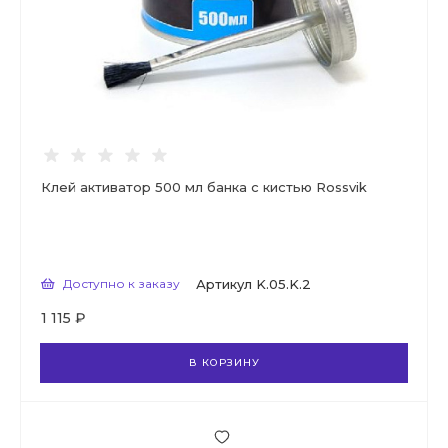
Клей активатор 500 мл банка с кистью Rossvik
Доступно к заказу
Артикул
K.05.K.2
1 115 ₽
В КОРЗИНУ