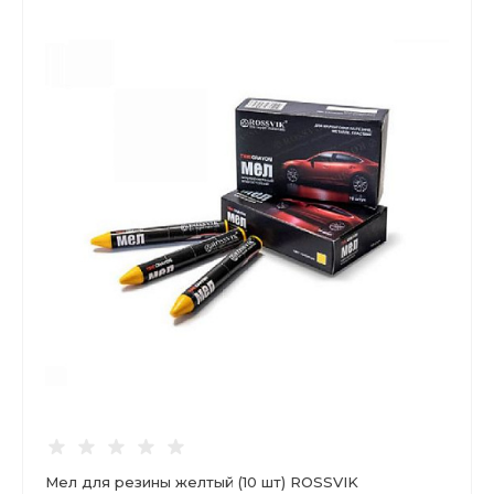
Мел для резины желтый (10 шт) ROSSVIK