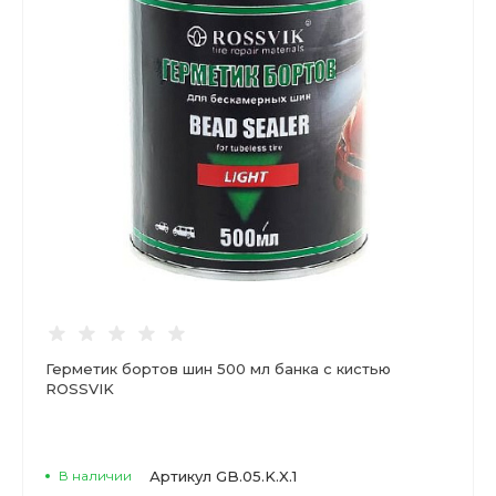
Герметик бортов шин 500 мл банка с кистью
ROSSVIK
В наличии
Артикул
GB.05.K.X.1