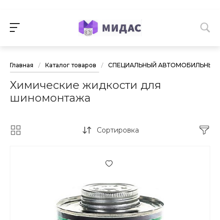
Главная
/
Каталог товаров
/
СПЕЦИАЛЬНЫЙ АВТОМОБИЛЬНЫЙ 
Химические жидкости для
шиномонтажа
Сортировка