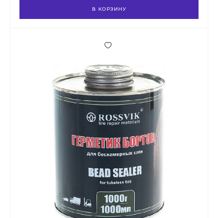
В КОРЗИНУ