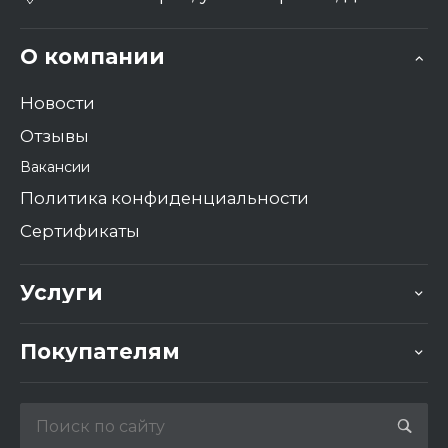
О компании
Новости
Отзывы
Вакансии
Политика конфиденциальности
Сертификаты
Услуги
Покупателям