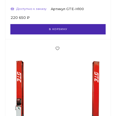
Доступно к заказу
Артикул
GTE-H100
220 650 ₽
В КОРЗИНУ