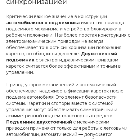
синхронизацией
Критически важное значение в конструкции
автомобильного подъемника
имеет тип привода
подъемного механизма и устройство блокировки в
рабочем положении. Наиболее простая конструкция с
электромеханическим приводом не всегда
обеспечивает точность синхронизации положения
кареток, но обходится дешевле.
Двухстоечный
подъемник
с электрогидравлическим приводом
кареток считается более эффективным и точным в
управлении.
Привод упоров механический и автоматический
обеспечивает надежность фиксации кареток после
подъема автомобиля. Это элемент безопасности
системы. Каретки и стопоры вместе с системой
управления могут обеспечивать симметричный и
асимметричный подъем транспортных средств.
Подъемник двухстоечный
с механическим
приводом применяют только для работы с легковыми
автомобилями, автоматический — допускается