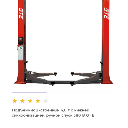
Подъемник 2-стоечный 4,0 т с нижней
синхронизацией, ручной спуск 380 В GTE