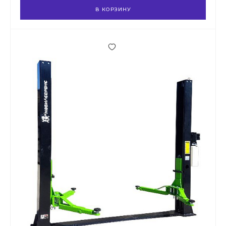
В КОРЗИНУ