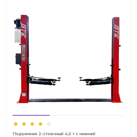
Подъемник 2-стоечный 4,0 т с нижней