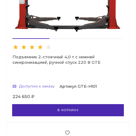
Подъемник 2-стоечный 4,0 т с нижней
синхронизацией, ручной спуск 220 В GTE
Доступно к заказу
Артикул
GTE-H101
224 650 ₽
В КОРЗИНУ