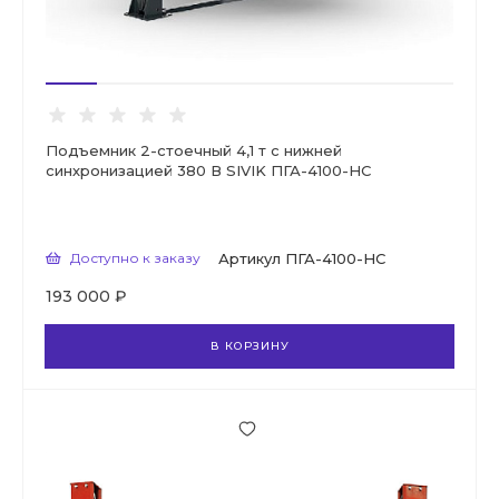
Подъемник 2-стоечный 4,1 т с нижней
синхронизацией 380 В SIVIK ПГА-4100-НС
Доступно к заказу
Артикул
ПГА-4100-НС
193 000 ₽
В КОРЗИНУ