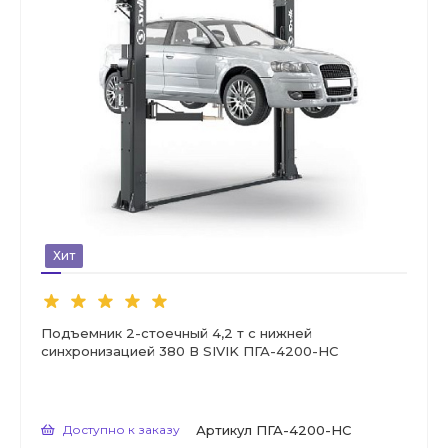
Хит
Подъемник 2-стоечный 4,2 т с нижней
синхронизацией 380 В SIVIK ПГА-4200-НС
Доступно к заказу
Артикул
ПГА-4200-НС