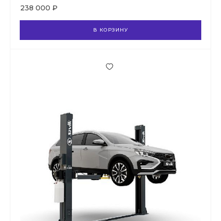
238 000 ₽
В КОРЗИНУ