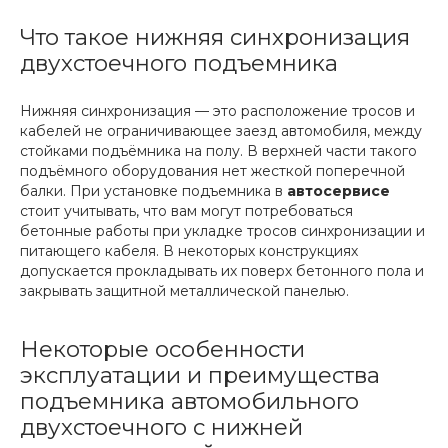
Что такое нижняя синхронизация
двухстоечного подъемника
Нижняя синхронизация — это расположение тросов и
кабелей не ограничивающее заезд автомобиля, между
стойками подъёмника на полу. В верхней части такого
подъёмного оборудования нет жесткой поперечной
балки. При установке подъемника в
автосервисе
стоит учитывать, что вам могут потребоваться
бетонные работы при укладке тросов синхронизации и
питающего кабеля. В некоторых конструкциях
допускается прокладывать их поверх бетонного пола и
закрывать защитной металлической панелью.
Некоторые особенности
эксплуатации и преимущества
подъемника автомобильного
двухстоечного с нижней