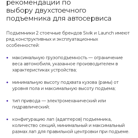
рекомендации по
выбору двухстоечного
подъемника для автосервиса
Подъемники 2 стоечные брендов Sivik и Launch имеют
ряд конструктивных и эксплуатационных
особенностей:
максимальную грузоподъемность — ограничение
веса автомобиля, указанное производителем в
характеристиках устройства;
минимальную высоту подхвата кузова (рамы) от
уровня пола и максимальную высоту подъема;
тип привода — электромеханический или
гидравлический;
конфигурацию лап (адаптеров) подъемника,
количество секций, минимальный и максимальный
размах лап для правильной центровки при подъеме.