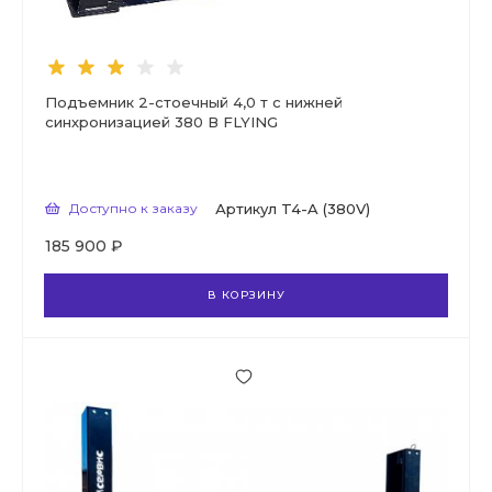
Подъемник 2-стоечный 4,0 т с нижней
синхронизацией 380 В FLYING
Доступно к заказу
Артикул
T4-A (380V)
185 900 ₽
В КОРЗИНУ