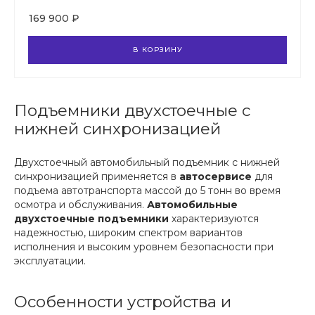
169 900 ₽
В КОРЗИНУ
Подъемники двухстоечные с
нижней синхронизацией
Двухстоечный автомобильный подъемник с нижней
синхронизацией применяется в
автосервисе
для
подъема автотранспорта массой до 5 тонн во время
осмотра и обслуживания.
Автомобильные
двухстоечные подъемники
характеризуются
надежностью, широким спектром вариантов
исполнения и высоким уровнем безопасности при
эксплуатации.
Особенности устройства и