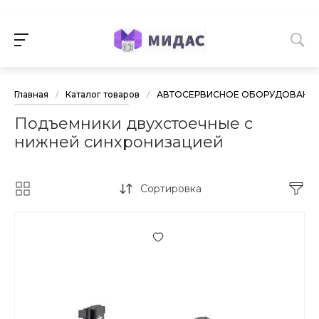
Главная
/
Каталог товаров
/
АВТОСЕРВИСНОЕ ОБОРУДОВАНИ
Подъемники двухстоечные с
нижней синхронизацией
Сортировка