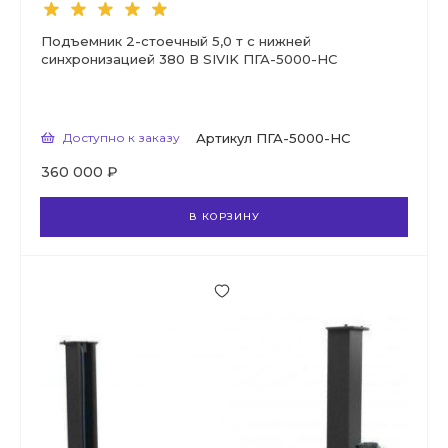
Подъемник 2-стоечный 5,0 т с нижней
синхронизацией 380 В SIVIK ПГА-5000-НС
Доступно к заказу
Артикул
ПГА-5000-НС
360 000 ₽
В КОРЗИНУ