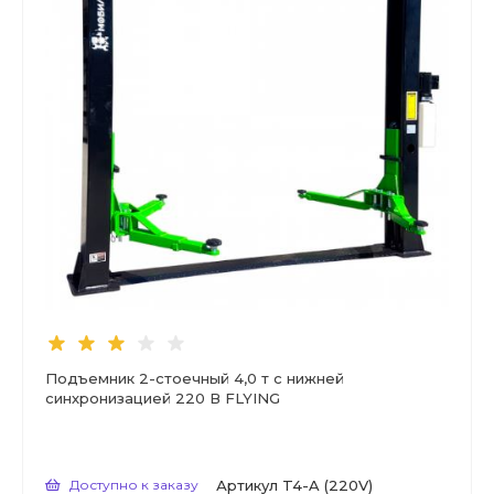
Подъемник 2-стоечный 4,0 т с нижней
синхронизацией 220 В FLYING
Доступно к заказу
Артикул
T4-A (220V)