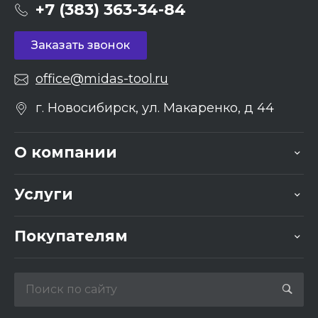
+7 (383) 363-34-84
Заказать звонок
office@midas-tool.ru
г. Новосибирск, ул. Макаренко, д 44
О компании
Услуги
Покупателям