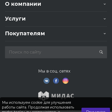
О компании
Услуги
Покупателям
Мы в соц. сетях
Мы используем cookie для улучшения
работы сайта. Продолжая использовать