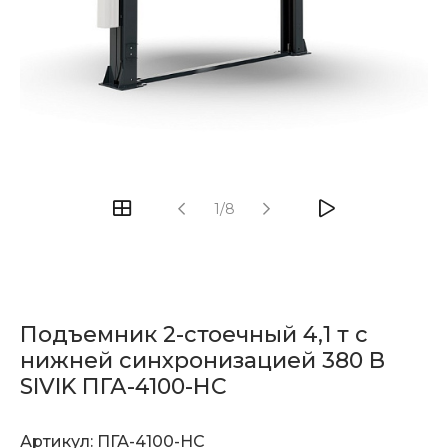
1/8
Подъемник 2-стоечный 4,1 т с
нижней синхронизацией 380 В
SIVIK ПГА-4100-НС
Артикул:
ПГА-4100-НС