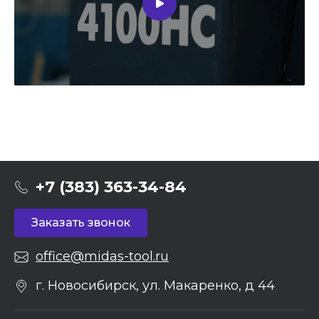
+7 (383) 363-34-84
Заказать звонок
office@midas-tool.ru
г. Новосибирск, ул. Макаренко, д 44