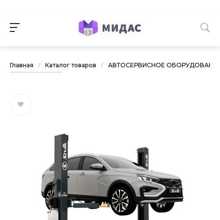
Главная
/
Каталог товаров
/
АВТОСЕРВИСНОЕ ОБОРУДОВАНИ