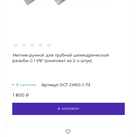
Метчик ручной для трубной цилиндрической
резьбы G 1 1/8" (комплект из 2-х штук)
В наличии
Артикул
ОСТ 2И50-1-73
1 800 ₽
В КОРЗИНУ