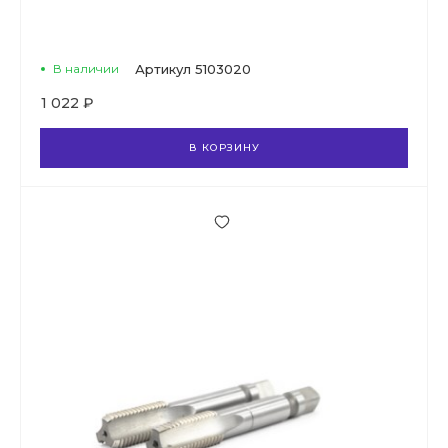
В наличии
Артикул
5103020
1 022 ₽
В КОРЗИНУ