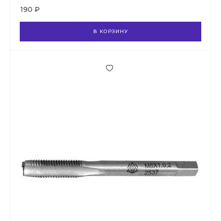
190 ₽
В КОРЗИНУ