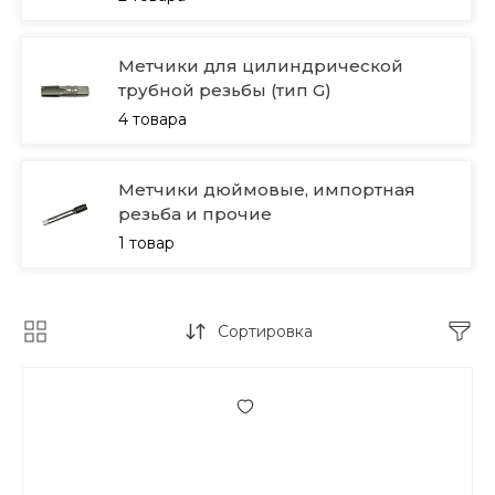
Метчики для цилиндрической
трубной резьбы (тип G)
4 товара
Метчики дюймовые, импортная
резьба и прочие
1 товар
Сортировка