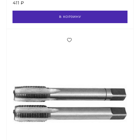
411 ₽
В КОРЗИНУ