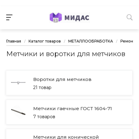
Главная
/
Каталог товаров
/
МЕТАЛЛООБРАБОТКА
/
Ремонт р
Метчики и воротки для метчиков
Воротки для метчиков
21 товар
Метчики гаечные ГОСТ 1604-71
7 товаров
Метчики для конической