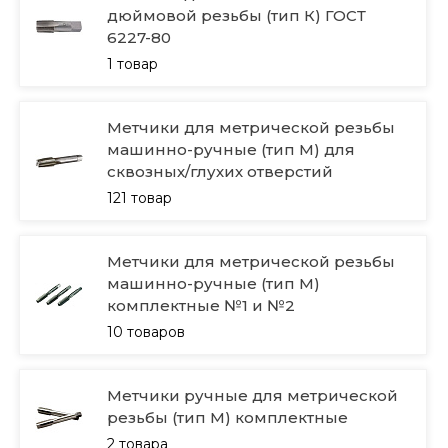
дюймовой резьбы (тип К) ГОСТ
6227-80
1 товар
Метчики для метрической резьбы
машинно-ручные (тип М) для
сквозных/глухих отверстий
121 товар
Метчики для метрической резьбы
машинно-ручные (тип М)
комплектные №1 и №2
10 товаров
Метчики ручные для метрической
резьбы (тип М) комплектные
2 товара