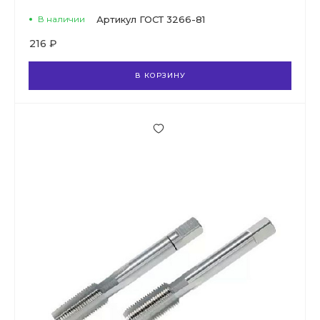
В наличии
Артикул
ГОСТ 3266-81
216 ₽
В КОРЗИНУ