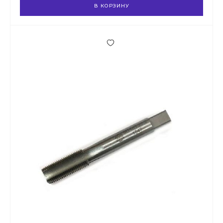
В КОРЗИНУ