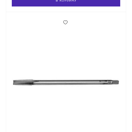
В КОРЗИНУ