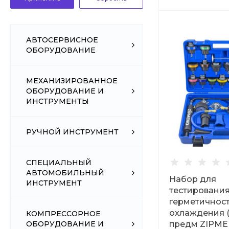
АВТОСЕРВИСНОЕ
ОБОРУДОВАНИЕ
МЕХАНИЗИРОВАННОЕ
ОБОРУДОВАНИЕ И
ИНСТРУМЕНТЫ
РУЧНОЙ ИНСТРУМЕНТ
СПЕЦИАЛЬНЫЙ
АВТОМОБИЛЬНЫЙ
Набор для
ИНСТРУМЕНТ
тестировани
герметичнос
охлаждения (
КОМПРЕССОРНОЕ
ОБОРУДОВАНИЕ И
предм ZIPM