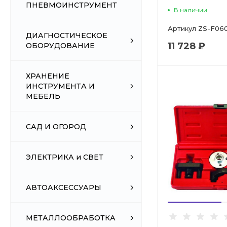
ПНЕВМОИНСТРУМЕНТ
В наличии
Артикул
ZS-F06
ДИАГНОСТИЧЕСКОЕ
11 728 ₽
ОБОРУДОВАНИЕ
ХРАНЕНИЕ
ИНСТРУМЕНТА И
МЕБЕЛЬ
САД И ОГОРОД
ЭЛЕКТРИКА и СВЕТ
АВТОАКСЕССУАРЫ
МЕТАЛЛООБРАБОТКА