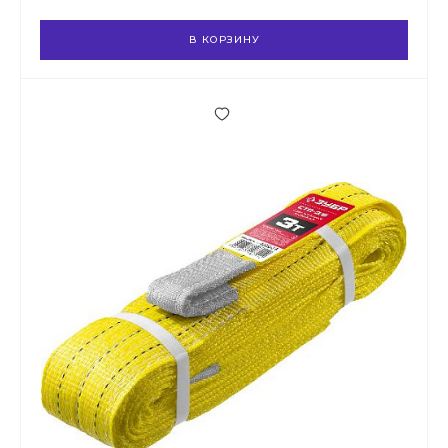
В КОРЗИНУ