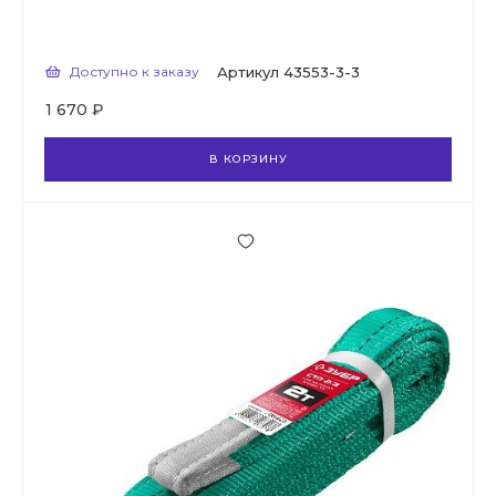
Доступно к заказу
Артикул
43553-3-3
1 670 ₽
В КОРЗИНУ