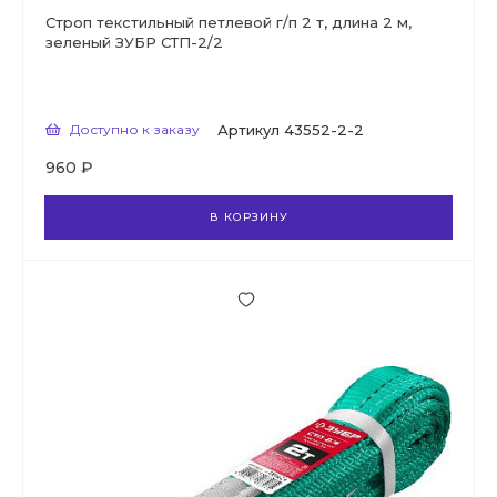
Строп текстильный петлевой г/п 2 т, длина 2 м,
зеленый ЗУБР СТП-2/2
Доступно к заказу
Артикул
43552-2-2
960 ₽
В КОРЗИНУ