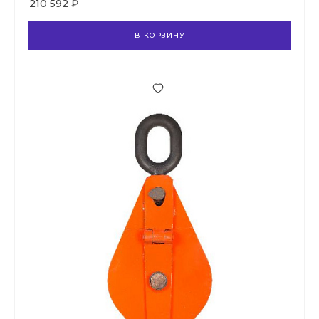
210 592 ₽
В КОРЗИНУ