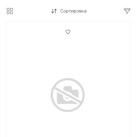
Сортировка