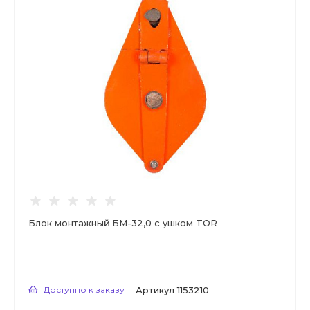
Блок монтажный БМ-32,0 с ушком TOR
Доступно к заказу
Артикул
1153210