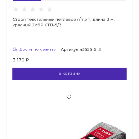
Строп текстильный петлевой г/п 5 т, длина 3 м,
красный ЗУБР СТП-5/3
Доступно к заказу
Артикул
43555-5-3
3 170 ₽
В КОРЗИНУ