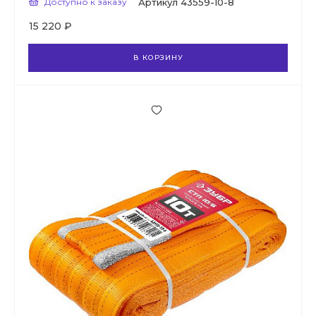
Доступно к заказу
Артикул
43559-10-8
15 220 ₽
В КОРЗИНУ