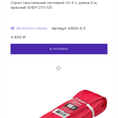
Строп текстильный петлевой г/п 5 т, длина 5 м,
красный ЗУБР СТП-5/5
Доступно к заказу
Артикул
43555-5-5
4 600 ₽
В КОРЗИНУ