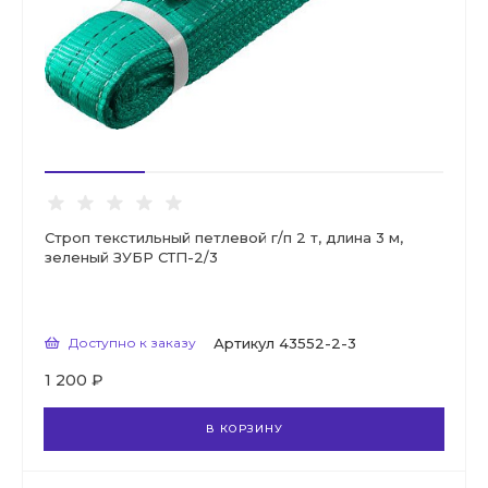
Строп текстильный петлевой г/п 2 т, длина 3 м,
зеленый ЗУБР СТП-2/3
Доступно к заказу
Артикул
43552-2-3
1 200 ₽
В КОРЗИНУ