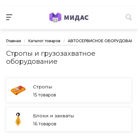
Главная
/
Каталог товаров
/
АВТОСЕРВИСНОЕ ОБОРУДОВАНИ
Стропы и грузозахватное
оборудование
Стропы
15 товаров
Блоки и захваты
16 товаров