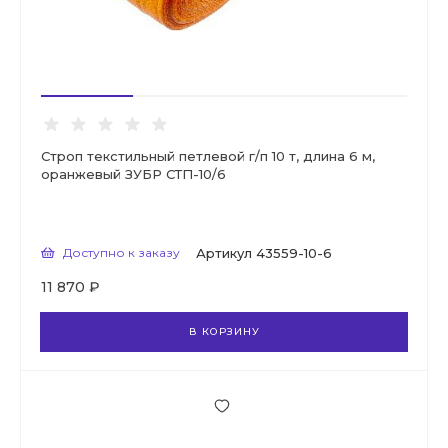
Строп текстильный петлевой г/п 10 т, длина 6 м,
оранжевый ЗУБР СТП-10/6
Доступно к заказу
Артикул
43559-10-6
11 870 ₽
В КОРЗИНУ