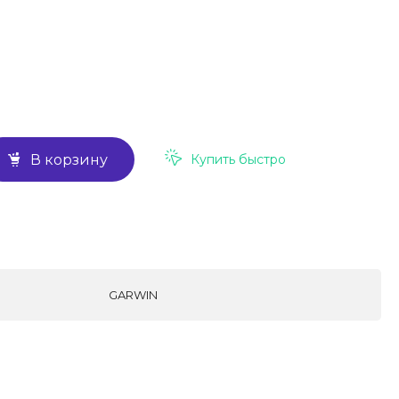
Купить быстро
В корзину
GARWIN