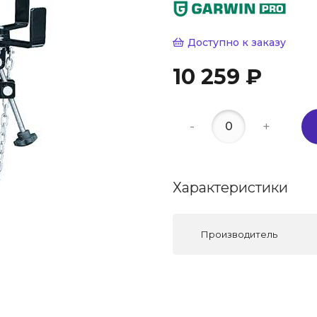
Доступно к заказу
10 259 ₽
-
+
Характеристики
Производитель