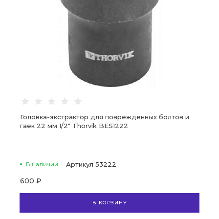
Головка-экстрактор для поврежденных болтов и
гаек 22 мм 1/2" Thorvik BES1222
В наличии
Артикул
53222
600 ₽
В КОРЗИНУ