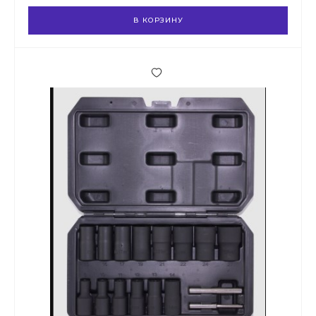
В КОРЗИНУ