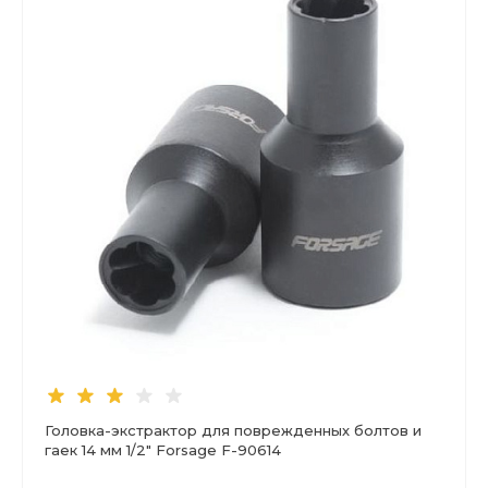
Головка-экстрактор для поврежденных болтов и
гаек 14 мм 1/2" Forsage F-90614