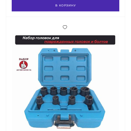
В КОРЗИНУ