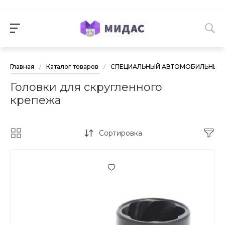
Главная
/
Каталог товаров
/
СПЕЦИАЛЬНЫЙ АВТОМОБИЛЬНЫЙ 
Головки для скругленного
крепежа
Сортировка