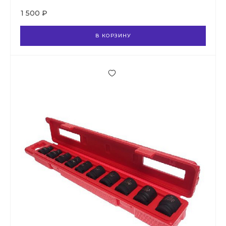
1 500 ₽
В КОРЗИНУ