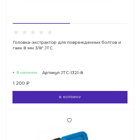
Головка-экстрактор для поврежденных болтов и
гаек 8 мм 3/8" JTC
В наличии
Артикул
JTC-1321-8
1 200 ₽
В КОРЗИНУ