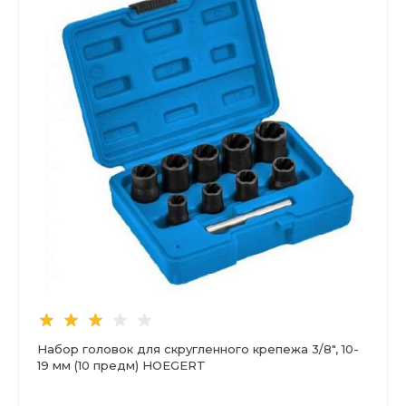
Набор головок для скругленного крепежа 3/8", 10-
19 мм (10 предм) HOEGERT