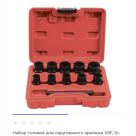
Набор головок для скругленного крепежа 3/8", 10-