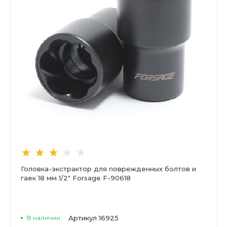
Головка-экстрактор для поврежденных болтов и
гаек 18 мм 1/2" Forsage F-90618
В наличии
Артикул
16925