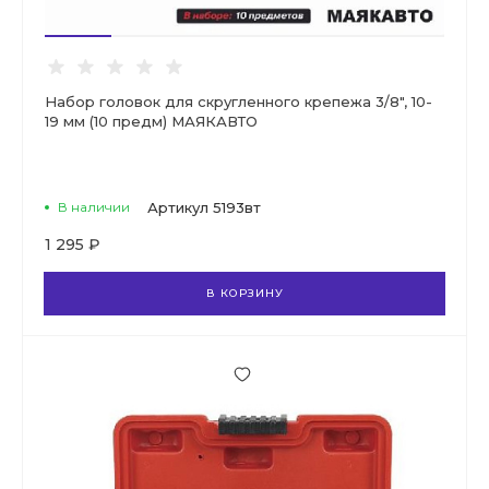
Набор головок для скругленного крепежа 3/8", 10-
19 мм (10 предм) МАЯКАВТО
В наличии
Артикул
5193вт
1 295 ₽
В КОРЗИНУ