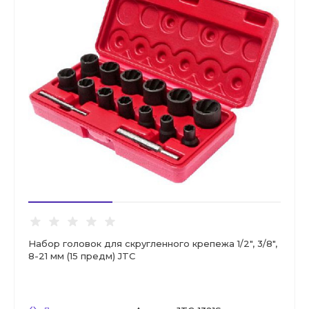
Набор головок для скругленного крепежа 1/2", 3/8",
8-21 мм (15 предм) JTC