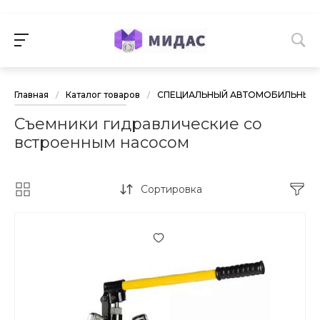
Главная
/
Каталог товаров
/
СПЕЦИАЛЬНЫЙ АВТОМОБИЛЬНЫЙ 
Съемники гидравлические со
встроенным насосом
Сортировка