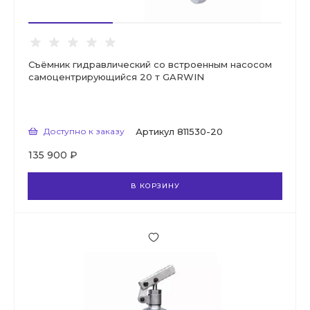
Съёмник гидравлический со встроенным насосом
самоцентрирующийся 20 т GARWIN
Доступно к заказу
Артикул
811530-20
135 900 ₽
В КОРЗИНУ