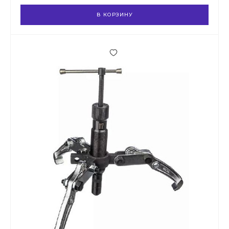
В КОРЗИНУ