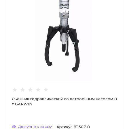
Съёмник гидравлический со встроенным насосом 8
т GARWIN
Доступно к заказу
Артикул
811507-8