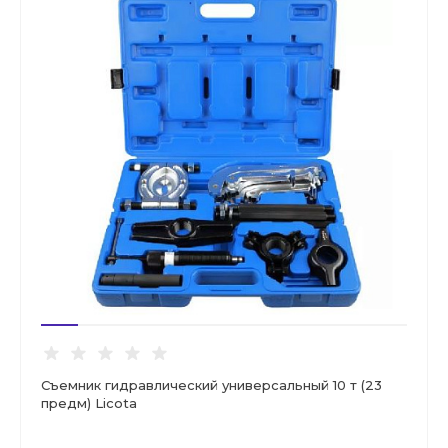
Съемник гидравлический универсальный 10 т (23
предм) Licota