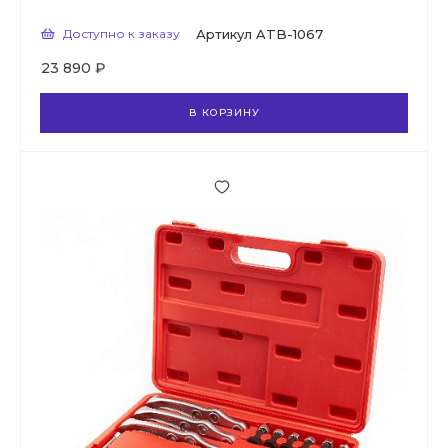
Доступно к заказу
Артикул
ATB-1067
23 890 ₽
В КОРЗИНУ