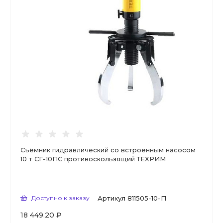
Съёмник гидравлический со встроенным насосом
10 т СГ-10ПС противоскользящий ТЕХРИМ
Доступно к заказу
Артикул
811505-10-П
18 449.20 ₽