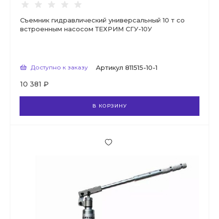
Съемник гидравлический универсальный 10 т со
встроенным насосом ТЕХРИМ СГУ-10У
Доступно к заказу
Артикул
811515-10-1
10 381 ₽
В КОРЗИНУ