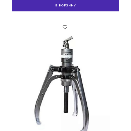
В КОРЗИНУ