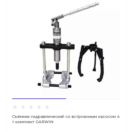
Съёмник гидравлический со встроенным насосом 4
т комплект GARWIN