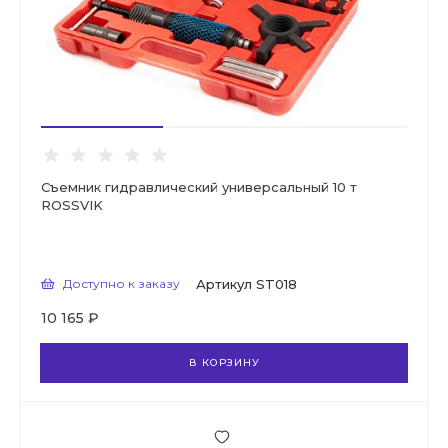
Съемник гидравлический универсальный 10 т
ROSSVIK
Доступно к заказу
Артикул
ST018
10 165 ₽
В КОРЗИНУ