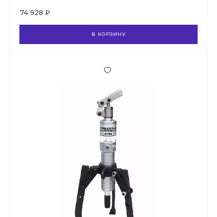
74 928 ₽
В КОРЗИНУ