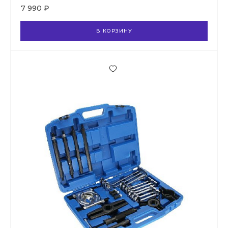
7 990 ₽
В КОРЗИНУ