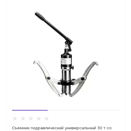
Съемник гидравлический универсальный 30 т со