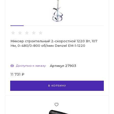
Миксер строительный 2-скоростной 1220 Вт, 107
Нм, 0-480/0-800 об/мин Denzel EM-1-1220
Доступно к заказу
Артикул
27903
11 731 ₽
В КОРЗИНУ