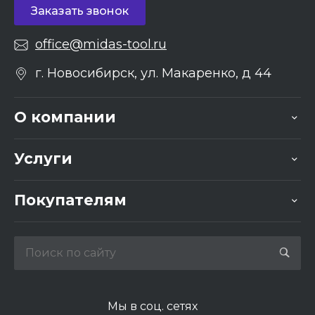
Заказать звонок
office@midas-tool.ru
г. Новосибирск, ул. Макаренко, д 44
О компании
Услуги
Покупателям
Мы в соц. сетях