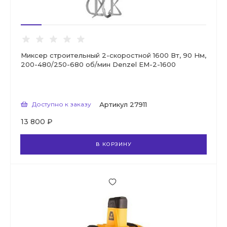
Миксер строительный 2-скоростной 1600 Вт, 90 Нм,
200-480/250-680 об/мин Denzel EM-2-1600
Доступно к заказу
Артикул
27911
13 800 ₽
В КОРЗИНУ