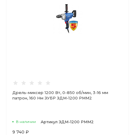
Дрель-миксер 1200 Вт, 0-850 об/мин, 3-16 мм
патрон, 160 Нм ЗУБР ЗДМ-1200 РММ2
В наличии
Артикул
ЗДМ-1200 РММ2
9 740 ₽