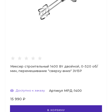
Миксер строительный 1400 Вт двойной, 0-520 об/
мин, перемешивание "сверху-вниз" ЗУБР
Доступно к заказу
Артикул
МРД-1400
15 990 ₽
В КОРЗИНУ