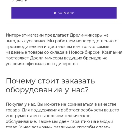
7 940 ₽
В КОРЗИНУ
Интернет-магазин предлагает Дрели-миксеры на
выгодных условиях. Мы работаем непосредственно с
производителями и доставляем вам только самые
надежные товары со склада в Новосибирске. Компания
поставляет Дрели-миксеры ведущих брендов на
условиях официального дилерства.
Почему стоит заказать
оборудование у нас?
Покупая у нас, Вы можете не сомневаться в качестве
товара. Для поддержания работоспособности вашего
инструмента мы выполняем техническое
обслуживание. Также мы даём гарантию на каждый
товар. У нас возможны различные способы оплаты.