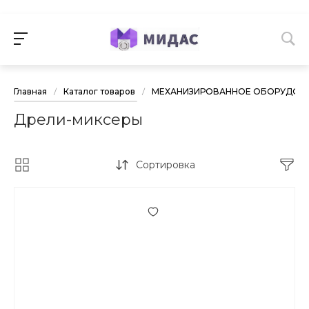
Главная
/
Каталог товаров
/
МЕХАНИЗИРОВАННОЕ ОБОРУДОВА
Дрели-миксеры
Сортировка