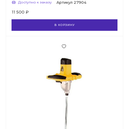
Доступно к заказу
Артикул
27904
11 500 ₽
В КОРЗИНУ