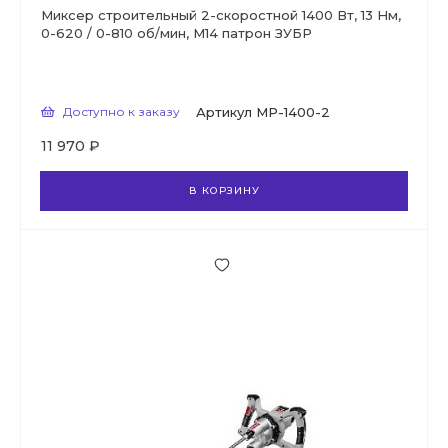
Миксер строительный 2-скоростной 1400 Вт, 13 Нм,
0-620 / 0-810 об/мин, М14 патрон ЗУБР
Доступно к заказу
Артикул
МР-1400-2
11 970 ₽
В КОРЗИНУ