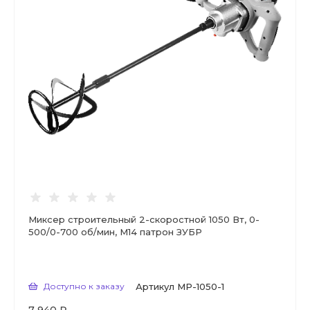
Миксер строительный 2-скоростной 1050 Вт, 0-
500/0-700 об/мин, М14 патрон ЗУБР
Доступно к заказу
Артикул
МР-1050-1