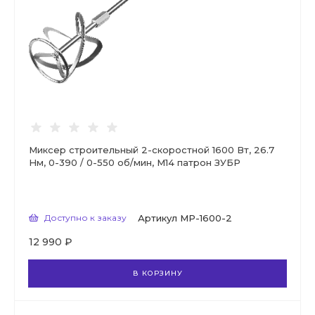
Миксер строительный 2-скоростной 1600 Вт, 26.7
Нм, 0-390 / 0-550 об/мин, М14 патрон ЗУБР
Доступно к заказу
Артикул
МР-1600-2
12 990 ₽
В КОРЗИНУ