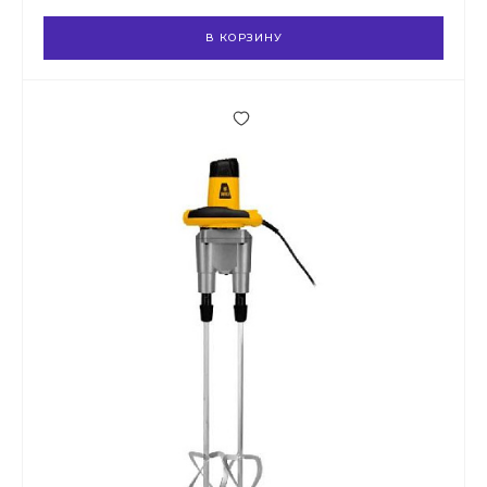
В КОРЗИНУ