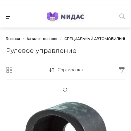
Главная
/
Каталог товаров
/
СПЕЦИАЛЬНЫЙ АВТОМОБИЛЬНЫЙ 
Рулевое управление
Сортировка