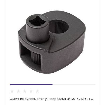
Съемник рулевых тяг универсальный 40-47 мм JTC