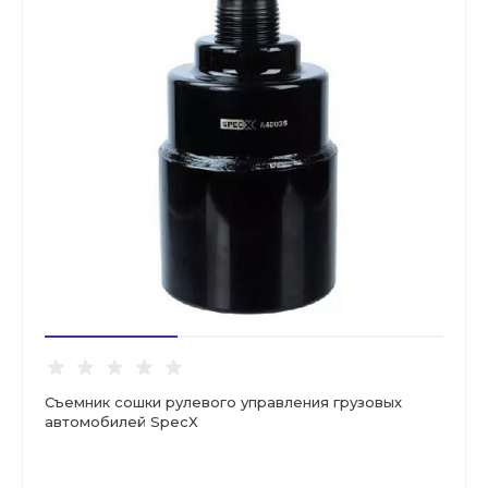
Съемник сошки рулевого управления грузовых
автомобилей SpecX