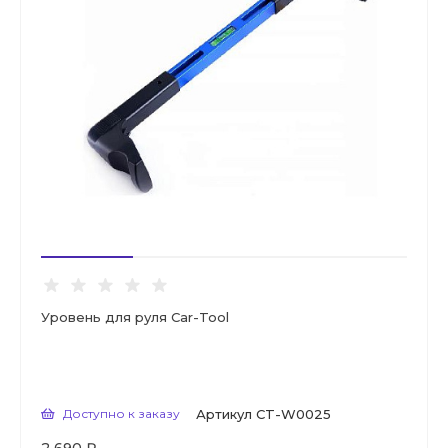
Уровень для руля Car-Tool
Доступно к заказу
Артикул
CT-W0025