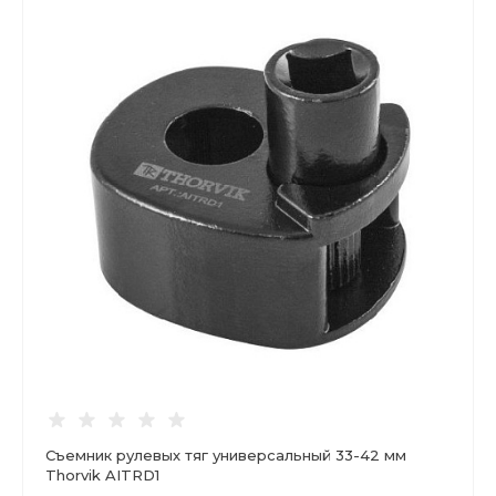
Съемник рулевых тяг универсальный 33-42 мм
Thorvik AITRD1