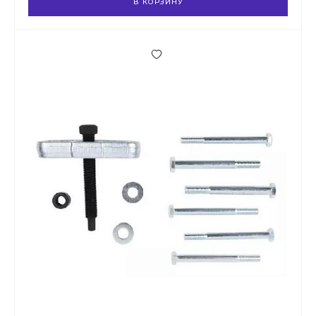
В КОРЗИНУ