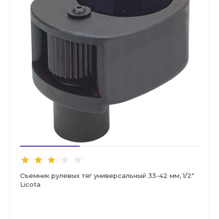
Съемник рулевых тяг универсальный 33-42 мм, 1/2"
Licota