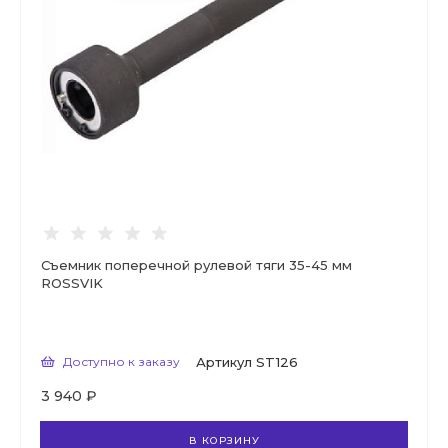
Съемник поперечной рулевой тяги 35-45 мм
ROSSVIK
Доступно к заказу
Артикул
ST126
3 940 ₽
В КОРЗИНУ