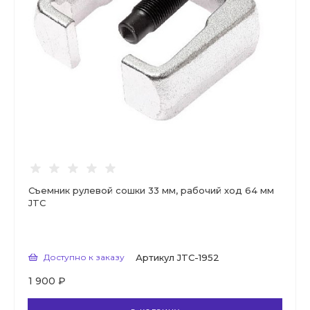
Съемник рулевой сошки 33 мм, рабочий ход 64 мм
JTC
Доступно к заказу
Артикул
JTC-1952
1 900 ₽