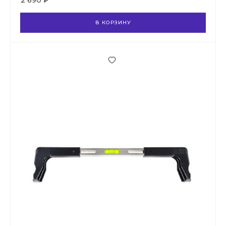
2 690 ₽
В КОРЗИНУ