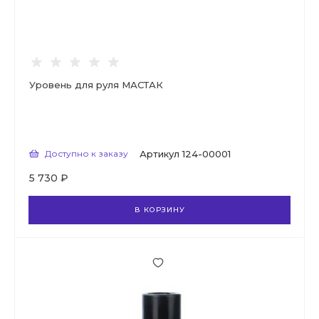
Уровень для руля МАСТАК
Доступно к заказу
Артикул
124-00001
5 730 ₽
В КОРЗИНУ