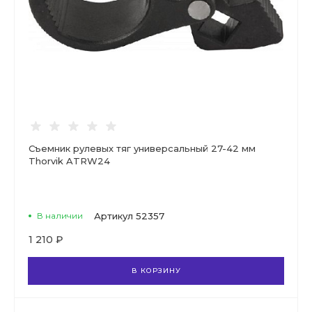
Съемник рулевых тяг универсальный 27-42 мм
Thorvik ATRW24
В наличии
Артикул
52357
1 210 ₽
В КОРЗИНУ