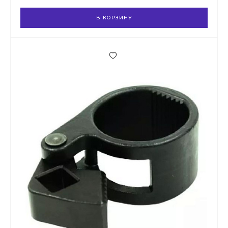
В КОРЗИНУ