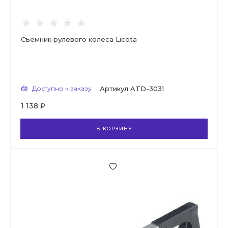
Съемник рулевого колеса Licota
Доступно к заказу
Артикул
ATD-3031
1 138 ₽
В КОРЗИНУ