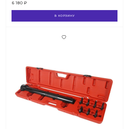
6 180 ₽
В КОРЗИНУ